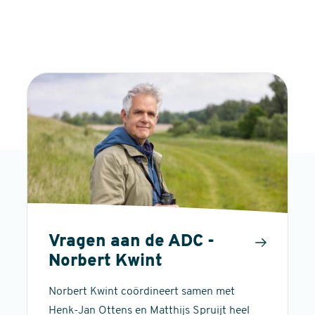
Vragen aan de ADC -
Norbert Kwint
Norbert Kwint coördineert samen met
Henk-Jan Ottens en Matthijs Spruijt heel