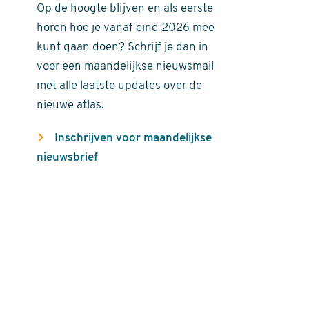
Op de hoogte blijven en als eerste
horen hoe je vanaf eind 2026 mee
kunt gaan doen? Schrijf je dan in
voor een maandelijkse nieuwsmail
met alle laatste updates over de
nieuwe atlas.
Inschrijven voor maandelijkse
nieuwsbrief