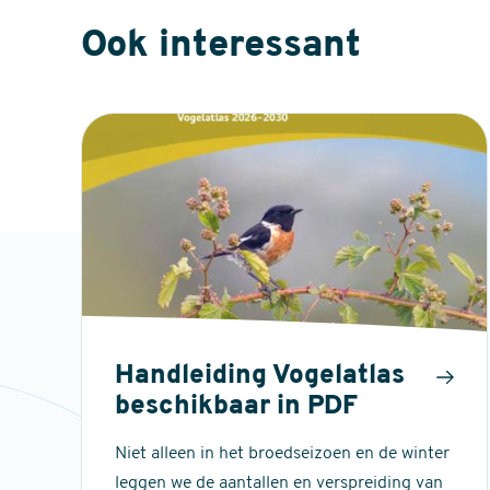
Ook interessant
Handleiding Vogelatlas
beschikbaar in PDF
Niet alleen in het broedseizoen en de winter
leggen we de aantallen en verspreiding van