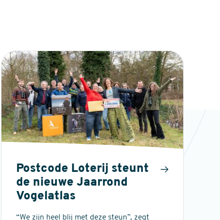
Postcode Loterij steunt
de nieuwe Jaarrond
Vogelatlas
“We zijn heel blij met deze steun”, zegt