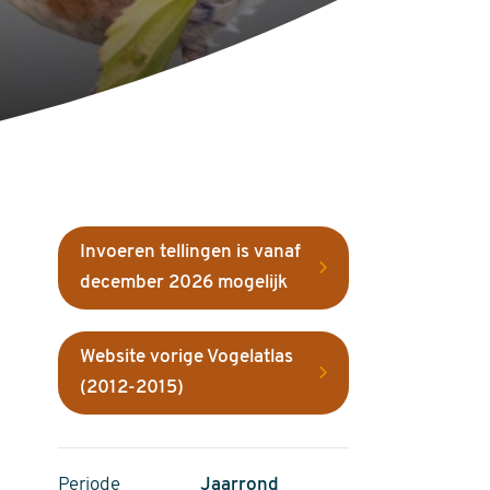
Invoeren tellingen is vanaf
december 2026 mogelijk
Website vorige Vogelatlas
(2012-2015)
Periode
Jaarrond