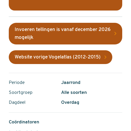
Invoeren tellingen is vanaf december 2026
mogelijk
Website vorige Vogelatlas (2012-2015)
Periode
Jaarrond
Soortgroep
Alle soorten
Dagdeel
Overdag
Coördinatoren