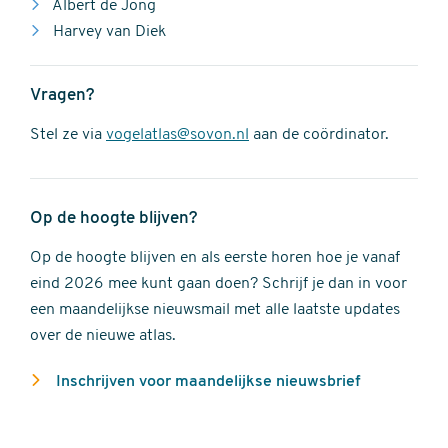
Albert de Jong
Harvey van Diek
Vragen?
Stel ze via
vogelatlas@sovon.nl
aan de coördinator.
Op de hoogte blijven?
Op de hoogte blijven en als eerste horen hoe je vanaf
eind 2026 mee kunt gaan doen? Schrijf je dan in voor
een maandelijkse nieuwsmail met alle laatste updates
over de nieuwe atlas.
Inschrijven voor maandelijkse nieuwsbrief