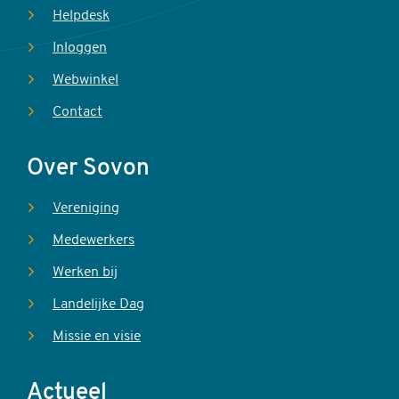
Helpdesk
Inloggen
Webwinkel
Contact
Over Sovon
Vereniging
Medewerkers
Werken bij
Landelijke Dag
Missie en visie
Actueel