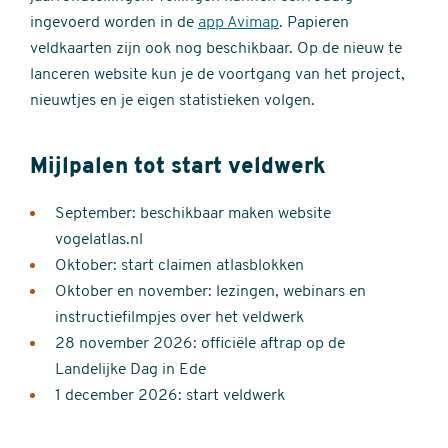
ingevoerd worden in de
app Avimap
. Papieren
veldkaarten zijn ook nog beschikbaar. Op de nieuw te
lanceren website kun je de voortgang van het project,
nieuwtjes en je eigen statistieken volgen.
Mijlpalen tot start veldwerk
September: beschikbaar maken website
vogelatlas.nl
Oktober: start claimen atlasblokken
Oktober en november: lezingen, webinars en
instructiefilmpjes over het veldwerk
28 november 2026: officiële aftrap op de
Landelijke Dag in Ede
1 december 2026: start veldwerk