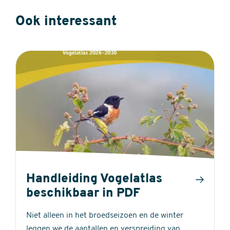
Ook interessant
Handleiding Vogelatlas
beschikbaar in PDF
Niet alleen in het broedseizoen en de winter
leggen we de aantallen en verspreiding van