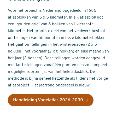
Voor het project is Nederland opgedeeld in 1685
atlasblokken van 5 x 5 kilometer. In elk atlasblok ligt
een ‘gouden grid’ van 8 hokken van 1 vierkante
kilometer. Het grootste deel van het veldwerk bestaat
uit tellingen van 55 minuten in deze kilometerhokken.
Het gaat om tellingen in het winterseizoen (2 x 5
hokken), het voorjaar (2 x 8 hokken) en elke maand van
het jaar (2 hokken). Deze tellingen worden aangevuld
met korte tellingen vanaf één punt en een zo compleet
mogelijke soortenlijst van het hele atlasblok. De
methode is bijna geheel hetzelfde als tijdens het vorige
atlasproject. Het jaarrond onderdeel is nieuw.
Handleiding Vogelatlas 2026-2030