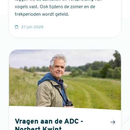
vogels vast. Ook tijdens de zomer en de
trekperioden wordt geteld.
27 juli 2026
Vragen aan de ADC -