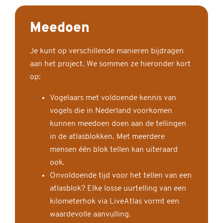
Meedoen
Je kunt op verschillende manieren bijdragen
aan het project. We sommen ze hieronder kort
op:
Vogelaars met voldoende kennis van
vogels die in Nederland voorkomen
kunnen meedoen doen aan de tellingen
in de atlasblokken. Met meerdere
mensen één blok tellen kan uiteraard
ook.
Onvoldoende tijd voor het tellen van een
atlasblok? Elke losse uurtelling van een
kilometerhok via LiveAtlas vormt een
waardevolle aanvulling.