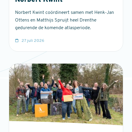
Norbert Kwint
Norbert Kwint coördineert samen met Henk-Jan
Ottens en Matthijs Spruijt heel Drenthe
gedurende de komende atlasperiode.
27 juli 2026