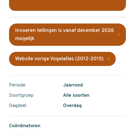
Invoeren tellingen is vanaf december 2026
mogelijk
Website vorige Vogelatlas (2012-2015)
Periode
Jaarrond
Soortgroep
Alle soorten
Dagdeel
Overdag
Coördinatoren