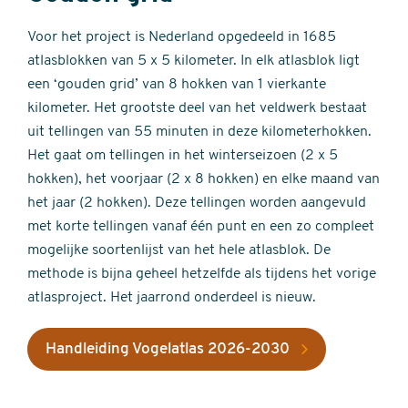
Voor het project is Nederland opgedeeld in 1685
atlasblokken van 5 x 5 kilometer. In elk atlasblok ligt
een ‘gouden grid’ van 8 hokken van 1 vierkante
kilometer. Het grootste deel van het veldwerk bestaat
uit tellingen van 55 minuten in deze kilometerhokken.
Het gaat om tellingen in het winterseizoen (2 x 5
hokken), het voorjaar (2 x 8 hokken) en elke maand van
het jaar (2 hokken). Deze tellingen worden aangevuld
met korte tellingen vanaf één punt en een zo compleet
mogelijke soortenlijst van het hele atlasblok. De
methode is bijna geheel hetzelfde als tijdens het vorige
atlasproject. Het jaarrond onderdeel is nieuw.
Handleiding Vogelatlas 2026-2030