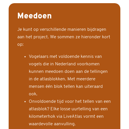
Meedoen
Je kunt op verschillende manieren bijdragen
aan het project. We sommen ze hieronder kort
op:
Vogelaars met voldoende kennis van
vogels die in Nederland voorkomen
kunnen meedoen doen aan de tellingen
in de atlasblokken. Met meerdere
mensen één blok tellen kan uiteraard
ook.
Onvoldoende tijd voor het tellen van een
atlasblok? Elke losse uurtelling van een
kilometerhok via LiveAtlas vormt een
waardevolle aanvulling.