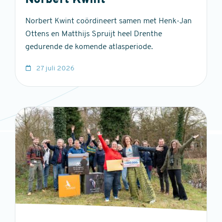
Norbert Kwint
Norbert Kwint coördineert samen met Henk-Jan
Ottens en Matthijs Spruijt heel Drenthe
gedurende de komende atlasperiode.
27 juli 2026