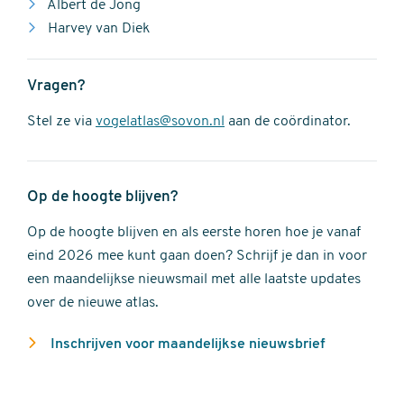
Albert de Jong
Harvey van Diek
Vragen?
Stel ze via
vogelatlas@sovon.nl
aan de coördinator.
Op de hoogte blijven?
Op de hoogte blijven en als eerste horen hoe je vanaf
eind 2026 mee kunt gaan doen? Schrijf je dan in voor
een maandelijkse nieuwsmail met alle laatste updates
over de nieuwe atlas.
Inschrijven voor maandelijkse nieuwsbrief