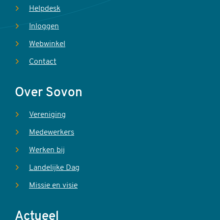
Helpdesk
Inloggen
Webwinkel
Contact
Over Sovon
Vereniging
Medewerkers
Werken bij
Landelijke Dag
Missie en visie
Actueel