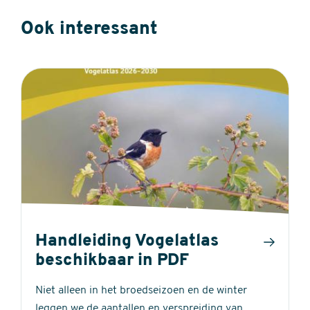
Ook interessant
Handleiding Vogelatlas
beschikbaar in PDF
Niet alleen in het broedseizoen en de winter
leggen we de aantallen en verspreiding van