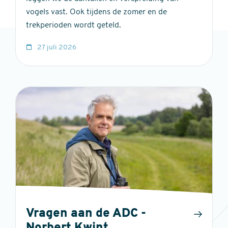
vogels vast. Ook tijdens de zomer en de
trekperioden wordt geteld.
27 juli 2026
Vragen aan de ADC -