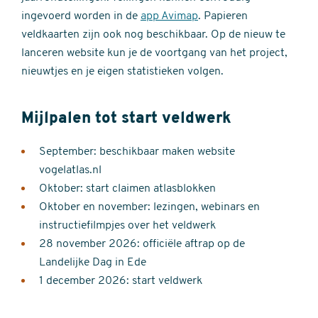
ingevoerd worden in de
app Avimap
. Papieren
veldkaarten zijn ook nog beschikbaar. Op de nieuw te
lanceren website kun je de voortgang van het project,
nieuwtjes en je eigen statistieken volgen.
Mijlpalen tot start veldwerk
September: beschikbaar maken website
vogelatlas.nl
Oktober: start claimen atlasblokken
Oktober en november: lezingen, webinars en
instructiefilmpjes over het veldwerk
28 november 2026: officiële aftrap op de
Landelijke Dag in Ede
1 december 2026: start veldwerk