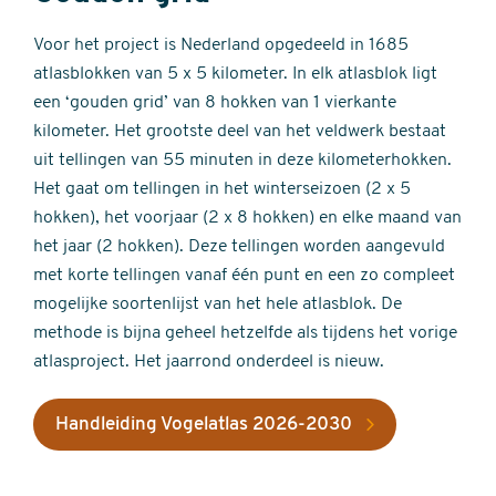
Voor het project is Nederland opgedeeld in 1685
atlasblokken van 5 x 5 kilometer. In elk atlasblok ligt
een ‘gouden grid’ van 8 hokken van 1 vierkante
kilometer. Het grootste deel van het veldwerk bestaat
uit tellingen van 55 minuten in deze kilometerhokken.
Het gaat om tellingen in het winterseizoen (2 x 5
hokken), het voorjaar (2 x 8 hokken) en elke maand van
het jaar (2 hokken). Deze tellingen worden aangevuld
met korte tellingen vanaf één punt en een zo compleet
mogelijke soortenlijst van het hele atlasblok. De
methode is bijna geheel hetzelfde als tijdens het vorige
atlasproject. Het jaarrond onderdeel is nieuw.
Handleiding Vogelatlas 2026-2030