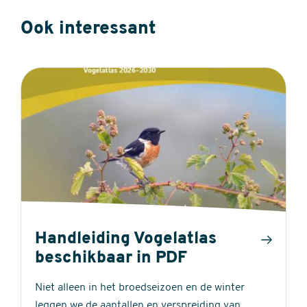
Ook interessant
Handleiding Vogelatlas
beschikbaar in PDF
Niet alleen in het broedseizoen en de winter
leggen we de aantallen en verspreiding van