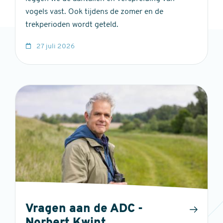
vogels vast. Ook tijdens de zomer en de
trekperioden wordt geteld.
27 juli 2026
Vragen aan de ADC -