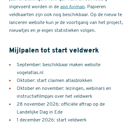
ingevoerd worden in de
app Avimap
. Papieren
veldkaarten zijn ook nog beschikbaar. Op de nieuw te
lanceren website kun je de voortgang van het project,
nieuwtjes en je eigen statistieken volgen.
Mijlpalen tot start veldwerk
September: beschikbaar maken website
vogelatlas.nl
Oktober: start claimen atlasblokken
Oktober en november: lezingen, webinars en
instructiefilmpjes over het veldwerk
28 november 2026: officiële aftrap op de
Landelijke Dag in Ede
1 december 2026: start veldwerk