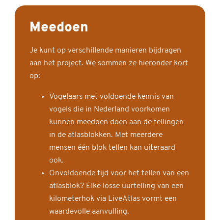
Meedoen
Je kunt op verschillende manieren bijdragen
aan het project. We sommen ze hieronder kort
op:
Vogelaars met voldoende kennis van
vogels die in Nederland voorkomen
kunnen meedoen doen aan de tellingen
in de atlasblokken. Met meerdere
mensen één blok tellen kan uiteraard
ook.
Onvoldoende tijd voor het tellen van een
atlasblok? Elke losse uurtelling van een
kilometerhok via LiveAtlas vormt een
waardevolle aanvulling.