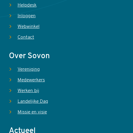
Helpdesk
Inloggen
Webwinkel
Contact
Over Sovon
Vereniging
Medewerkers
Werken bij
Landelijke Dag
Missie en visie
Actueel