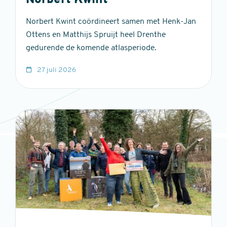
Norbert Kwint
Norbert Kwint coördineert samen met Henk-Jan
Ottens en Matthijs Spruijt heel Drenthe
gedurende de komende atlasperiode.
27 juli 2026