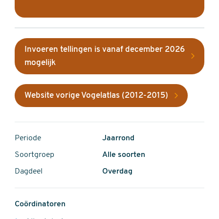
Invoeren tellingen is vanaf december 2026
mogelijk
Website vorige Vogelatlas (2012-2015)
Periode
Jaarrond
Soortgroep
Alle soorten
Dagdeel
Overdag
Coördinatoren