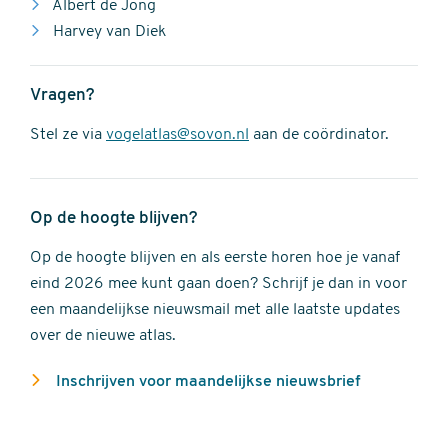
Albert de Jong
Harvey van Diek
Vragen?
Stel ze via
vogelatlas@sovon.nl
aan de coördinator.
Op de hoogte blijven?
Op de hoogte blijven en als eerste horen hoe je vanaf
eind 2026 mee kunt gaan doen? Schrijf je dan in voor
een maandelijkse nieuwsmail met alle laatste updates
over de nieuwe atlas.
Inschrijven voor maandelijkse nieuwsbrief