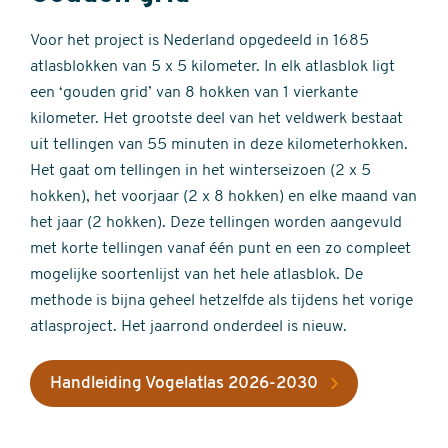
Voor het project is Nederland opgedeeld in 1685
atlasblokken van 5 x 5 kilometer. In elk atlasblok ligt
een ‘gouden grid’ van 8 hokken van 1 vierkante
kilometer. Het grootste deel van het veldwerk bestaat
uit tellingen van 55 minuten in deze kilometerhokken.
Het gaat om tellingen in het winterseizoen (2 x 5
hokken), het voorjaar (2 x 8 hokken) en elke maand van
het jaar (2 hokken). Deze tellingen worden aangevuld
met korte tellingen vanaf één punt en een zo compleet
mogelijke soortenlijst van het hele atlasblok. De
methode is bijna geheel hetzelfde als tijdens het vorige
atlasproject. Het jaarrond onderdeel is nieuw.
Handleiding Vogelatlas 2026-2030