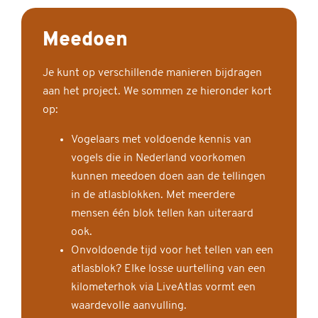
Meedoen
Je kunt op verschillende manieren bijdragen
aan het project. We sommen ze hieronder kort
op:
Vogelaars met voldoende kennis van
vogels die in Nederland voorkomen
kunnen meedoen doen aan de tellingen
in de atlasblokken. Met meerdere
mensen één blok tellen kan uiteraard
ook.
Onvoldoende tijd voor het tellen van een
atlasblok? Elke losse uurtelling van een
kilometerhok via LiveAtlas vormt een
waardevolle aanvulling.