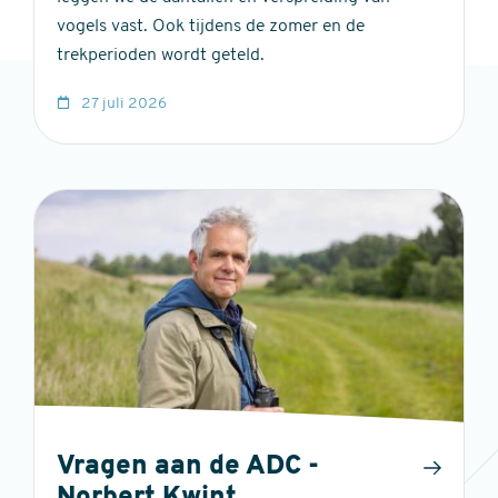
vogels vast. Ook tijdens de zomer en de
trekperioden wordt geteld.
27 juli 2026
Vragen aan de ADC -