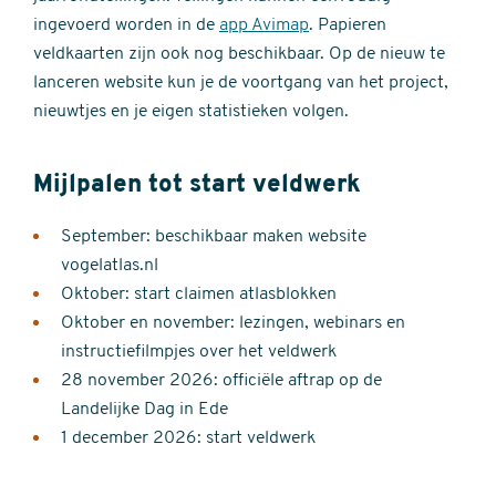
ingevoerd worden in de
app Avimap
. Papieren
veldkaarten zijn ook nog beschikbaar. Op de nieuw te
lanceren website kun je de voortgang van het project,
nieuwtjes en je eigen statistieken volgen.
Mijlpalen tot start veldwerk
September: beschikbaar maken website
vogelatlas.nl
Oktober: start claimen atlasblokken
Oktober en november: lezingen, webinars en
instructiefilmpjes over het veldwerk
28 november 2026: officiële aftrap op de
Landelijke Dag in Ede
1 december 2026: start veldwerk