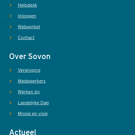
Helpdesk
Inloggen
Webwinkel
Contact
Over Sovon
Vereniging
Medewerkers
Werken bij
Landelijke Dag
Missie en visie
Actueel