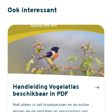
Ook interessant
Handleiding Vogelatlas
beschikbaar in PDF
Niet alleen in het broedseizoen en de winter
leggen we de aantallen en verspreiding van