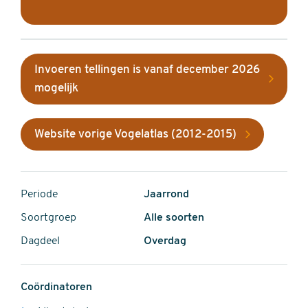
Invoeren tellingen is vanaf december 2026
mogelijk
Website vorige Vogelatlas (2012-2015)
Periode
Jaarrond
Soortgroep
Alle soorten
Dagdeel
Overdag
Coördinatoren