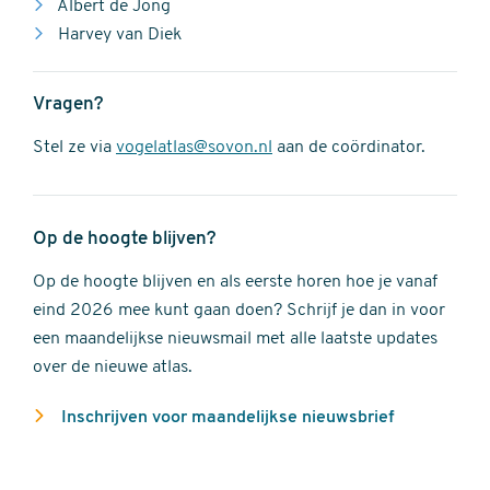
Albert de Jong
Harvey van Diek
Vragen?
Stel ze via
vogelatlas@sovon.nl
aan de coördinator.
Op de hoogte blijven?
Op de hoogte blijven en als eerste horen hoe je vanaf
eind 2026 mee kunt gaan doen? Schrijf je dan in voor
een maandelijkse nieuwsmail met alle laatste updates
over de nieuwe atlas.
Inschrijven voor maandelijkse nieuwsbrief