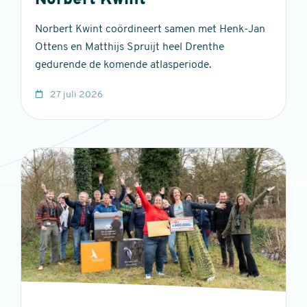
Norbert Kwint
Norbert Kwint coördineert samen met Henk-Jan
Ottens en Matthijs Spruijt heel Drenthe
gedurende de komende atlasperiode.
27 juli 2026