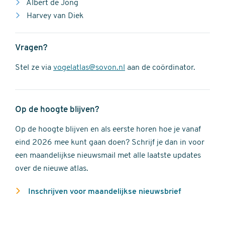
Albert de Jong
Harvey van Diek
Vragen?
Stel ze via
vogelatlas@sovon.nl
aan de coördinator.
Op de hoogte blijven?
Op de hoogte blijven en als eerste horen hoe je vanaf
eind 2026 mee kunt gaan doen? Schrijf je dan in voor
een maandelijkse nieuwsmail met alle laatste updates
over de nieuwe atlas.
Inschrijven voor maandelijkse nieuwsbrief