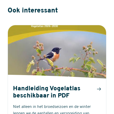
Ook interessant
Handleiding Vogelatlas
beschikbaar in PDF
Niet alleen in het broedseizoen en de winter
leggen we de aantallen en verspreiding van