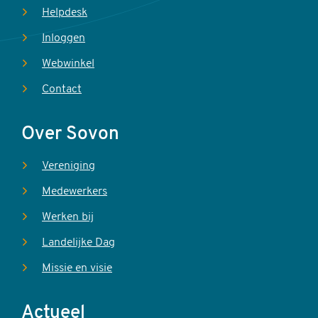
Helpdesk
Inloggen
Webwinkel
Contact
Over Sovon
Vereniging
Medewerkers
Werken bij
Landelijke Dag
Missie en visie
Actueel