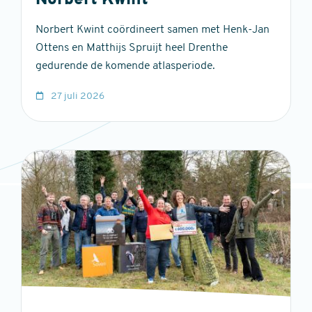
Norbert Kwint
Norbert Kwint coördineert samen met Henk-Jan
Ottens en Matthijs Spruijt heel Drenthe
gedurende de komende atlasperiode.
27 juli 2026