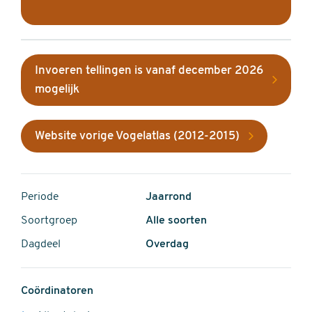
Invoeren tellingen is vanaf december 2026
mogelijk
Website vorige Vogelatlas (2012-2015)
Periode
Jaarrond
Soortgroep
Alle soorten
Dagdeel
Overdag
Coördinatoren