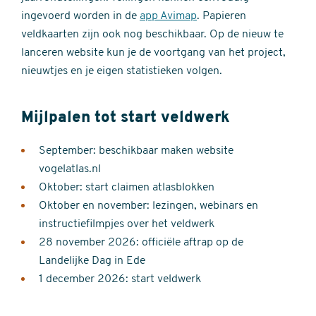
ingevoerd worden in de
app Avimap
. Papieren
veldkaarten zijn ook nog beschikbaar. Op de nieuw te
lanceren website kun je de voortgang van het project,
nieuwtjes en je eigen statistieken volgen.
Mijlpalen tot start veldwerk
September: beschikbaar maken website
vogelatlas.nl
Oktober: start claimen atlasblokken
Oktober en november: lezingen, webinars en
instructiefilmpjes over het veldwerk
28 november 2026: officiële aftrap op de
Landelijke Dag in Ede
1 december 2026: start veldwerk