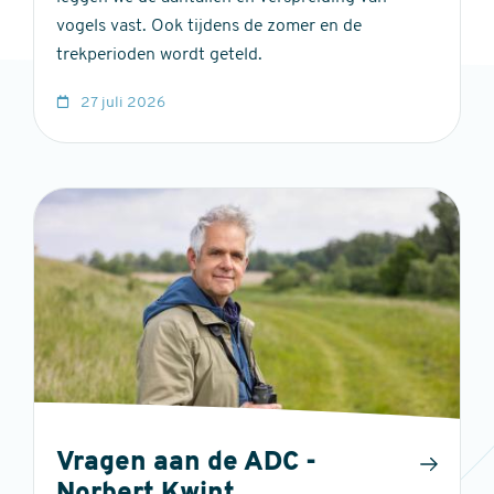
vogels vast. Ook tijdens de zomer en de
trekperioden wordt geteld.
27 juli 2026
Vragen aan de ADC -