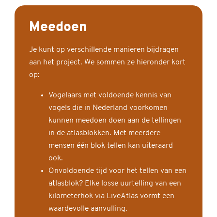
Meedoen
Je kunt op verschillende manieren bijdragen
aan het project. We sommen ze hieronder kort
op:
Vogelaars met voldoende kennis van
vogels die in Nederland voorkomen
kunnen meedoen doen aan de tellingen
in de atlasblokken. Met meerdere
mensen één blok tellen kan uiteraard
ook.
Onvoldoende tijd voor het tellen van een
atlasblok? Elke losse uurtelling van een
kilometerhok via LiveAtlas vormt een
waardevolle aanvulling.