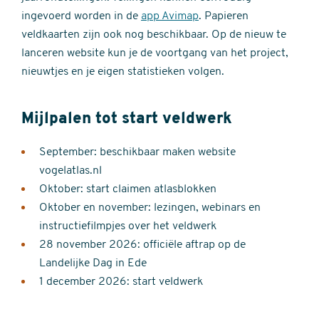
ingevoerd worden in de
app Avimap
. Papieren
veldkaarten zijn ook nog beschikbaar. Op de nieuw te
lanceren website kun je de voortgang van het project,
nieuwtjes en je eigen statistieken volgen.
Mijlpalen tot start veldwerk
September: beschikbaar maken website
vogelatlas.nl
Oktober: start claimen atlasblokken
Oktober en november: lezingen, webinars en
instructiefilmpjes over het veldwerk
28 november 2026: officiële aftrap op de
Landelijke Dag in Ede
1 december 2026: start veldwerk