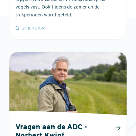
vogels vast. Ook tijdens de zomer en de
trekperioden wordt geteld.
27 juli 2026
Vragen aan de ADC -