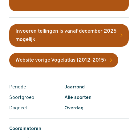
Invoeren tellingen is vanaf december 2026
mogelijk
Website vorige Vogelatlas (2012-2015)
Periode
Jaarrond
Soortgroep
Alle soorten
Dagdeel
Overdag
Coördinatoren