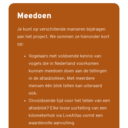
Meedoen
Je kunt op verschillende manieren bijdragen
aan het project. We sommen ze hieronder kort
op:
Vogelaars met voldoende kennis van
vogels die in Nederland voorkomen
kunnen meedoen doen aan de tellingen
in de atlasblokken. Met meerdere
mensen één blok tellen kan uiteraard
ook.
Onvoldoende tijd voor het tellen van een
atlasblok? Elke losse uurtelling van een
kilometerhok via LiveAtlas vormt een
waardevolle aanvulling.