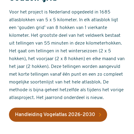
Voor het project is Nederland opgedeeld in 1685
atlasblokken van 5 x 5 kilometer. In elk atlasblok ligt
een ‘gouden grid’ van 8 hokken van 1 vierkante
kilometer. Het grootste deel van het veldwerk bestaat
uit tellingen van 55 minuten in deze kilometerhokken.
Het gaat om tellingen in het winterseizoen (2 x 5
hokken), het voorjaar (2 x 8 hokken) en elke maand van
het jaar (2 hokken). Deze tellingen worden aangevuld
met korte tellingen vanaf één punt en een zo compleet
mogelijke soortenlijst van het hele atlasblok. De
methode is bijna geheel hetzelfde als tijdens het vorige
atlasproject. Het jaarrond onderdeel is nieuw.
Handleiding Vogelatlas 2026-2030