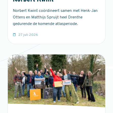
Norbert Kwint
Norbert Kwint coördineert samen met Henk-Jan
Ottens en Matthijs Spruijt heel Drenthe
gedurende de komende atlasperiode.
27 juli 2026