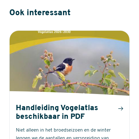
Ook interessant
Handleiding Vogelatlas
beschikbaar in PDF
Niet alleen in het broedseizoen en de winter
leggen we de aantallen en verspreiding van