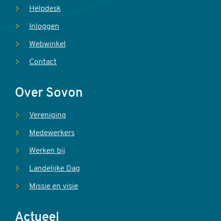
Helpdesk
Inloggen
Webwinkel
Contact
Over Sovon
Vereniging
Medewerkers
Werken bij
Landelijke Dag
Missie en visie
Actueel