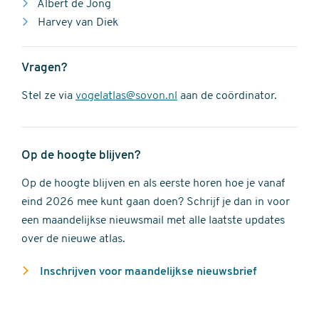
Albert de Jong
Harvey van Diek
Vragen?
Stel ze via
vogelatlas@sovon.nl
aan de coördinator.
Op de hoogte blijven?
Op de hoogte blijven en als eerste horen hoe je vanaf
eind 2026 mee kunt gaan doen? Schrijf je dan in voor
een maandelijkse nieuwsmail met alle laatste updates
over de nieuwe atlas.
Inschrijven voor maandelijkse nieuwsbrief