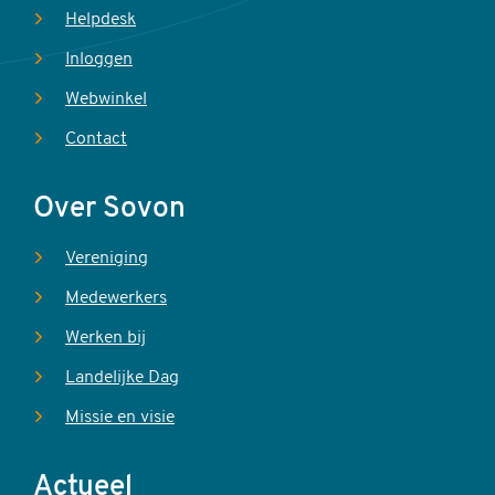
Helpdesk
Inloggen
Webwinkel
Contact
Over Sovon
Vereniging
Medewerkers
Werken bij
Landelijke Dag
Missie en visie
Actueel