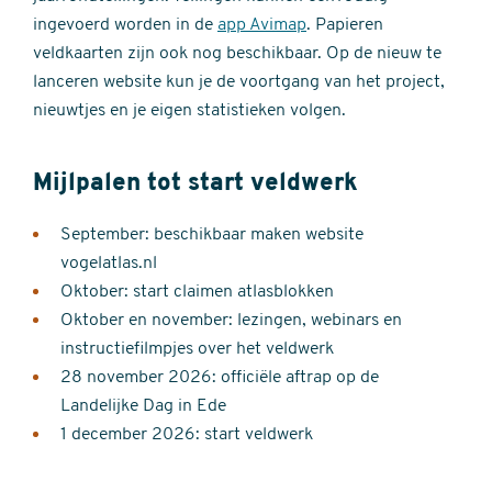
ingevoerd worden in de
app Avimap
. Papieren
veldkaarten zijn ook nog beschikbaar. Op de nieuw te
lanceren website kun je de voortgang van het project,
nieuwtjes en je eigen statistieken volgen.
Mijlpalen tot start veldwerk
September: beschikbaar maken website
vogelatlas.nl
Oktober: start claimen atlasblokken
Oktober en november: lezingen, webinars en
instructiefilmpjes over het veldwerk
28 november 2026: officiële aftrap op de
Landelijke Dag in Ede
1 december 2026: start veldwerk