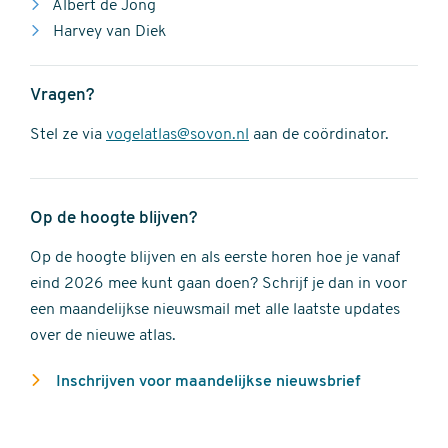
Albert de Jong
Harvey van Diek
Vragen?
Stel ze via
vogelatlas@sovon.nl
aan de coördinator.
Op de hoogte blijven?
Op de hoogte blijven en als eerste horen hoe je vanaf
eind 2026 mee kunt gaan doen? Schrijf je dan in voor
een maandelijkse nieuwsmail met alle laatste updates
over de nieuwe atlas.
Inschrijven voor maandelijkse nieuwsbrief