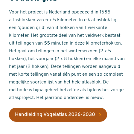
Voor het project is Nederland opgedeeld in 1685
atlasblokken van 5 x 5 kilometer. In elk atlasblok ligt
een ‘gouden grid’ van 8 hokken van 1 vierkante
kilometer. Het grootste deel van het veldwerk bestaat
uit tellingen van 55 minuten in deze kilometerhokken.
Het gaat om tellingen in het winterseizoen (2 x 5
hokken), het voorjaar (2 x 8 hokken) en elke maand van
het jaar (2 hokken). Deze tellingen worden aangevuld
met korte tellingen vanaf één punt en een zo compleet
mogelijke soortenlijst van het hele atlasblok. De
methode is bijna geheel hetzelfde als tijdens het vorige
atlasproject. Het jaarrond onderdeel is nieuw.
Handleiding Vogelatlas 2026-2030