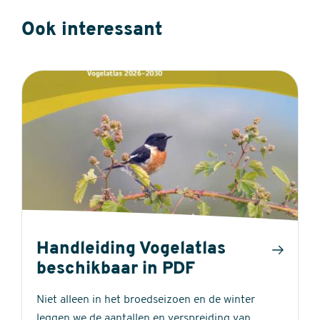
Ook interessant
Handleiding Vogelatlas
beschikbaar in PDF
Niet alleen in het broedseizoen en de winter
leggen we de aantallen en verspreiding van