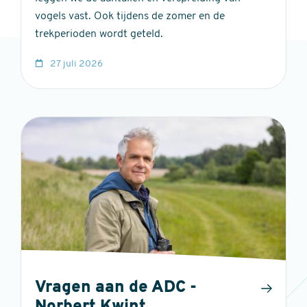
vogels vast. Ook tijdens de zomer en de
trekperioden wordt geteld.
27 juli 2026
Vragen aan de ADC -