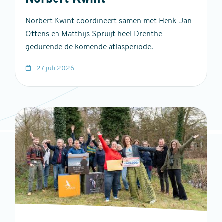
Norbert Kwint
Norbert Kwint coördineert samen met Henk-Jan
Ottens en Matthijs Spruijt heel Drenthe
gedurende de komende atlasperiode.
27 juli 2026