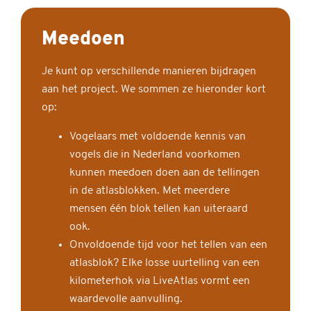
Meedoen
Je kunt op verschillende manieren bijdragen
aan het project. We sommen ze hieronder kort
op:
Vogelaars met voldoende kennis van
vogels die in Nederland voorkomen
kunnen meedoen doen aan de tellingen
in de atlasblokken. Met meerdere
mensen één blok tellen kan uiteraard
ook.
Onvoldoende tijd voor het tellen van een
atlasblok? Elke losse uurtelling van een
kilometerhok via LiveAtlas vormt een
waardevolle aanvulling.