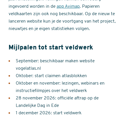
ingevoerd worden in de
app Avimap
. Papieren
veldkaarten zijn ook nog beschikbaar. Op de nieuw te
lanceren website kun je de voortgang van het project,
nieuwtjes en je eigen statistieken volgen.
Mijlpalen tot start veldwerk
September: beschikbaar maken website
vogelatlas.nl
Oktober: start claimen atlasblokken
Oktober en november: lezingen, webinars en
instructiefilmpjes over het veldwerk
28 november 2026: officiële aftrap op de
Landelijke Dag in Ede
1 december 2026: start veldwerk