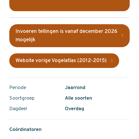
Invoeren tellingen is vanaf december 2026
mogelijk
Website vorige Vogelatlas (2012-2015)
Periode
Jaarrond
Soortgroep
Alle soorten
Dagdeel
Overdag
Coördinatoren