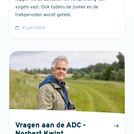
vogels vast. Ook tijdens de zomer en de
trekperioden wordt geteld.
27 juli 2026
Vragen aan de ADC -