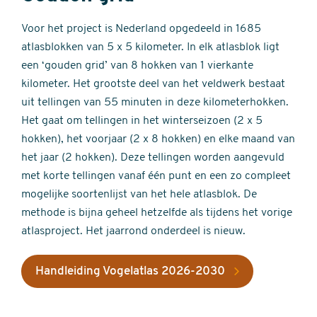
Voor het project is Nederland opgedeeld in 1685
atlasblokken van 5 x 5 kilometer. In elk atlasblok ligt
een ‘gouden grid’ van 8 hokken van 1 vierkante
kilometer. Het grootste deel van het veldwerk bestaat
uit tellingen van 55 minuten in deze kilometerhokken.
Het gaat om tellingen in het winterseizoen (2 x 5
hokken), het voorjaar (2 x 8 hokken) en elke maand van
het jaar (2 hokken). Deze tellingen worden aangevuld
met korte tellingen vanaf één punt en een zo compleet
mogelijke soortenlijst van het hele atlasblok. De
methode is bijna geheel hetzelfde als tijdens het vorige
atlasproject. Het jaarrond onderdeel is nieuw.
Handleiding Vogelatlas 2026-2030