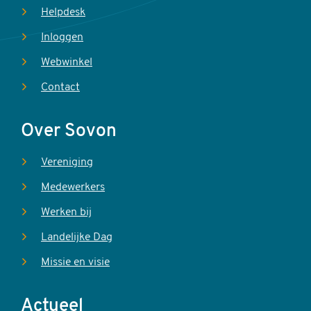
Helpdesk
Inloggen
Webwinkel
Contact
Over Sovon
Vereniging
Medewerkers
Werken bij
Landelijke Dag
Missie en visie
Actueel