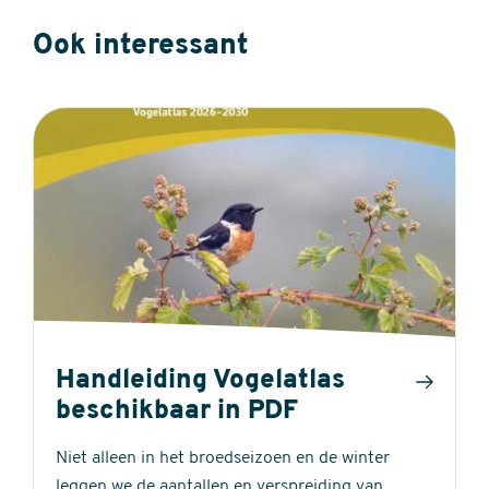
Ook interessant
Handleiding Vogelatlas
beschikbaar in PDF
Niet alleen in het broedseizoen en de winter
leggen we de aantallen en verspreiding van