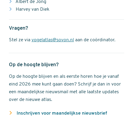
Albert de Jong
Harvey van Diek
Vragen?
Stel ze via
vogelatlas@sovon.nl
aan de coördinator.
Op de hoogte blijven?
Op de hoogte blijven en als eerste horen hoe je vanaf
eind 2026 mee kunt gaan doen? Schrijf je dan in voor
een maandelijkse nieuwsmail met alle laatste updates
over de nieuwe atlas.
Inschrijven voor maandelijkse nieuwsbrief