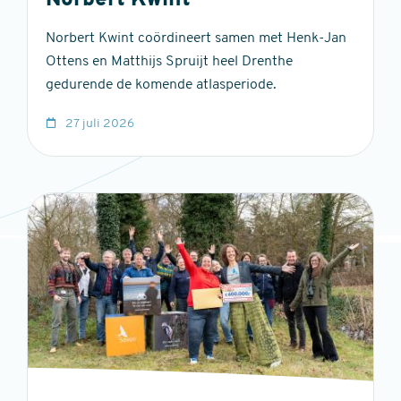
Norbert Kwint
Norbert Kwint coördineert samen met Henk-Jan
Ottens en Matthijs Spruijt heel Drenthe
gedurende de komende atlasperiode.
27 juli 2026