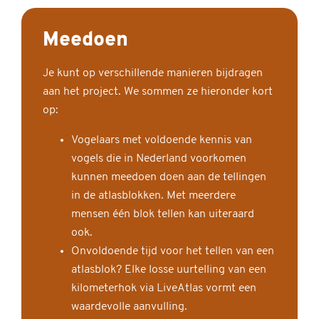
Meedoen
Je kunt op verschillende manieren bijdragen
aan het project. We sommen ze hieronder kort
op:
Vogelaars met voldoende kennis van
vogels die in Nederland voorkomen
kunnen meedoen doen aan de tellingen
in de atlasblokken. Met meerdere
mensen één blok tellen kan uiteraard
ook.
Onvoldoende tijd voor het tellen van een
atlasblok? Elke losse uurtelling van een
kilometerhok via LiveAtlas vormt een
waardevolle aanvulling.