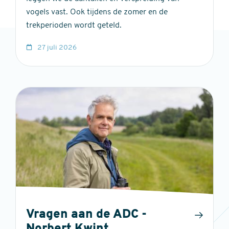
vogels vast. Ook tijdens de zomer en de
trekperioden wordt geteld.
27 juli 2026
Vragen aan de ADC -