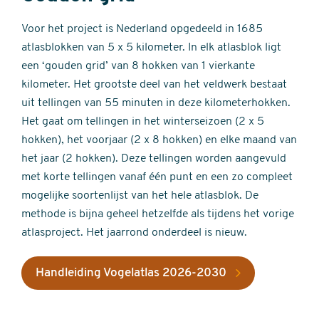
Voor het project is Nederland opgedeeld in 1685
atlasblokken van 5 x 5 kilometer. In elk atlasblok ligt
een ‘gouden grid’ van 8 hokken van 1 vierkante
kilometer. Het grootste deel van het veldwerk bestaat
uit tellingen van 55 minuten in deze kilometerhokken.
Het gaat om tellingen in het winterseizoen (2 x 5
hokken), het voorjaar (2 x 8 hokken) en elke maand van
het jaar (2 hokken). Deze tellingen worden aangevuld
met korte tellingen vanaf één punt en een zo compleet
mogelijke soortenlijst van het hele atlasblok. De
methode is bijna geheel hetzelfde als tijdens het vorige
atlasproject. Het jaarrond onderdeel is nieuw.
Handleiding Vogelatlas 2026-2030