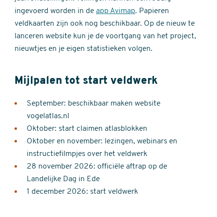
ingevoerd worden in de
app Avimap
. Papieren
veldkaarten zijn ook nog beschikbaar. Op de nieuw te
lanceren website kun je de voortgang van het project,
nieuwtjes en je eigen statistieken volgen.
Mijlpalen tot start veldwerk
September: beschikbaar maken website
vogelatlas.nl
Oktober: start claimen atlasblokken
Oktober en november: lezingen, webinars en
instructiefilmpjes over het veldwerk
28 november 2026: officiële aftrap op de
Landelijke Dag in Ede
1 december 2026: start veldwerk