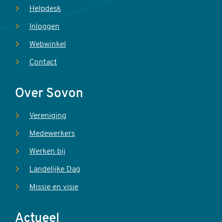
Helpdesk
Inloggen
Webwinkel
Contact
Over Sovon
Vereniging
Medewerkers
Werken bij
Landelijke Dag
Missie en visie
Actueel