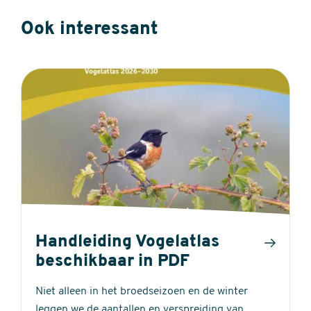
Ook interessant
Handleiding Vogelatlas
beschikbaar in PDF
Niet alleen in het broedseizoen en de winter
leggen we de aantallen en verspreiding van