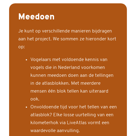
Meedoen
Je kunt op verschillende manieren bijdragen
aan het project. We sommen ze hieronder kort
op:
Vogelaars met voldoende kennis van
vogels die in Nederland voorkomen
kunnen meedoen doen aan de tellingen
in de atlasblokken. Met meerdere
mensen één blok tellen kan uiteraard
ook.
Onvoldoende tijd voor het tellen van een
atlasblok? Elke losse uurtelling van een
kilometerhok via LiveAtlas vormt een
waardevolle aanvulling.