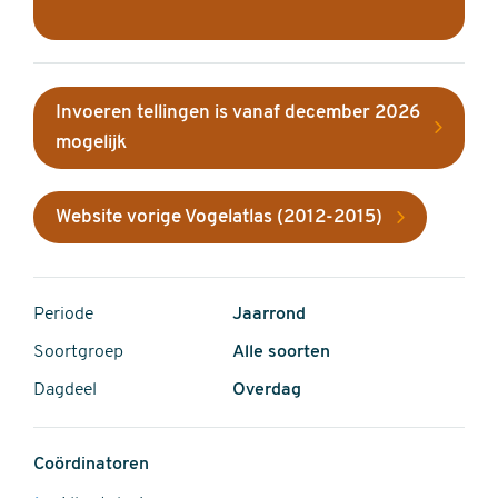
Invoeren tellingen is vanaf december 2026
mogelijk
Website vorige Vogelatlas (2012-2015)
Periode
Jaarrond
Soortgroep
Alle soorten
Dagdeel
Overdag
Coördinatoren