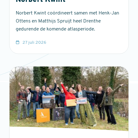
Norbert Kwint
Norbert Kwint coördineert samen met Henk-Jan
Ottens en Matthijs Spruijt heel Drenthe
gedurende de komende atlasperiode.
27 juli 2026