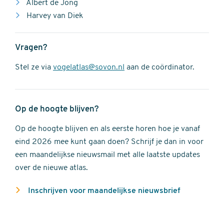
Albert de Jong
Harvey van Diek
Vragen?
Stel ze via
vogelatlas@sovon.nl
aan de coördinator.
Op de hoogte blijven?
Op de hoogte blijven en als eerste horen hoe je vanaf
eind 2026 mee kunt gaan doen? Schrijf je dan in voor
een maandelijkse nieuwsmail met alle laatste updates
over de nieuwe atlas.
Inschrijven voor maandelijkse nieuwsbrief