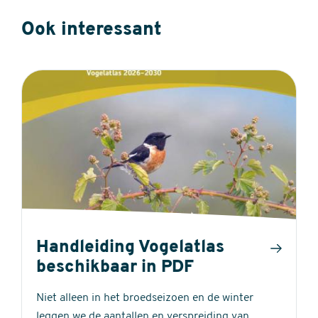
Ook interessant
Handleiding Vogelatlas
beschikbaar in PDF
Niet alleen in het broedseizoen en de winter
leggen we de aantallen en verspreiding van