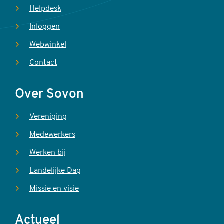
Helpdesk
Inloggen
Webwinkel
Contact
Over Sovon
Vereniging
Medewerkers
Werken bij
Landelijke Dag
Missie en visie
Actueel