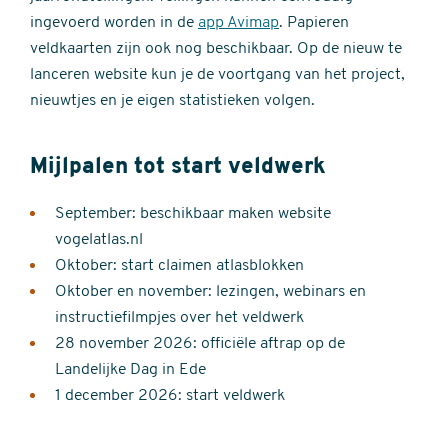
ingevoerd worden in de
app Avimap
. Papieren
veldkaarten zijn ook nog beschikbaar. Op de nieuw te
lanceren website kun je de voortgang van het project,
nieuwtjes en je eigen statistieken volgen.
Mijlpalen tot start veldwerk
September: beschikbaar maken website
vogelatlas.nl
Oktober: start claimen atlasblokken
Oktober en november: lezingen, webinars en
instructiefilmpjes over het veldwerk
28 november 2026: officiële aftrap op de
Landelijke Dag in Ede
1 december 2026: start veldwerk