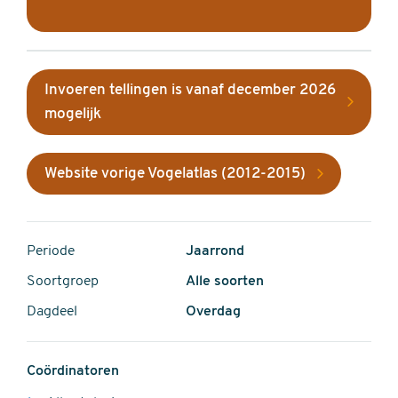
Invoeren tellingen is vanaf december 2026
mogelijk
Website vorige Vogelatlas (2012-2015)
Periode
Jaarrond
Soortgroep
Alle soorten
Dagdeel
Overdag
Coördinatoren