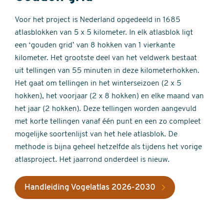
Voor het project is Nederland opgedeeld in 1685
atlasblokken van 5 x 5 kilometer. In elk atlasblok ligt
een ‘gouden grid’ van 8 hokken van 1 vierkante
kilometer. Het grootste deel van het veldwerk bestaat
uit tellingen van 55 minuten in deze kilometerhokken.
Het gaat om tellingen in het winterseizoen (2 x 5
hokken), het voorjaar (2 x 8 hokken) en elke maand van
het jaar (2 hokken). Deze tellingen worden aangevuld
met korte tellingen vanaf één punt en een zo compleet
mogelijke soortenlijst van het hele atlasblok. De
methode is bijna geheel hetzelfde als tijdens het vorige
atlasproject. Het jaarrond onderdeel is nieuw.
Handleiding Vogelatlas 2026-2030