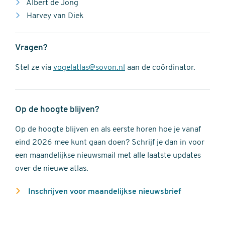
Albert de Jong
Harvey van Diek
Vragen?
Stel ze via
vogelatlas@sovon.nl
aan de coördinator.
Op de hoogte blijven?
Op de hoogte blijven en als eerste horen hoe je vanaf
eind 2026 mee kunt gaan doen? Schrijf je dan in voor
een maandelijkse nieuwsmail met alle laatste updates
over de nieuwe atlas.
Inschrijven voor maandelijkse nieuwsbrief