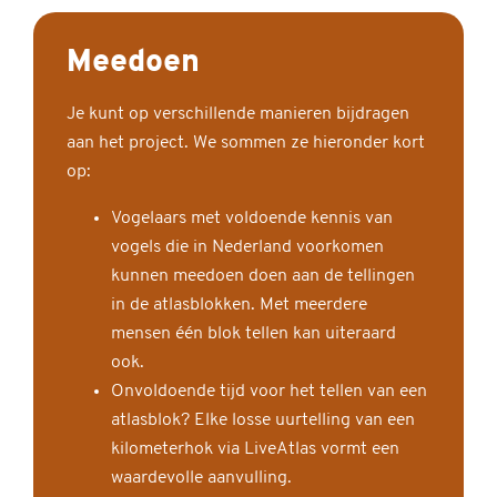
Meedoen
Je kunt op verschillende manieren bijdragen
aan het project. We sommen ze hieronder kort
op:
Vogelaars met voldoende kennis van
vogels die in Nederland voorkomen
kunnen meedoen doen aan de tellingen
in de atlasblokken. Met meerdere
mensen één blok tellen kan uiteraard
ook.
Onvoldoende tijd voor het tellen van een
atlasblok? Elke losse uurtelling van een
kilometerhok via LiveAtlas vormt een
waardevolle aanvulling.