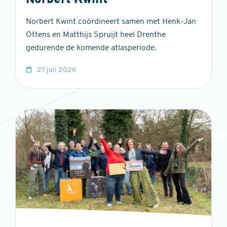
Norbert Kwint
Norbert Kwint coördineert samen met Henk-Jan
Ottens en Matthijs Spruijt heel Drenthe
gedurende de komende atlasperiode.
27 juli 2026