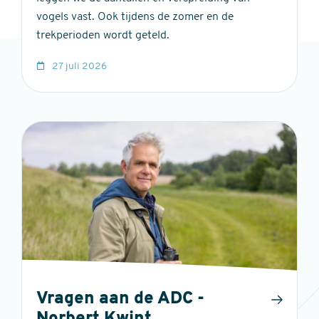
vogels vast. Ook tijdens de zomer en de
trekperioden wordt geteld.
27 juli 2026
Vragen aan de ADC -