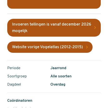
Invoeren tellingen is vanaf december 2026
mogelijk
Website vorige Vogelatlas (2012-2015)
Periode
Jaarrond
Soortgroep
Alle soorten
Dagdeel
Overdag
Coördinatoren