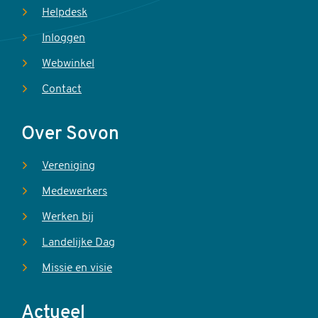
Helpdesk
Inloggen
Webwinkel
Contact
Over Sovon
Vereniging
Medewerkers
Werken bij
Landelijke Dag
Missie en visie
Actueel