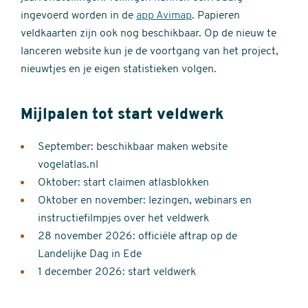
ingevoerd worden in de
app Avimap
. Papieren
veldkaarten zijn ook nog beschikbaar. Op de nieuw te
lanceren website kun je de voortgang van het project,
nieuwtjes en je eigen statistieken volgen.
Mijlpalen tot start veldwerk
September: beschikbaar maken website
vogelatlas.nl
Oktober: start claimen atlasblokken
Oktober en november: lezingen, webinars en
instructiefilmpjes over het veldwerk
28 november 2026: officiële aftrap op de
Landelijke Dag in Ede
1 december 2026: start veldwerk