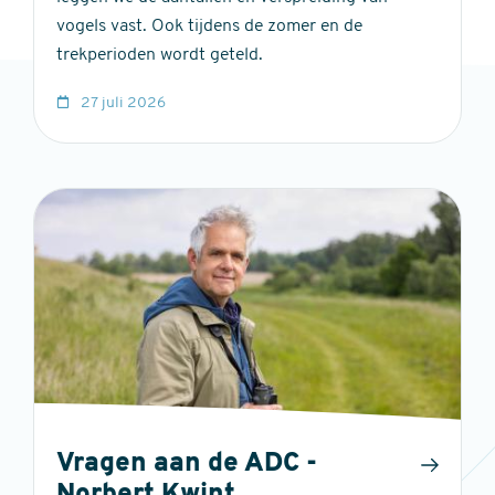
vogels vast. Ook tijdens de zomer en de
trekperioden wordt geteld.
27 juli 2026
Vragen aan de ADC -