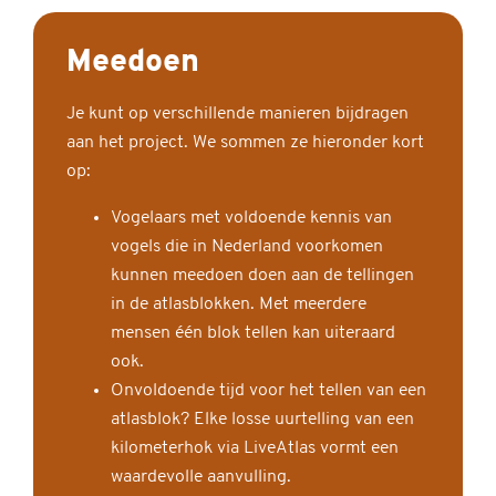
Meedoen
Je kunt op verschillende manieren bijdragen
aan het project. We sommen ze hieronder kort
op:
Vogelaars met voldoende kennis van
vogels die in Nederland voorkomen
kunnen meedoen doen aan de tellingen
in de atlasblokken. Met meerdere
mensen één blok tellen kan uiteraard
ook.
Onvoldoende tijd voor het tellen van een
atlasblok? Elke losse uurtelling van een
kilometerhok via LiveAtlas vormt een
waardevolle aanvulling.