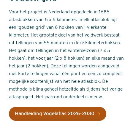
Voor het project is Nederland opgedeeld in 1685
atlasblokken van 5 x 5 kilometer. In elk atlasblok ligt
een ‘gouden grid’ van 8 hokken van 1 vierkante
kilometer. Het grootste deel van het veldwerk bestaat
uit tellingen van 55 minuten in deze kilometerhokken.
Het gaat om tellingen in het winterseizoen (2 x 5
hokken), het voorjaar (2 x 8 hokken) en elke maand van
het jaar (2 hokken). Deze tellingen worden aangevuld
met korte tellingen vanaf één punt en een zo compleet
mogelijke soortenlijst van het hele atlasblok. De
methode is bijna geheel hetzelfde als tijdens het vorige
atlasproject. Het jaarrond onderdeel is nieuw.
Handleiding Vogelatlas 2026-2030