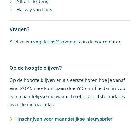
Albert de Jong
Harvey van Diek
Vragen?
Stel ze via
vogelatlas@sovon.nl
aan de coördinator.
Op de hoogte blijven?
Op de hoogte blijven en als eerste horen hoe je vanaf
eind 2026 mee kunt gaan doen? Schrijf je dan in voor
een maandelijkse nieuwsmail met alle laatste updates
over de nieuwe atlas.
Inschrijven voor maandelijkse nieuwsbrief