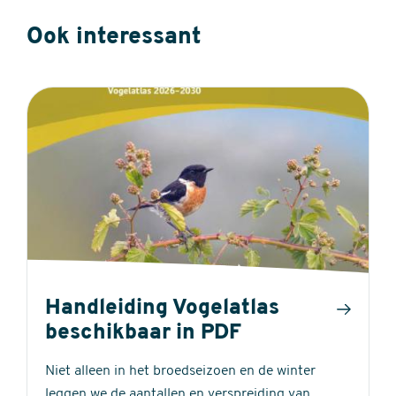
Ook interessant
Handleiding Vogelatlas
beschikbaar in PDF
Niet alleen in het broedseizoen en de winter
leggen we de aantallen en verspreiding van