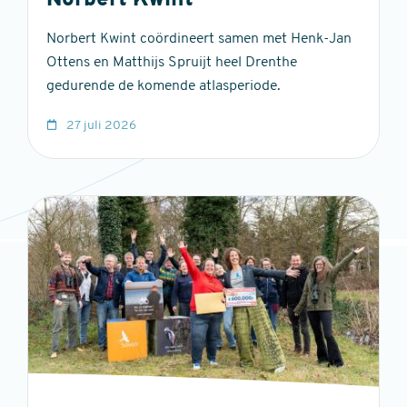
Norbert Kwint
Norbert Kwint coördineert samen met Henk-Jan
Ottens en Matthijs Spruijt heel Drenthe
gedurende de komende atlasperiode.
27 juli 2026