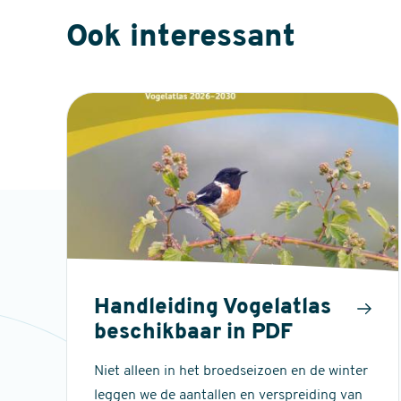
Ook interessant
Handleiding Vogelatlas
beschikbaar in PDF
Niet alleen in het broedseizoen en de winter
leggen we de aantallen en verspreiding van