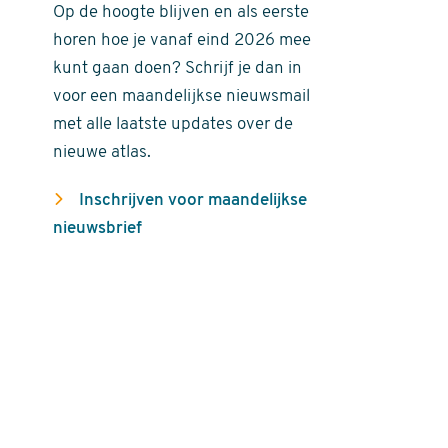
Op de hoogte blijven en als eerste
horen hoe je vanaf eind 2026 mee
kunt gaan doen? Schrijf je dan in
voor een maandelijkse nieuwsmail
met alle laatste updates over de
nieuwe atlas.
Inschrijven voor maandelijkse
nieuwsbrief