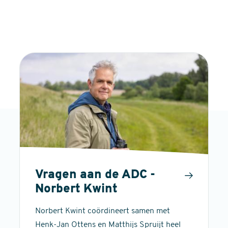
Vragen aan de ADC -
Norbert Kwint
Norbert Kwint coördineert samen met
Henk-Jan Ottens en Matthijs Spruijt heel