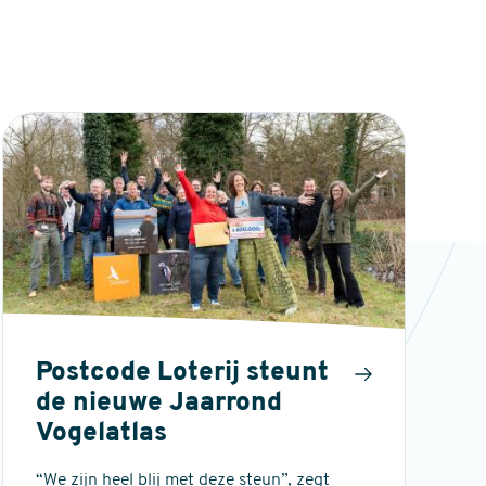
Postcode Loterij steunt
de nieuwe Jaarrond
Vogelatlas
“We zijn heel blij met deze steun”, zegt