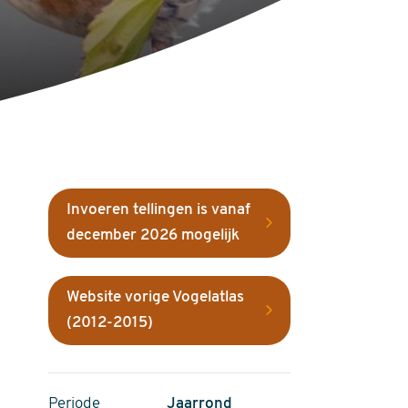
Invoeren tellingen is vanaf
december 2026 mogelijk
Website vorige Vogelatlas
(2012-2015)
Periode
Jaarrond