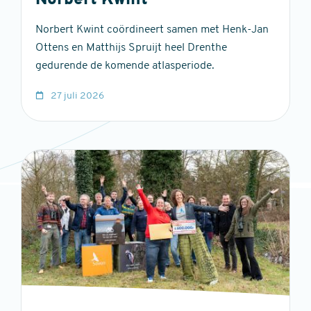
Norbert Kwint
Norbert Kwint coördineert samen met Henk-Jan
Ottens en Matthijs Spruijt heel Drenthe
gedurende de komende atlasperiode.
27 juli 2026