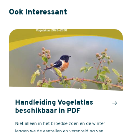
Ook interessant
Handleiding Vogelatlas
beschikbaar in PDF
Niet alleen in het broedseizoen en de winter
leggen we de aantallen en verspreiding van