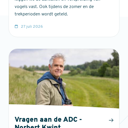
vogels vast. Ook tijdens de zomer en de
trekperioden wordt geteld.
27 juli 2026
Vragen aan de ADC -