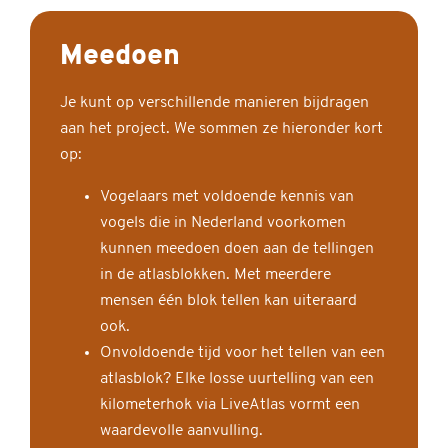
Meedoen
Je kunt op verschillende manieren bijdragen
aan het project. We sommen ze hieronder kort
op:
Vogelaars met voldoende kennis van
vogels die in Nederland voorkomen
kunnen meedoen doen aan de tellingen
in de atlasblokken. Met meerdere
mensen één blok tellen kan uiteraard
ook.
Onvoldoende tijd voor het tellen van een
atlasblok? Elke losse uurtelling van een
kilometerhok via LiveAtlas vormt een
waardevolle aanvulling.