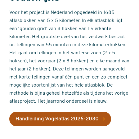
Voor het project is Nederland opgedeeld in 1685
atlasblokken van 5 x 5 kilometer. In elk atlasblok ligt
een ‘gouden grid’ van 8 hokken van 1 vierkante
kilometer. Het grootste deel van het veldwerk bestaat
uit tellingen van 55 minuten in deze kilometerhokken.
Het gaat om tellingen in het winterseizoen (2 x 5
hokken), het voorjaar (2 x 8 hokken) en elke maand van
het jaar (2 hokken). Deze tellingen worden aangevuld
met korte tellingen vanaf één punt en een zo compleet
mogelijke soortenlijst van het hele atlasblok. De
methode is bijna geheel hetzelfde als tijdens het vorige
atlasproject. Het jaarrond onderdeel is nieuw.
Handleiding Vogelatlas 2026-2030