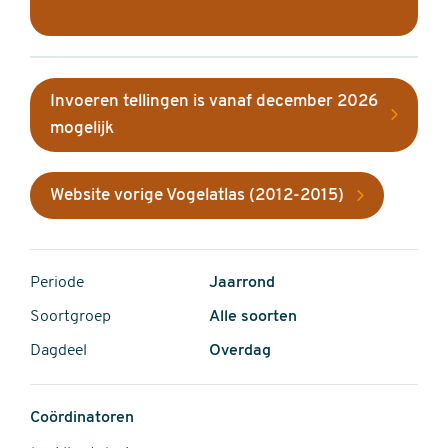
Invoeren tellingen is vanaf december 2026
mogelijk
Website vorige Vogelatlas (2012-2015)
Periode
Jaarrond
Soortgroep
Alle soorten
Dagdeel
Overdag
Coördinatoren