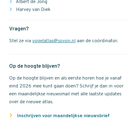
Albert de Jong
Harvey van Diek
Vragen?
Stel ze via
vogelatlas@sovon.nl
aan de coördinator.
Op de hoogte blijven?
Op de hoogte blijven en als eerste horen hoe je vanaf
eind 2026 mee kunt gaan doen? Schrijf je dan in voor
een maandelijkse nieuwsmail met alle laatste updates
over de nieuwe atlas.
Inschrijven voor maandelijkse nieuwsbrief