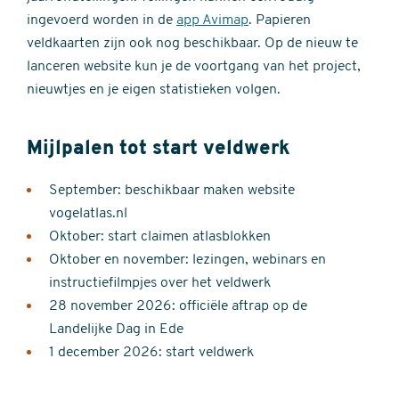
ingevoerd worden in de
app Avimap
. Papieren
veldkaarten zijn ook nog beschikbaar. Op de nieuw te
lanceren website kun je de voortgang van het project,
nieuwtjes en je eigen statistieken volgen.
Mijlpalen tot start veldwerk
September: beschikbaar maken website
vogelatlas.nl
Oktober: start claimen atlasblokken
Oktober en november: lezingen, webinars en
instructiefilmpjes over het veldwerk
28 november 2026: officiële aftrap op de
Landelijke Dag in Ede
1 december 2026: start veldwerk