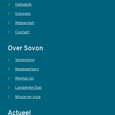
Helpdesk
Inloggen
Webwinkel
Contact
Over Sovon
Vereniging
Medewerkers
Werken bij
Landelijke Dag
Missie en visie
Actueel