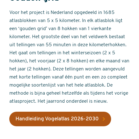
Voor het project is Nederland opgedeeld in 1685
atlasblokken van 5 x 5 kilometer. In elk atlasblok ligt
een ‘gouden grid’ van 8 hokken van 1 vierkante
kilometer. Het grootste deel van het veldwerk bestaat
uit tellingen van 55 minuten in deze kilometerhokken.
Het gaat om tellingen in het winterseizoen (2 x 5
hokken), het voorjaar (2 x 8 hokken) en elke maand van
het jaar (2 hokken). Deze tellingen worden aangevuld
met korte tellingen vanaf één punt en een zo compleet
mogelijke soortenlijst van het hele atlasblok. De
methode is bijna geheel hetzelfde als tijdens het vorige
atlasproject. Het jaarrond onderdeel is nieuw.
Handleiding Vogelatlas 2026-2030