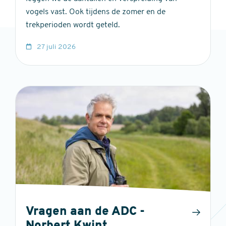
vogels vast. Ook tijdens de zomer en de
trekperioden wordt geteld.
27 juli 2026
Vragen aan de ADC -