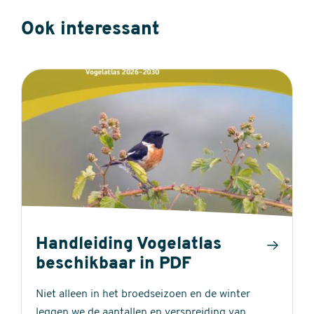
Ook interessant
Handleiding Vogelatlas
beschikbaar in PDF
Niet alleen in het broedseizoen en de winter
leggen we de aantallen en verspreiding van