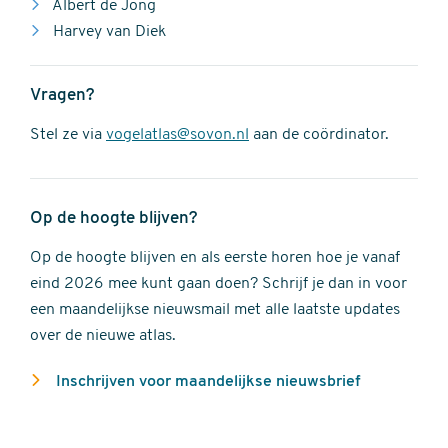
Albert de Jong
Harvey van Diek
Vragen?
Stel ze via
vogelatlas@sovon.nl
aan de coördinator.
Op de hoogte blijven?
Op de hoogte blijven en als eerste horen hoe je vanaf
eind 2026 mee kunt gaan doen? Schrijf je dan in voor
een maandelijkse nieuwsmail met alle laatste updates
over de nieuwe atlas.
Inschrijven voor maandelijkse nieuwsbrief