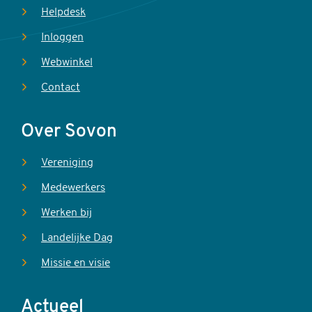
Helpdesk
Inloggen
Webwinkel
Contact
Over Sovon
Vereniging
Medewerkers
Werken bij
Landelijke Dag
Missie en visie
Actueel