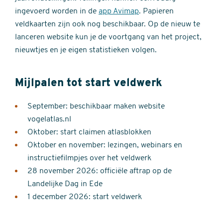
ingevoerd worden in de
app Avimap
. Papieren
veldkaarten zijn ook nog beschikbaar. Op de nieuw te
lanceren website kun je de voortgang van het project,
nieuwtjes en je eigen statistieken volgen.
Mijlpalen tot start veldwerk
September: beschikbaar maken website
vogelatlas.nl
Oktober: start claimen atlasblokken
Oktober en november: lezingen, webinars en
instructiefilmpjes over het veldwerk
28 november 2026: officiële aftrap op de
Landelijke Dag in Ede
1 december 2026: start veldwerk