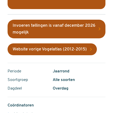
Invoeren tellingen is vanaf december 2026
mogelijk
Website vorige Vogelatlas (2012-2015)
Periode
Jaarrond
Soortgroep
Alle soorten
Dagdeel
Overdag
Coördinatoren