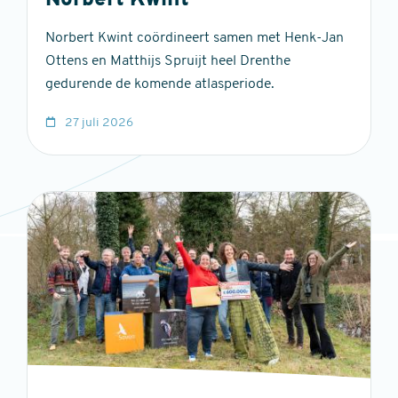
Norbert Kwint
Norbert Kwint coördineert samen met Henk-Jan
Ottens en Matthijs Spruijt heel Drenthe
gedurende de komende atlasperiode.
27 juli 2026