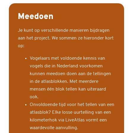
Meedoen
Je kunt op verschillende manieren bijdragen
aan het project. We sommen ze hieronder kort
op:
Vogelaars met voldoende kennis van
vogels die in Nederland voorkomen
kunnen meedoen doen aan de tellingen
in de atlasblokken. Met meerdere
mensen één blok tellen kan uiteraard
ook.
Onvoldoende tijd voor het tellen van een
atlasblok? Elke losse uurtelling van een
kilometerhok via LiveAtlas vormt een
waardevolle aanvulling.