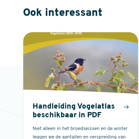
Ook interessant
Handleiding Vogelatlas
beschikbaar in PDF
Niet alleen in het broedseizoen en de winter
leggen we de aantallen en verspreiding van