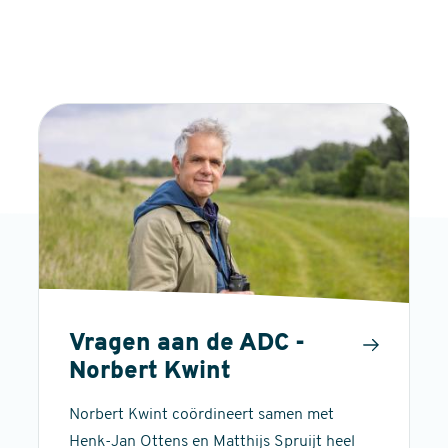
Vragen aan de ADC -
Norbert Kwint
Norbert Kwint coördineert samen met
Henk-Jan Ottens en Matthijs Spruijt heel