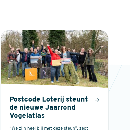
Postcode Loterij steunt
de nieuwe Jaarrond
Vogelatlas
“We zijn heel blij met deze steun”, zegt