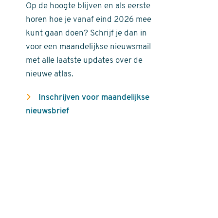
Op de hoogte blijven en als eerste
horen hoe je vanaf eind 2026 mee
kunt gaan doen? Schrijf je dan in
voor een maandelijkse nieuwsmail
met alle laatste updates over de
nieuwe atlas.
Inschrijven voor maandelijkse
nieuwsbrief