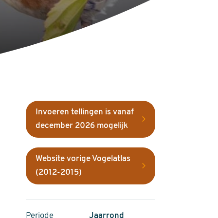
Invoeren tellingen is vanaf
december 2026 mogelijk
Website vorige Vogelatlas
(2012-2015)
Periode
Jaarrond