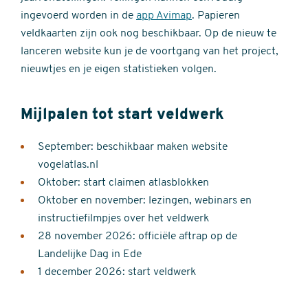
ingevoerd worden in de
app Avimap
. Papieren
veldkaarten zijn ook nog beschikbaar. Op de nieuw te
lanceren website kun je de voortgang van het project,
nieuwtjes en je eigen statistieken volgen.
Mijlpalen tot start veldwerk
September: beschikbaar maken website
vogelatlas.nl
Oktober: start claimen atlasblokken
Oktober en november: lezingen, webinars en
instructiefilmpjes over het veldwerk
28 november 2026: officiële aftrap op de
Landelijke Dag in Ede
1 december 2026: start veldwerk