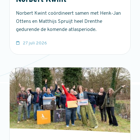
Norbert Kwint
Norbert Kwint coördineert samen met Henk-Jan
Ottens en Matthijs Spruijt heel Drenthe
gedurende de komende atlasperiode.
27 juli 2026