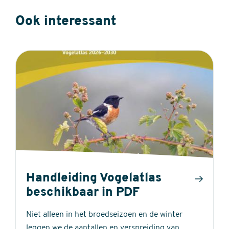
Ook interessant
Handleiding Vogelatlas
beschikbaar in PDF
Niet alleen in het broedseizoen en de winter
leggen we de aantallen en verspreiding van