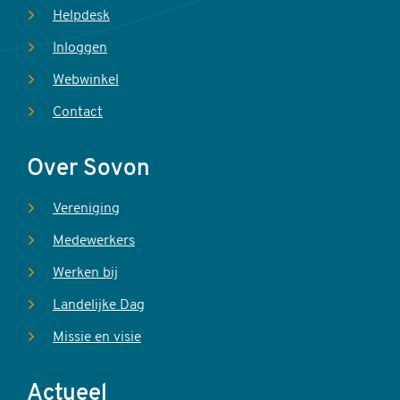
Helpdesk
Inloggen
Webwinkel
Contact
Over Sovon
Vereniging
Medewerkers
Werken bij
Landelijke Dag
Missie en visie
Actueel