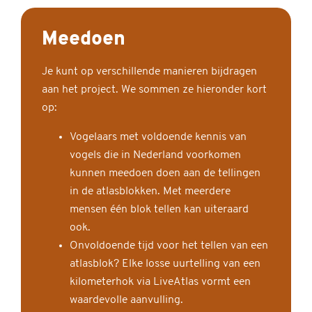
Meedoen
Je kunt op verschillende manieren bijdragen
aan het project. We sommen ze hieronder kort
op:
Vogelaars met voldoende kennis van
vogels die in Nederland voorkomen
kunnen meedoen doen aan de tellingen
in de atlasblokken. Met meerdere
mensen één blok tellen kan uiteraard
ook.
Onvoldoende tijd voor het tellen van een
atlasblok? Elke losse uurtelling van een
kilometerhok via LiveAtlas vormt een
waardevolle aanvulling.