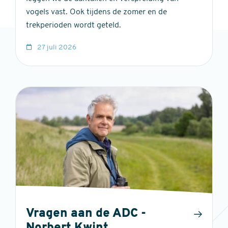
vogels vast. Ook tijdens de zomer en de
trekperioden wordt geteld.
27 juli 2026
Vragen aan de ADC -