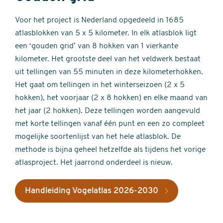
Voor het project is Nederland opgedeeld in 1685
atlasblokken van 5 x 5 kilometer. In elk atlasblok ligt
een ‘gouden grid’ van 8 hokken van 1 vierkante
kilometer. Het grootste deel van het veldwerk bestaat
uit tellingen van 55 minuten in deze kilometerhokken.
Het gaat om tellingen in het winterseizoen (2 x 5
hokken), het voorjaar (2 x 8 hokken) en elke maand van
het jaar (2 hokken). Deze tellingen worden aangevuld
met korte tellingen vanaf één punt en een zo compleet
mogelijke soortenlijst van het hele atlasblok. De
methode is bijna geheel hetzelfde als tijdens het vorige
atlasproject. Het jaarrond onderdeel is nieuw.
Handleiding Vogelatlas 2026-2030