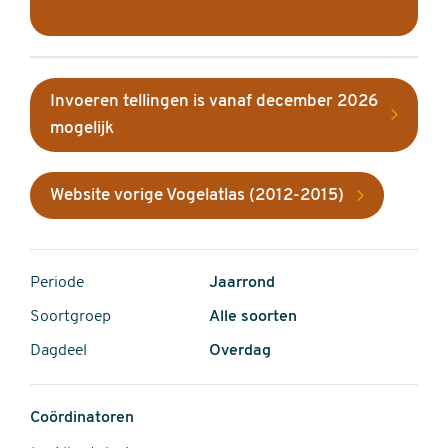
Invoeren tellingen is vanaf december 2026
mogelijk
Website vorige Vogelatlas (2012-2015)
Periode
Jaarrond
Soortgroep
Alle soorten
Dagdeel
Overdag
Coördinatoren