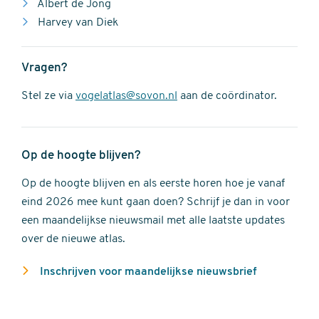
Albert de Jong
Harvey van Diek
Vragen?
Stel ze via
vogelatlas@sovon.nl
aan de coördinator.
Op de hoogte blijven?
Op de hoogte blijven en als eerste horen hoe je vanaf
eind 2026 mee kunt gaan doen? Schrijf je dan in voor
een maandelijkse nieuwsmail met alle laatste updates
over de nieuwe atlas.
Inschrijven voor maandelijkse nieuwsbrief