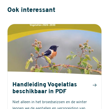
Ook interessant
Handleiding Vogelatlas
beschikbaar in PDF
Niet alleen in het broedseizoen en de winter
leggen we de aantallen en verspreiding van