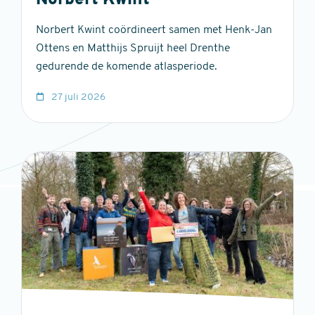
Norbert Kwint
Norbert Kwint coördineert samen met Henk-Jan
Ottens en Matthijs Spruijt heel Drenthe
gedurende de komende atlasperiode.
27 juli 2026