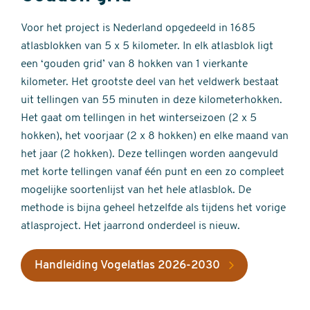
Voor het project is Nederland opgedeeld in 1685
atlasblokken van 5 x 5 kilometer. In elk atlasblok ligt
een ‘gouden grid’ van 8 hokken van 1 vierkante
kilometer. Het grootste deel van het veldwerk bestaat
uit tellingen van 55 minuten in deze kilometerhokken.
Het gaat om tellingen in het winterseizoen (2 x 5
hokken), het voorjaar (2 x 8 hokken) en elke maand van
het jaar (2 hokken). Deze tellingen worden aangevuld
met korte tellingen vanaf één punt en een zo compleet
mogelijke soortenlijst van het hele atlasblok. De
methode is bijna geheel hetzelfde als tijdens het vorige
atlasproject. Het jaarrond onderdeel is nieuw.
Handleiding Vogelatlas 2026-2030