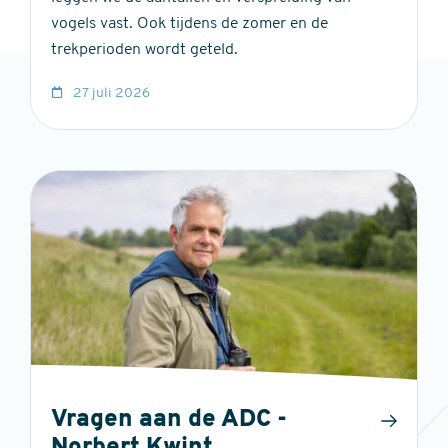
vogels vast. Ook tijdens de zomer en de
trekperioden wordt geteld.
27 juli 2026
Vragen aan de ADC -