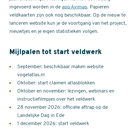
ingevoerd worden in de
app Avimap
. Papieren
veldkaarten zijn ook nog beschikbaar. Op de nieuw te
lanceren website kun je de voortgang van het project,
nieuwtjes en je eigen statistieken volgen.
Mijlpalen tot start veldwerk
September: beschikbaar maken website
vogelatlas.nl
Oktober: start claimen atlasblokken
Oktober en november: lezingen, webinars en
instructiefilmpjes over het veldwerk
28 november 2026: officiële aftrap op de
Landelijke Dag in Ede
1 december 2026: start veldwerk