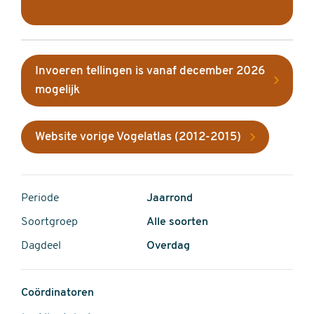
Invoeren tellingen is vanaf december 2026
mogelijk
Website vorige Vogelatlas (2012-2015)
Periode
Jaarrond
Soortgroep
Alle soorten
Dagdeel
Overdag
Coördinatoren