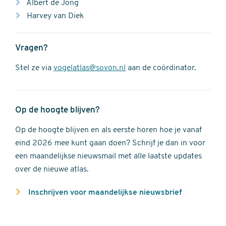
Albert de Jong
Harvey van Diek
Vragen?
Stel ze via
vogelatlas@sovon.nl
aan de coördinator.
Op de hoogte blijven?
Op de hoogte blijven en als eerste horen hoe je vanaf
eind 2026 mee kunt gaan doen? Schrijf je dan in voor
een maandelijkse nieuwsmail met alle laatste updates
over de nieuwe atlas.
Inschrijven voor maandelijkse nieuwsbrief