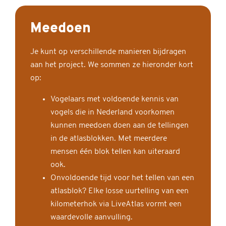
Meedoen
Je kunt op verschillende manieren bijdragen
aan het project. We sommen ze hieronder kort
op:
Vogelaars met voldoende kennis van
vogels die in Nederland voorkomen
kunnen meedoen doen aan de tellingen
in de atlasblokken. Met meerdere
mensen één blok tellen kan uiteraard
ook.
Onvoldoende tijd voor het tellen van een
atlasblok? Elke losse uurtelling van een
kilometerhok via LiveAtlas vormt een
waardevolle aanvulling.