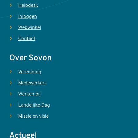
Helpdesk
Inloggen
Webwinkel
Contact
Over Sovon
Vereniging
Medewerkers
Werken bij
Landelijke Dag
Missie en visie
Actueel