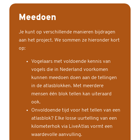
Meedoen
Je kunt op verschillende manieren bijdragen
aan het project. We sommen ze hieronder kort
op:
Vogelaars met voldoende kennis van
vogels die in Nederland voorkomen
kunnen meedoen doen aan de tellingen
in de atlasblokken. Met meerdere
mensen één blok tellen kan uiteraard
ook.
Onvoldoende tijd voor het tellen van een
atlasblok? Elke losse uurtelling van een
kilometerhok via LiveAtlas vormt een
waardevolle aanvulling.