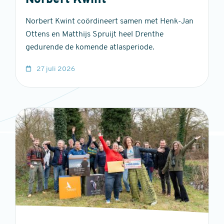
Norbert Kwint
Norbert Kwint coördineert samen met Henk-Jan
Ottens en Matthijs Spruijt heel Drenthe
gedurende de komende atlasperiode.
27 juli 2026