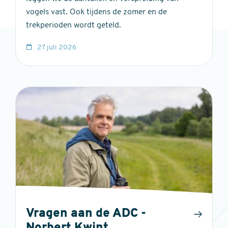
vogels vast. Ook tijdens de zomer en de
trekperioden wordt geteld.
27 juli 2026
Vragen aan de ADC -