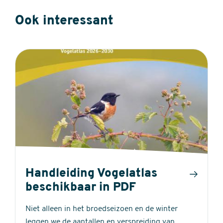
Ook interessant
Handleiding Vogelatlas
beschikbaar in PDF
Niet alleen in het broedseizoen en de winter
leggen we de aantallen en verspreiding van