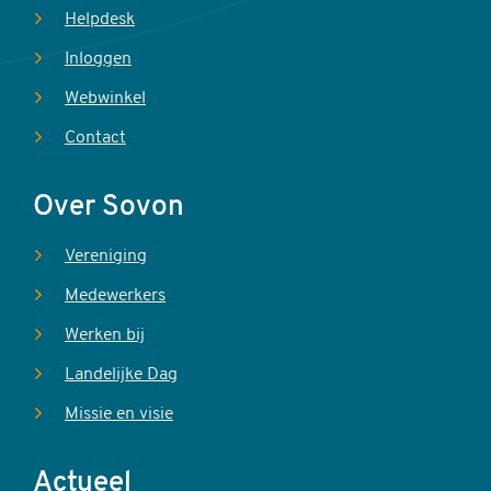
Helpdesk
Inloggen
Webwinkel
Contact
Over Sovon
Vereniging
Medewerkers
Werken bij
Landelijke Dag
Missie en visie
Actueel