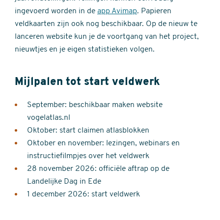
ingevoerd worden in de
app Avimap
. Papieren
veldkaarten zijn ook nog beschikbaar. Op de nieuw te
lanceren website kun je de voortgang van het project,
nieuwtjes en je eigen statistieken volgen.
Mijlpalen tot start veldwerk
September: beschikbaar maken website
vogelatlas.nl
Oktober: start claimen atlasblokken
Oktober en november: lezingen, webinars en
instructiefilmpjes over het veldwerk
28 november 2026: officiële aftrap op de
Landelijke Dag in Ede
1 december 2026: start veldwerk