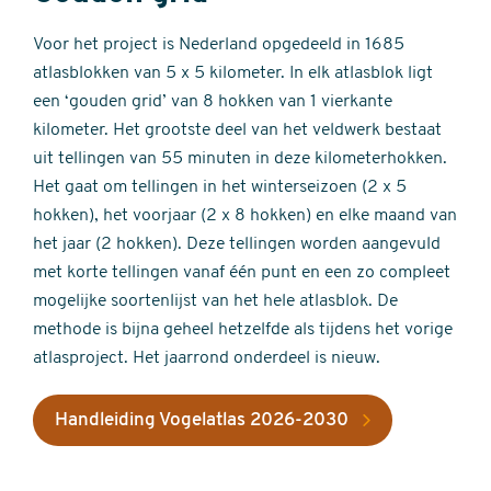
Voor het project is Nederland opgedeeld in 1685
atlasblokken van 5 x 5 kilometer. In elk atlasblok ligt
een ‘gouden grid’ van 8 hokken van 1 vierkante
kilometer. Het grootste deel van het veldwerk bestaat
uit tellingen van 55 minuten in deze kilometerhokken.
Het gaat om tellingen in het winterseizoen (2 x 5
hokken), het voorjaar (2 x 8 hokken) en elke maand van
het jaar (2 hokken). Deze tellingen worden aangevuld
met korte tellingen vanaf één punt en een zo compleet
mogelijke soortenlijst van het hele atlasblok. De
methode is bijna geheel hetzelfde als tijdens het vorige
atlasproject. Het jaarrond onderdeel is nieuw.
Handleiding Vogelatlas 2026-2030