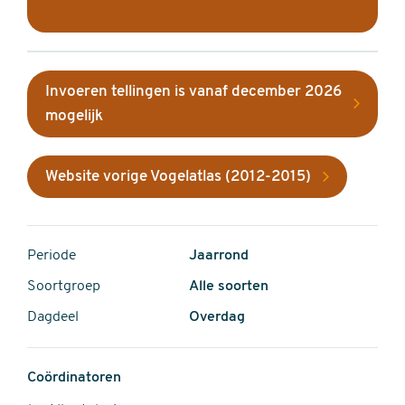
Invoeren tellingen is vanaf december 2026
mogelijk
Website vorige Vogelatlas (2012-2015)
Periode
Jaarrond
Soortgroep
Alle soorten
Dagdeel
Overdag
Coördinatoren