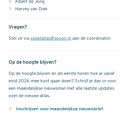
Albert de Jong
Harvey van Diek
Vragen?
Stel ze via
vogelatlas@sovon.nl
aan de coördinator.
Op de hoogte blijven?
Op de hoogte blijven en als eerste horen hoe je vanaf
eind 2026 mee kunt gaan doen? Schrijf je dan in voor
een maandelijkse nieuwsmail met alle laatste updates
over de nieuwe atlas.
Inschrijven voor maandelijkse nieuwsbrief