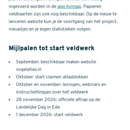
ingevoerd worden in de
app Avimap
. Papieren
veldkaarten zijn ook nog beschikbaar. Op de nieuw te
lanceren website kun je de voortgang van het project,
nieuwtjes en je eigen statistieken volgen.
Mijlpalen tot start veldwerk
September: beschikbaar maken website
vogelatlas.nl
Oktober: start claimen atlasblokken
Oktober en november: lezingen, webinars en
instructiefilmpjes over het veldwerk
28 november 2026: officiële aftrap op de
Landelijke Dag in Ede
1 december 2026: start veldwerk