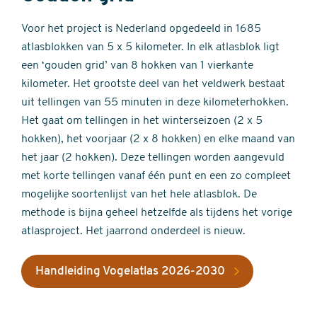
Voor het project is Nederland opgedeeld in 1685
atlasblokken van 5 x 5 kilometer. In elk atlasblok ligt
een ‘gouden grid’ van 8 hokken van 1 vierkante
kilometer. Het grootste deel van het veldwerk bestaat
uit tellingen van 55 minuten in deze kilometerhokken.
Het gaat om tellingen in het winterseizoen (2 x 5
hokken), het voorjaar (2 x 8 hokken) en elke maand van
het jaar (2 hokken). Deze tellingen worden aangevuld
met korte tellingen vanaf één punt en een zo compleet
mogelijke soortenlijst van het hele atlasblok. De
methode is bijna geheel hetzelfde als tijdens het vorige
atlasproject. Het jaarrond onderdeel is nieuw.
Handleiding Vogelatlas 2026-2030