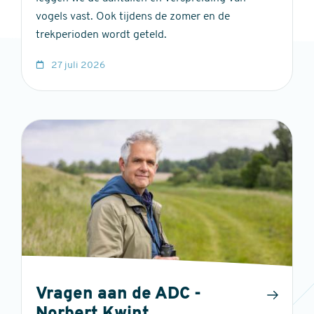
vogels vast. Ook tijdens de zomer en de
trekperioden wordt geteld.
27 juli 2026
Vragen aan de ADC -