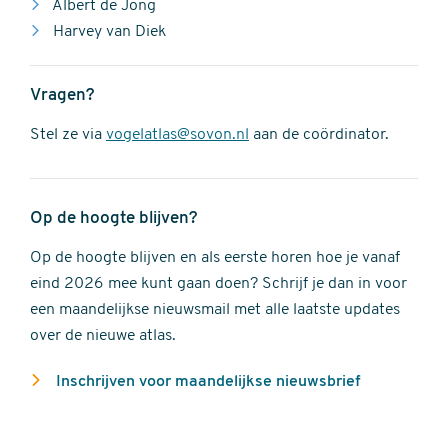
Albert de Jong
Harvey van Diek
Vragen?
Stel ze via
vogelatlas@sovon.nl
aan de coördinator.
Op de hoogte blijven?
Op de hoogte blijven en als eerste horen hoe je vanaf
eind 2026 mee kunt gaan doen? Schrijf je dan in voor
een maandelijkse nieuwsmail met alle laatste updates
over de nieuwe atlas.
Inschrijven voor maandelijkse nieuwsbrief