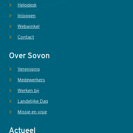
Helpdesk
Inloggen
Webwinkel
Contact
Over Sovon
Vereniging
Medewerkers
Werken bij
Landelijke Dag
Missie en visie
Actueel