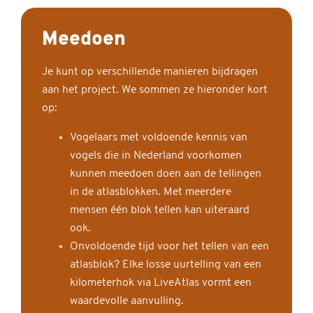
Meedoen
Je kunt op verschillende manieren bijdragen
aan het project. We sommen ze hieronder kort
op:
Vogelaars met voldoende kennis van
vogels die in Nederland voorkomen
kunnen meedoen doen aan de tellingen
in de atlasblokken. Met meerdere
mensen één blok tellen kan uiteraard
ook.
Onvoldoende tijd voor het tellen van een
atlasblok? Elke losse uurtelling van een
kilometerhok via LiveAtlas vormt een
waardevolle aanvulling.