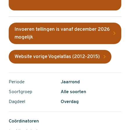
Invoeren tellingen is vanaf december 2026
mogelijk
Website vorige Vogelatlas (2012-2015)
Periode
Jaarrond
Soortgroep
Alle soorten
Dagdeel
Overdag
Coördinatoren