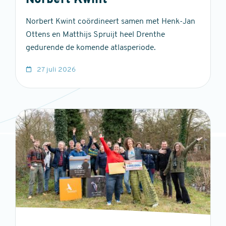
Norbert Kwint
Norbert Kwint coördineert samen met Henk-Jan
Ottens en Matthijs Spruijt heel Drenthe
gedurende de komende atlasperiode.
27 juli 2026