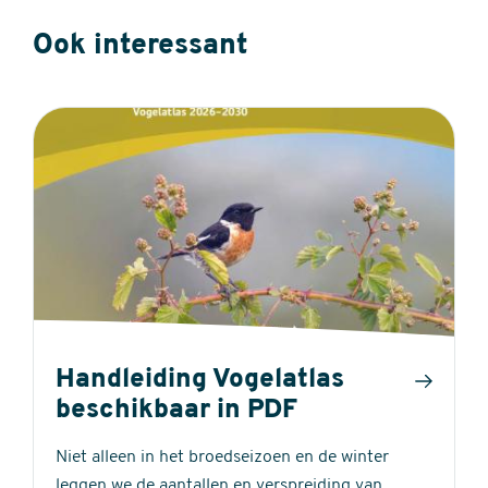
Ook interessant
Handleiding Vogelatlas
beschikbaar in PDF
Niet alleen in het broedseizoen en de winter
leggen we de aantallen en verspreiding van