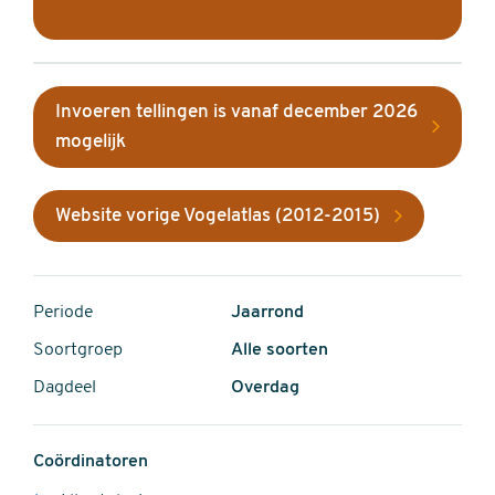
Invoeren tellingen is vanaf december 2026
mogelijk
Website vorige Vogelatlas (2012-2015)
Periode
Jaarrond
Soortgroep
Alle soorten
Dagdeel
Overdag
Coördinatoren