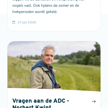
vogels vast. Ook tijdens de zomer en de
trekperioden wordt geteld.
27 juli 2026
Vragen aan de ADC -