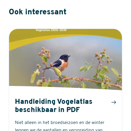
Ook interessant
Handleiding Vogelatlas
beschikbaar in PDF
Niet alleen in het broedseizoen en de winter
leggen we de aantallen en verspreiding van