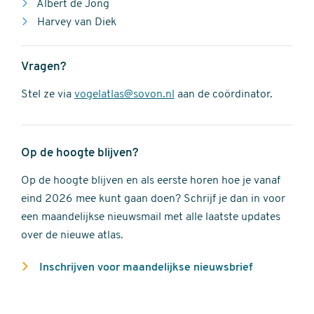
Albert de Jong
Harvey van Diek
Vragen?
Stel ze via
vogelatlas@sovon.nl
aan de coördinator.
Op de hoogte blijven?
Op de hoogte blijven en als eerste horen hoe je vanaf
eind 2026 mee kunt gaan doen? Schrijf je dan in voor
een maandelijkse nieuwsmail met alle laatste updates
over de nieuwe atlas.
Inschrijven voor maandelijkse nieuwsbrief