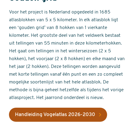
Voor het project is Nederland opgedeeld in 1685
atlasblokken van 5 x 5 kilometer. In elk atlasblok ligt
een ‘gouden grid’ van 8 hokken van 1 vierkante
kilometer. Het grootste deel van het veldwerk bestaat
uit tellingen van 55 minuten in deze kilometerhokken.
Het gaat om tellingen in het winterseizoen (2 x 5
hokken), het voorjaar (2 x 8 hokken) en elke maand van
het jaar (2 hokken). Deze tellingen worden aangevuld
met korte tellingen vanaf één punt en een zo compleet
mogelijke soortenlijst van het hele atlasblok. De
methode is bijna geheel hetzelfde als tijdens het vorige
atlasproject. Het jaarrond onderdeel is nieuw.
Handleiding Vogelatlas 2026-2030