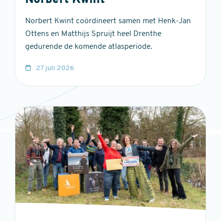
Norbert Kwint
Norbert Kwint coördineert samen met Henk-Jan
Ottens en Matthijs Spruijt heel Drenthe
gedurende de komende atlasperiode.
27 juli 2026