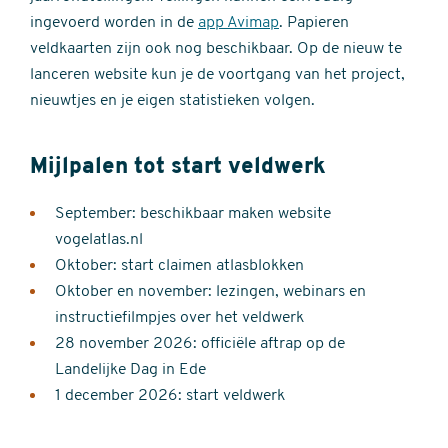
ingevoerd worden in de
app Avimap
. Papieren
veldkaarten zijn ook nog beschikbaar. Op de nieuw te
lanceren website kun je de voortgang van het project,
nieuwtjes en je eigen statistieken volgen.
Mijlpalen tot start veldwerk
September: beschikbaar maken website
vogelatlas.nl
Oktober: start claimen atlasblokken
Oktober en november: lezingen, webinars en
instructiefilmpjes over het veldwerk
28 november 2026: officiële aftrap op de
Landelijke Dag in Ede
1 december 2026: start veldwerk