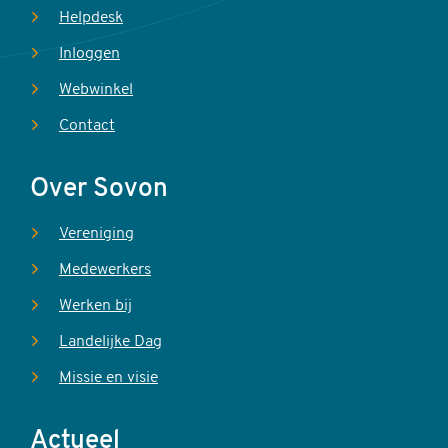
Helpdesk
Inloggen
Webwinkel
Contact
Over Sovon
Vereniging
Medewerkers
Werken bij
Landelijke Dag
Missie en visie
Actueel