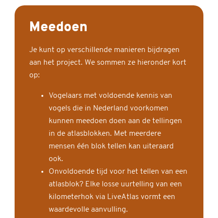
Meedoen
Je kunt op verschillende manieren bijdragen
aan het project. We sommen ze hieronder kort
op:
Vogelaars met voldoende kennis van
vogels die in Nederland voorkomen
kunnen meedoen doen aan de tellingen
in de atlasblokken. Met meerdere
mensen één blok tellen kan uiteraard
ook.
Onvoldoende tijd voor het tellen van een
atlasblok? Elke losse uurtelling van een
kilometerhok via LiveAtlas vormt een
waardevolle aanvulling.