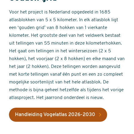
Voor het project is Nederland opgedeeld in 1685
atlasblokken van 5 x 5 kilometer. In elk atlasblok ligt
een ‘gouden grid’ van 8 hokken van 1 vierkante
kilometer. Het grootste deel van het veldwerk bestaat
uit tellingen van 55 minuten in deze kilometerhokken.
Het gaat om tellingen in het winterseizoen (2 x 5
hokken), het voorjaar (2 x 8 hokken) en elke maand van
het jaar (2 hokken). Deze tellingen worden aangevuld
met korte tellingen vanaf één punt en een zo compleet
mogelijke soortenlijst van het hele atlasblok. De
methode is bijna geheel hetzelfde als tijdens het vorige
atlasproject. Het jaarrond onderdeel is nieuw.
Handleiding Vogelatlas 2026-2030