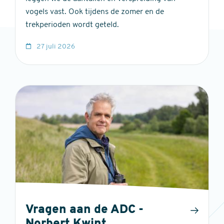
vogels vast. Ook tijdens de zomer en de
trekperioden wordt geteld.
27 juli 2026
Vragen aan de ADC -