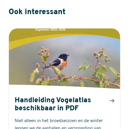
Ook interessant
Handleiding Vogelatlas
beschikbaar in PDF
Niet alleen in het broedseizoen en de winter
leggen we de aantallen en verspreiding van