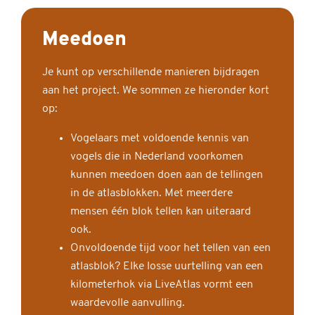
Meedoen
Je kunt op verschillende manieren bijdragen
aan het project. We sommen ze hieronder kort
op:
Vogelaars met voldoende kennis van
vogels die in Nederland voorkomen
kunnen meedoen doen aan de tellingen
in de atlasblokken. Met meerdere
mensen één blok tellen kan uiteraard
ook.
Onvoldoende tijd voor het tellen van een
atlasblok? Elke losse uurtelling van een
kilometerhok via LiveAtlas vormt een
waardevolle aanvulling.