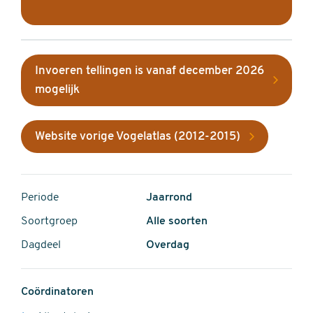
Invoeren tellingen is vanaf december 2026
mogelijk
Website vorige Vogelatlas (2012-2015)
Periode
Jaarrond
Soortgroep
Alle soorten
Dagdeel
Overdag
Coördinatoren