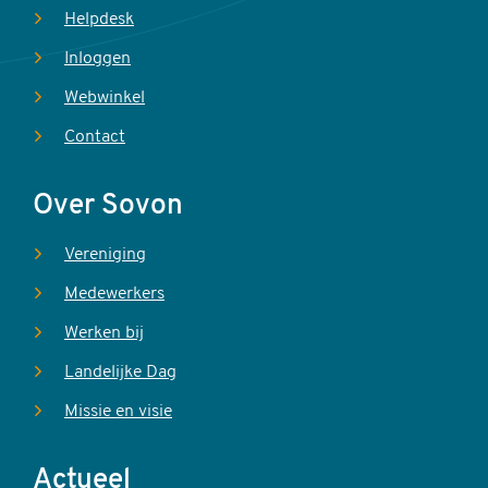
Helpdesk
Inloggen
Webwinkel
Contact
Over Sovon
Vereniging
Medewerkers
Werken bij
Landelijke Dag
Missie en visie
Actueel