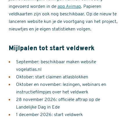
ingevoerd worden in de
app Avimap
. Papieren
veldkaarten zijn ook nog beschikbaar. Op de nieuw te
lanceren website kun je de voortgang van het project,
nieuwtjes en je eigen statistieken volgen.
Mijlpalen tot start veldwerk
September: beschikbaar maken website
vogelatlas.nl
Oktober: start claimen atlasblokken
Oktober en november: lezingen, webinars en
instructiefilmpjes over het veldwerk
28 november 2026: officiële aftrap op de
Landelijke Dag in Ede
1 december 2026: start veldwerk