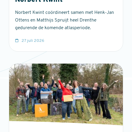
Norbert Kwint
Norbert Kwint coördineert samen met Henk-Jan
Ottens en Matthijs Spruijt heel Drenthe
gedurende de komende atlasperiode.
27 juli 2026