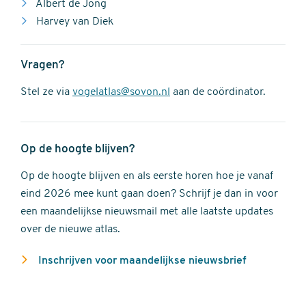
Albert de Jong
Harvey van Diek
Vragen?
Stel ze via
vogelatlas@sovon.nl
aan de coördinator.
Op de hoogte blijven?
Op de hoogte blijven en als eerste horen hoe je vanaf
eind 2026 mee kunt gaan doen? Schrijf je dan in voor
een maandelijkse nieuwsmail met alle laatste updates
over de nieuwe atlas.
Inschrijven voor maandelijkse nieuwsbrief