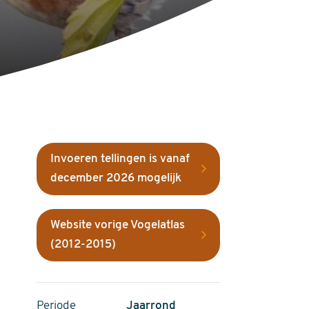
Invoeren tellingen is vanaf
december 2026 mogelijk
Website vorige Vogelatlas
(2012-2015)
Periode
Jaarrond