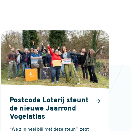
Postcode Loterij steunt
de nieuwe Jaarrond
Vogelatlas
“We zijn heel blij met deze steun”, zegt