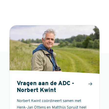
Vragen aan de ADC -
Norbert Kwint
Norbert Kwint coördineert samen met
Henk-Jan Ottens en Matthijs Spruijt heel