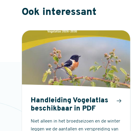
Ook interessant
Handleiding Vogelatlas
beschikbaar in PDF
Niet alleen in het broedseizoen en de winter
leggen we de aantallen en verspreiding van