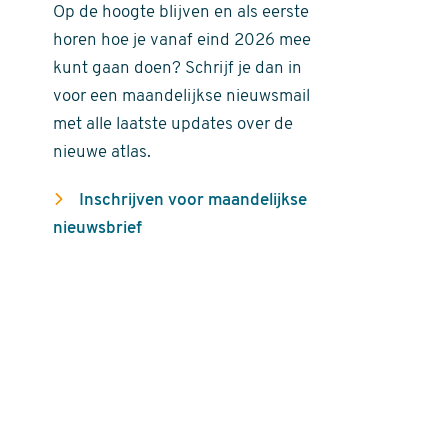
Op de hoogte blijven en als eerste
horen hoe je vanaf eind 2026 mee
kunt gaan doen? Schrijf je dan in
voor een maandelijkse nieuwsmail
met alle laatste updates over de
nieuwe atlas.
Inschrijven voor maandelijkse
nieuwsbrief