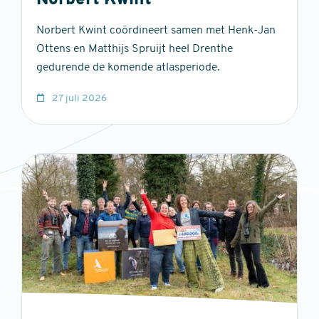
Norbert Kwint
Norbert Kwint coördineert samen met Henk-Jan
Ottens en Matthijs Spruijt heel Drenthe
gedurende de komende atlasperiode.
27 juli 2026