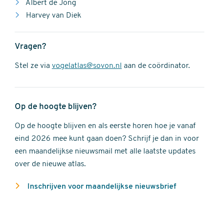
Albert de Jong
Harvey van Diek
Vragen?
Stel ze via
vogelatlas@sovon.nl
aan de coördinator.
Op de hoogte blijven?
Op de hoogte blijven en als eerste horen hoe je vanaf
eind 2026 mee kunt gaan doen? Schrijf je dan in voor
een maandelijkse nieuwsmail met alle laatste updates
over de nieuwe atlas.
Inschrijven voor maandelijkse nieuwsbrief