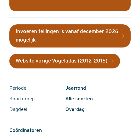
Invoeren tellingen is vanaf december 2026
mogelijk
Website vorige Vogelatlas (2012-2015)
Periode
Jaarrond
Soortgroep
Alle soorten
Dagdeel
Overdag
Coördinatoren