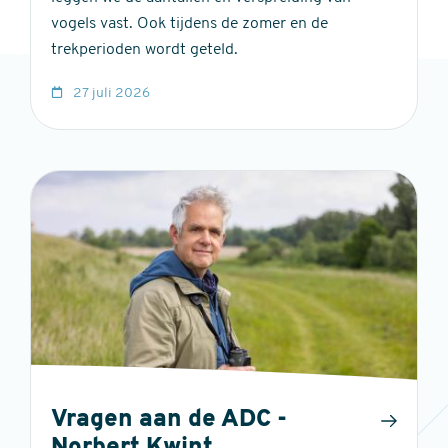
vogels vast. Ook tijdens de zomer en de
trekperioden wordt geteld.
27 juli 2026
Vragen aan de ADC -