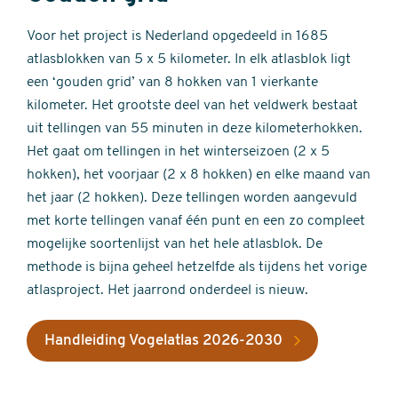
Voor het project is Nederland opgedeeld in 1685
atlasblokken van 5 x 5 kilometer. In elk atlasblok ligt
een ‘gouden grid’ van 8 hokken van 1 vierkante
kilometer. Het grootste deel van het veldwerk bestaat
uit tellingen van 55 minuten in deze kilometerhokken.
Het gaat om tellingen in het winterseizoen (2 x 5
hokken), het voorjaar (2 x 8 hokken) en elke maand van
het jaar (2 hokken). Deze tellingen worden aangevuld
met korte tellingen vanaf één punt en een zo compleet
mogelijke soortenlijst van het hele atlasblok. De
methode is bijna geheel hetzelfde als tijdens het vorige
atlasproject. Het jaarrond onderdeel is nieuw.
Handleiding Vogelatlas 2026-2030