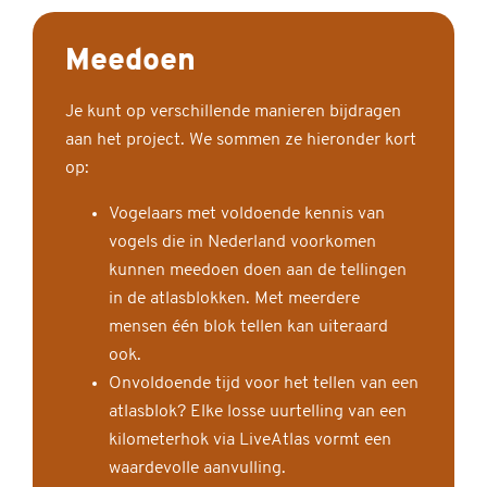
Meedoen
Je kunt op verschillende manieren bijdragen
aan het project. We sommen ze hieronder kort
op:
Vogelaars met voldoende kennis van
vogels die in Nederland voorkomen
kunnen meedoen doen aan de tellingen
in de atlasblokken. Met meerdere
mensen één blok tellen kan uiteraard
ook.
Onvoldoende tijd voor het tellen van een
atlasblok? Elke losse uurtelling van een
kilometerhok via LiveAtlas vormt een
waardevolle aanvulling.