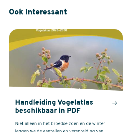
Ook interessant
Handleiding Vogelatlas
beschikbaar in PDF
Niet alleen in het broedseizoen en de winter
leggen we de aantallen en verspreiding van