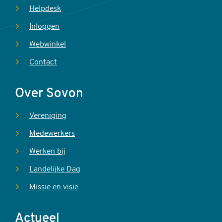
Helpdesk
Inloggen
Webwinkel
Contact
Over Sovon
Vereniging
Medewerkers
Werken bij
Landelijke Dag
Missie en visie
Actueel