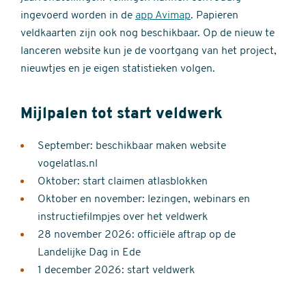
ingevoerd worden in de
app Avimap
. Papieren
veldkaarten zijn ook nog beschikbaar. Op de nieuw te
lanceren website kun je de voortgang van het project,
nieuwtjes en je eigen statistieken volgen.
Mijlpalen tot start veldwerk
September: beschikbaar maken website
vogelatlas.nl
Oktober: start claimen atlasblokken
Oktober en november: lezingen, webinars en
instructiefilmpjes over het veldwerk
28 november 2026: officiële aftrap op de
Landelijke Dag in Ede
1 december 2026: start veldwerk