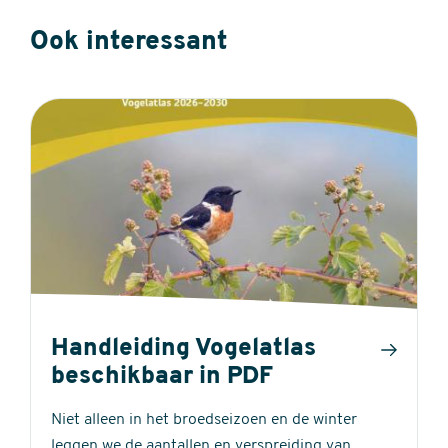
Ook interessant
Handleiding Vogelatlas
beschikbaar in PDF
Niet alleen in het broedseizoen en de winter
leggen we de aantallen en verspreiding van