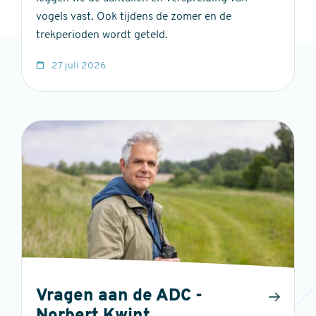
vogels vast. Ook tijdens de zomer en de
trekperioden wordt geteld.
27 juli 2026
Vragen aan de ADC -