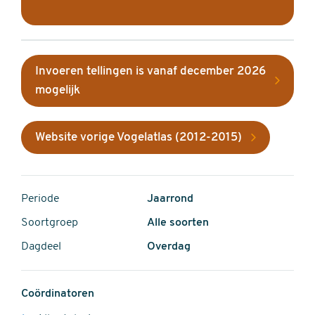
Invoeren tellingen is vanaf december 2026
mogelijk
Website vorige Vogelatlas (2012-2015)
Periode
Jaarrond
Soortgroep
Alle soorten
Dagdeel
Overdag
Coördinatoren