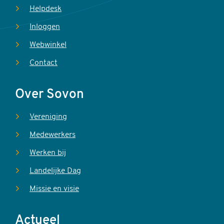
Helpdesk
Inloggen
Webwinkel
Contact
Over Sovon
Vereniging
Medewerkers
Werken bij
Landelijke Dag
Missie en visie
Actueel