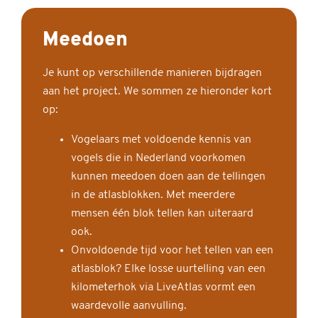
Meedoen
Je kunt op verschillende manieren bijdragen
aan het project. We sommen ze hieronder kort
op:
Vogelaars met voldoende kennis van
vogels die in Nederland voorkomen
kunnen meedoen doen aan de tellingen
in de atlasblokken. Met meerdere
mensen één blok tellen kan uiteraard
ook.
Onvoldoende tijd voor het tellen van een
atlasblok? Elke losse uurtelling van een
kilometerhok via LiveAtlas vormt een
waardevolle aanvulling.