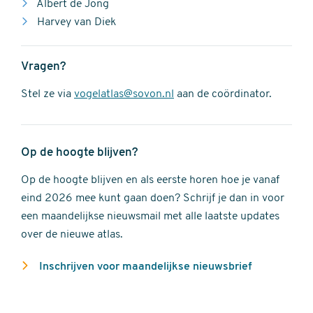
Albert de Jong
Harvey van Diek
Vragen?
Stel ze via
vogelatlas@sovon.nl
aan de coördinator.
Op de hoogte blijven?
Op de hoogte blijven en als eerste horen hoe je vanaf
eind 2026 mee kunt gaan doen? Schrijf je dan in voor
een maandelijkse nieuwsmail met alle laatste updates
over de nieuwe atlas.
Inschrijven voor maandelijkse nieuwsbrief