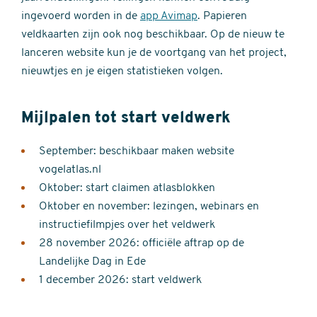
ingevoerd worden in de
app Avimap
. Papieren
veldkaarten zijn ook nog beschikbaar. Op de nieuw te
lanceren website kun je de voortgang van het project,
nieuwtjes en je eigen statistieken volgen.
Mijlpalen tot start veldwerk
September: beschikbaar maken website
vogelatlas.nl
Oktober: start claimen atlasblokken
Oktober en november: lezingen, webinars en
instructiefilmpjes over het veldwerk
28 november 2026: officiële aftrap op de
Landelijke Dag in Ede
1 december 2026: start veldwerk