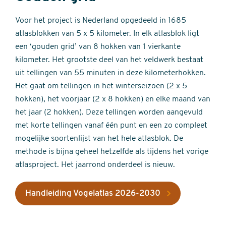
Voor het project is Nederland opgedeeld in 1685
atlasblokken van 5 x 5 kilometer. In elk atlasblok ligt
een ‘gouden grid’ van 8 hokken van 1 vierkante
kilometer. Het grootste deel van het veldwerk bestaat
uit tellingen van 55 minuten in deze kilometerhokken.
Het gaat om tellingen in het winterseizoen (2 x 5
hokken), het voorjaar (2 x 8 hokken) en elke maand van
het jaar (2 hokken). Deze tellingen worden aangevuld
met korte tellingen vanaf één punt en een zo compleet
mogelijke soortenlijst van het hele atlasblok. De
methode is bijna geheel hetzelfde als tijdens het vorige
atlasproject. Het jaarrond onderdeel is nieuw.
Handleiding Vogelatlas 2026-2030