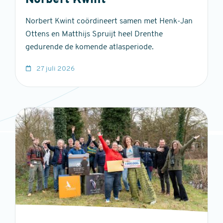
Norbert Kwint
Norbert Kwint coördineert samen met Henk-Jan
Ottens en Matthijs Spruijt heel Drenthe
gedurende de komende atlasperiode.
27 juli 2026