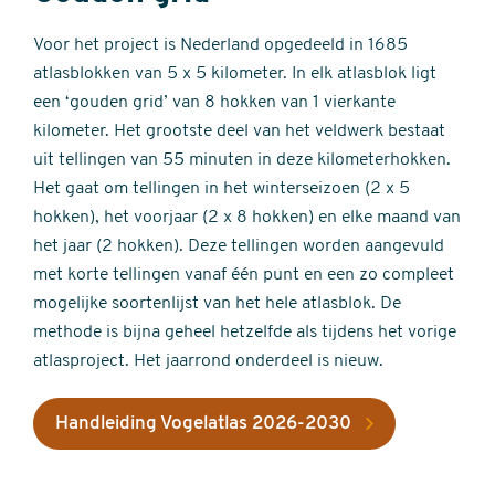
Voor het project is Nederland opgedeeld in 1685
atlasblokken van 5 x 5 kilometer. In elk atlasblok ligt
een ‘gouden grid’ van 8 hokken van 1 vierkante
kilometer. Het grootste deel van het veldwerk bestaat
uit tellingen van 55 minuten in deze kilometerhokken.
Het gaat om tellingen in het winterseizoen (2 x 5
hokken), het voorjaar (2 x 8 hokken) en elke maand van
het jaar (2 hokken). Deze tellingen worden aangevuld
met korte tellingen vanaf één punt en een zo compleet
mogelijke soortenlijst van het hele atlasblok. De
methode is bijna geheel hetzelfde als tijdens het vorige
atlasproject. Het jaarrond onderdeel is nieuw.
Handleiding Vogelatlas 2026-2030