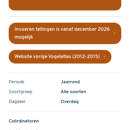
Invoeren tellingen is vanaf december 2026
mogelijk
Website vorige Vogelatlas (2012-2015)
Periode
Jaarrond
Soortgroep
Alle soorten
Dagdeel
Overdag
Coördinatoren