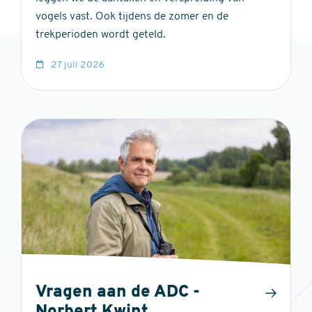
vogels vast. Ook tijdens de zomer en de
trekperioden wordt geteld.
27 juli 2026
Vragen aan de ADC -