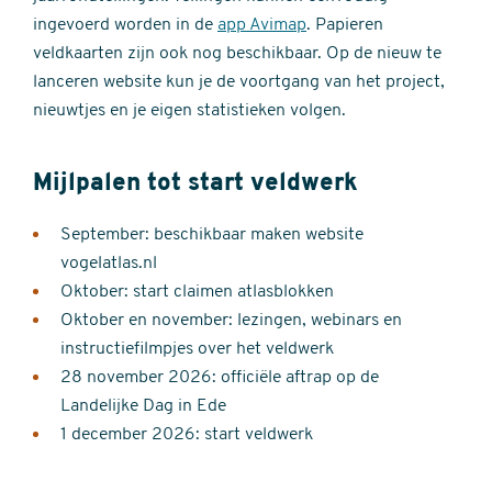
ingevoerd worden in de
app Avimap
. Papieren
veldkaarten zijn ook nog beschikbaar. Op de nieuw te
lanceren website kun je de voortgang van het project,
nieuwtjes en je eigen statistieken volgen.
Mijlpalen tot start veldwerk
September: beschikbaar maken website
vogelatlas.nl
Oktober: start claimen atlasblokken
Oktober en november: lezingen, webinars en
instructiefilmpjes over het veldwerk
28 november 2026: officiële aftrap op de
Landelijke Dag in Ede
1 december 2026: start veldwerk