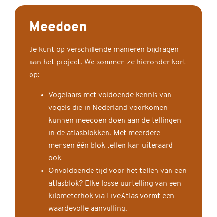
Meedoen
Je kunt op verschillende manieren bijdragen
aan het project. We sommen ze hieronder kort
op:
Vogelaars met voldoende kennis van
vogels die in Nederland voorkomen
kunnen meedoen doen aan de tellingen
in de atlasblokken. Met meerdere
mensen één blok tellen kan uiteraard
ook.
Onvoldoende tijd voor het tellen van een
atlasblok? Elke losse uurtelling van een
kilometerhok via LiveAtlas vormt een
waardevolle aanvulling.