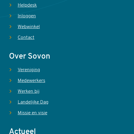
Helpdesk
Inloggen
Webwinkel
Contact
Over Sovon
Vereniging
Medewerkers
Werken bij
Landelijke Dag
Missie en visie
Actueel