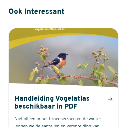
Ook interessant
Handleiding Vogelatlas
beschikbaar in PDF
Niet alleen in het broedseizoen en de winter
leggen we de aantallen en verspreiding van