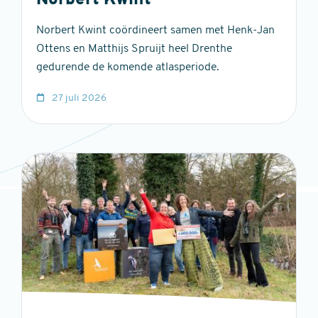
Norbert Kwint
Norbert Kwint coördineert samen met Henk-Jan
Ottens en Matthijs Spruijt heel Drenthe
gedurende de komende atlasperiode.
27 juli 2026