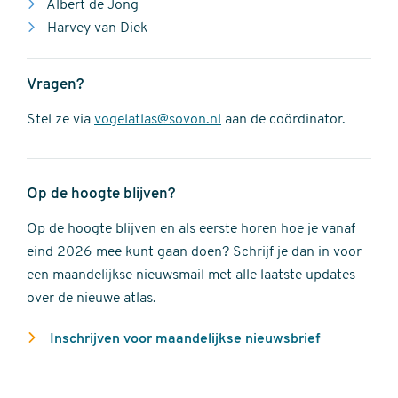
Albert de Jong
Harvey van Diek
Vragen?
Stel ze via
vogelatlas@sovon.nl
aan de coördinator.
Op de hoogte blijven?
Op de hoogte blijven en als eerste horen hoe je vanaf
eind 2026 mee kunt gaan doen? Schrijf je dan in voor
een maandelijkse nieuwsmail met alle laatste updates
over de nieuwe atlas.
Inschrijven voor maandelijkse nieuwsbrief