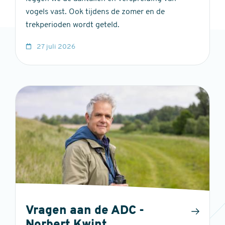
vogels vast. Ook tijdens de zomer en de
trekperioden wordt geteld.
27 juli 2026
Vragen aan de ADC -