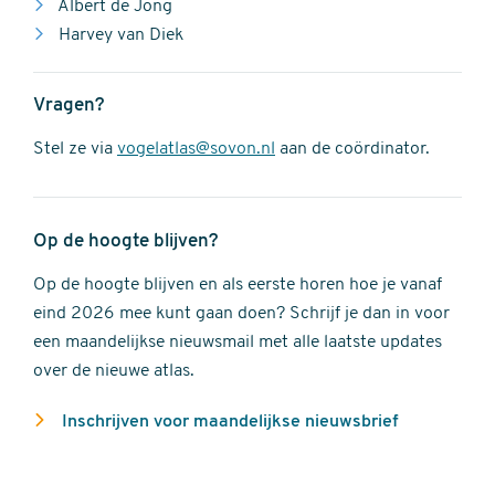
Albert de Jong
Harvey van Diek
Vragen?
Stel ze via
vogelatlas@sovon.nl
aan de coördinator.
Op de hoogte blijven?
Op de hoogte blijven en als eerste horen hoe je vanaf
eind 2026 mee kunt gaan doen? Schrijf je dan in voor
een maandelijkse nieuwsmail met alle laatste updates
over de nieuwe atlas.
Inschrijven voor maandelijkse nieuwsbrief