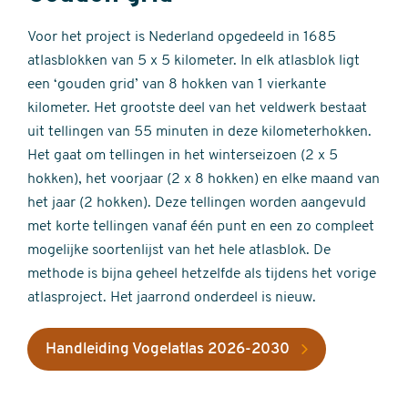
Voor het project is Nederland opgedeeld in 1685
atlasblokken van 5 x 5 kilometer. In elk atlasblok ligt
een ‘gouden grid’ van 8 hokken van 1 vierkante
kilometer. Het grootste deel van het veldwerk bestaat
uit tellingen van 55 minuten in deze kilometerhokken.
Het gaat om tellingen in het winterseizoen (2 x 5
hokken), het voorjaar (2 x 8 hokken) en elke maand van
het jaar (2 hokken). Deze tellingen worden aangevuld
met korte tellingen vanaf één punt en een zo compleet
mogelijke soortenlijst van het hele atlasblok. De
methode is bijna geheel hetzelfde als tijdens het vorige
atlasproject. Het jaarrond onderdeel is nieuw.
Handleiding Vogelatlas 2026-2030