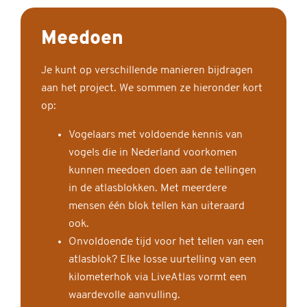
Meedoen
Je kunt op verschillende manieren bijdragen
aan het project. We sommen ze hieronder kort
op:
Vogelaars met voldoende kennis van
vogels die in Nederland voorkomen
kunnen meedoen doen aan de tellingen
in de atlasblokken. Met meerdere
mensen één blok tellen kan uiteraard
ook.
Onvoldoende tijd voor het tellen van een
atlasblok? Elke losse uurtelling van een
kilometerhok via LiveAtlas vormt een
waardevolle aanvulling.