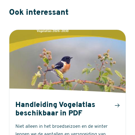
Ook interessant
Handleiding Vogelatlas
beschikbaar in PDF
Niet alleen in het broedseizoen en de winter
leggen we de aantallen en verspreiding van