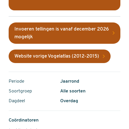
Invoeren tellingen is vanaf december 2026
mogelijk
Website vorige Vogelatlas (2012-2015)
Periode
Jaarrond
Soortgroep
Alle soorten
Dagdeel
Overdag
Coördinatoren