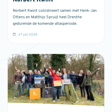
Norbert Kwint
Norbert Kwint coördineert samen met Henk-Jan
Ottens en Matthijs Spruijt heel Drenthe
gedurende de komende atlasperiode.
27 juli 2026