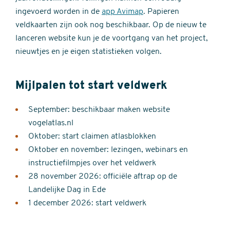
ingevoerd worden in de
app Avimap
. Papieren
veldkaarten zijn ook nog beschikbaar. Op de nieuw te
lanceren website kun je de voortgang van het project,
nieuwtjes en je eigen statistieken volgen.
Mijlpalen tot start veldwerk
September: beschikbaar maken website
vogelatlas.nl
Oktober: start claimen atlasblokken
Oktober en november: lezingen, webinars en
instructiefilmpjes over het veldwerk
28 november 2026: officiële aftrap op de
Landelijke Dag in Ede
1 december 2026: start veldwerk