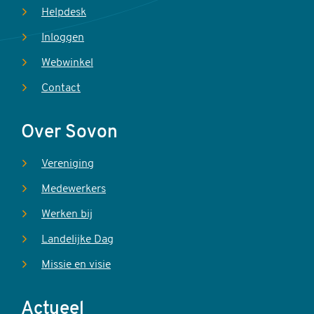
Helpdesk
Inloggen
Webwinkel
Contact
Over Sovon
Vereniging
Medewerkers
Werken bij
Landelijke Dag
Missie en visie
Actueel