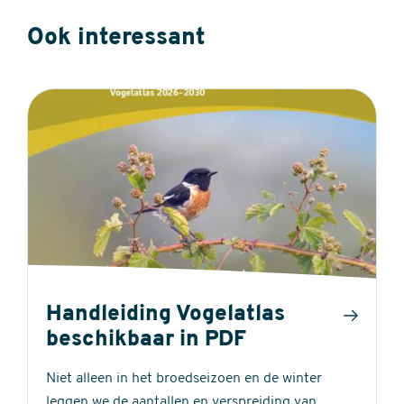
Ook interessant
Handleiding Vogelatlas
beschikbaar in PDF
Niet alleen in het broedseizoen en de winter
leggen we de aantallen en verspreiding van