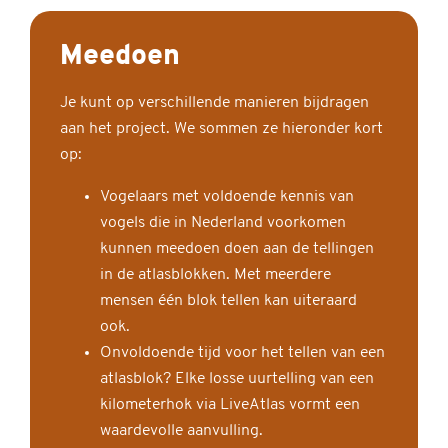
Meedoen
Je kunt op verschillende manieren bijdragen
aan het project. We sommen ze hieronder kort
op:
Vogelaars met voldoende kennis van
vogels die in Nederland voorkomen
kunnen meedoen doen aan de tellingen
in de atlasblokken. Met meerdere
mensen één blok tellen kan uiteraard
ook.
Onvoldoende tijd voor het tellen van een
atlasblok? Elke losse uurtelling van een
kilometerhok via LiveAtlas vormt een
waardevolle aanvulling.