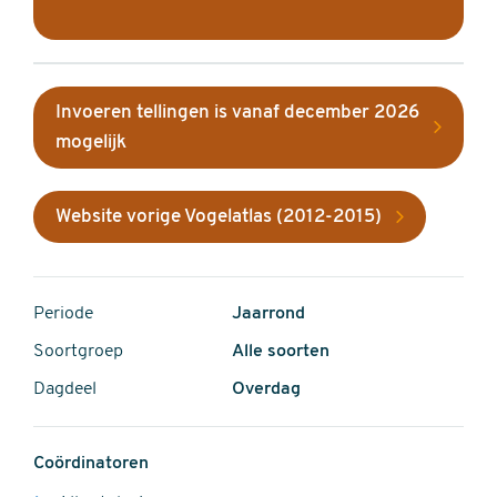
Invoeren tellingen is vanaf december 2026
mogelijk
Website vorige Vogelatlas (2012-2015)
Periode
Jaarrond
Soortgroep
Alle soorten
Dagdeel
Overdag
Coördinatoren