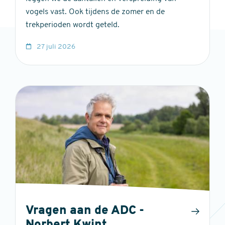
vogels vast. Ook tijdens de zomer en de
trekperioden wordt geteld.
27 juli 2026
Vragen aan de ADC -