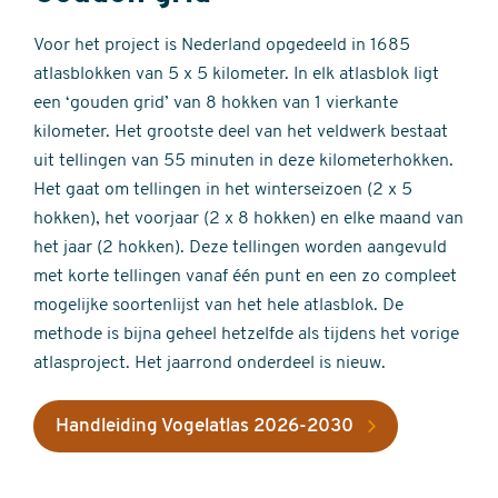
Voor het project is Nederland opgedeeld in 1685
atlasblokken van 5 x 5 kilometer. In elk atlasblok ligt
een ‘gouden grid’ van 8 hokken van 1 vierkante
kilometer. Het grootste deel van het veldwerk bestaat
uit tellingen van 55 minuten in deze kilometerhokken.
Het gaat om tellingen in het winterseizoen (2 x 5
hokken), het voorjaar (2 x 8 hokken) en elke maand van
het jaar (2 hokken). Deze tellingen worden aangevuld
met korte tellingen vanaf één punt en een zo compleet
mogelijke soortenlijst van het hele atlasblok. De
methode is bijna geheel hetzelfde als tijdens het vorige
atlasproject. Het jaarrond onderdeel is nieuw.
Handleiding Vogelatlas 2026-2030