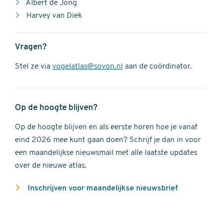
Albert de Jong
Harvey van Diek
Vragen?
Stel ze via
vogelatlas@sovon.nl
aan de coördinator.
Op de hoogte blijven?
Op de hoogte blijven en als eerste horen hoe je vanaf
eind 2026 mee kunt gaan doen? Schrijf je dan in voor
een maandelijkse nieuwsmail met alle laatste updates
over de nieuwe atlas.
Inschrijven voor maandelijkse nieuwsbrief