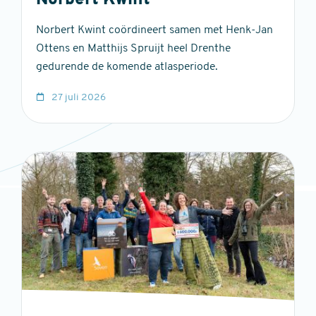
Norbert Kwint
Norbert Kwint coördineert samen met Henk-Jan
Ottens en Matthijs Spruijt heel Drenthe
gedurende de komende atlasperiode.
27 juli 2026