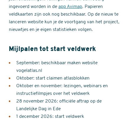
ingevoerd worden in de
app Avimap
. Papieren
veldkaarten zijn ook nog beschikbaar. Op de nieuw te
lanceren website kun je de voortgang van het project,
nieuwtjes en je eigen statistieken volgen.
Mijlpalen tot start veldwerk
September: beschikbaar maken website
vogelatlas.nl
Oktober: start claimen atlasblokken
Oktober en november: lezingen, webinars en
instructiefilmpjes over het veldwerk
28 november 2026: officiële aftrap op de
Landelijke Dag in Ede
1 december 2026: start veldwerk