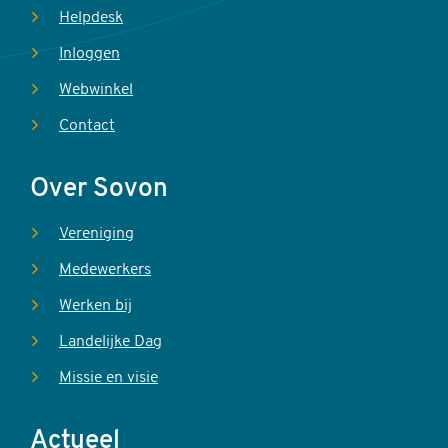
Helpdesk
Inloggen
Webwinkel
Contact
Over Sovon
Vereniging
Medewerkers
Werken bij
Landelijke Dag
Missie en visie
Actueel