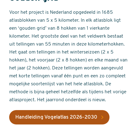
Voor het project is Nederland opgedeeld in 1685
atlasblokken van 5 x 5 kilometer. In elk atlasblok ligt
een ‘gouden grid’ van 8 hokken van 1 vierkante
kilometer. Het grootste deel van het veldwerk bestaat
uit tellingen van 55 minuten in deze kilometerhokken.
Het gaat om tellingen in het winterseizoen (2 x 5
hokken), het voorjaar (2 x 8 hokken) en elke maand van
het jaar (2 hokken). Deze tellingen worden aangevuld
met korte tellingen vanaf één punt en een zo compleet
mogelijke soortenlijst van het hele atlasblok. De
methode is bijna geheel hetzelfde als tijdens het vorige
atlasproject. Het jaarrond onderdeel is nieuw.
Handleiding Vogelatlas 2026-2030