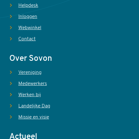
Helpdesk
Inloggen
Webwinkel
Contact
Over Sovon
Vereniging
Medewerkers
Werken bij
Landelijke Dag
Missie en visie
Actueel