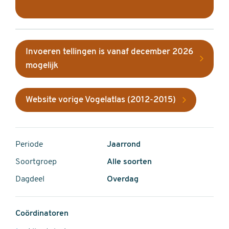
Invoeren tellingen is vanaf december 2026
mogelijk
Website vorige Vogelatlas (2012-2015)
Periode
Jaarrond
Soortgroep
Alle soorten
Dagdeel
Overdag
Coördinatoren