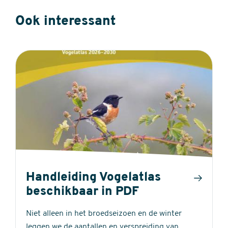
Ook interessant
Handleiding Vogelatlas
beschikbaar in PDF
Niet alleen in het broedseizoen en de winter
leggen we de aantallen en verspreiding van