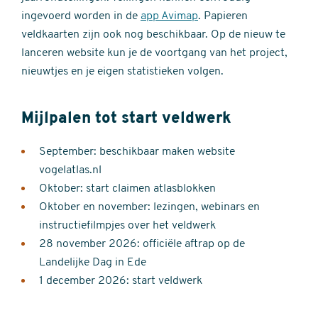
ingevoerd worden in de
app Avimap
. Papieren
veldkaarten zijn ook nog beschikbaar. Op de nieuw te
lanceren website kun je de voortgang van het project,
nieuwtjes en je eigen statistieken volgen.
Mijlpalen tot start veldwerk
September: beschikbaar maken website
vogelatlas.nl
Oktober: start claimen atlasblokken
Oktober en november: lezingen, webinars en
instructiefilmpjes over het veldwerk
28 november 2026: officiële aftrap op de
Landelijke Dag in Ede
1 december 2026: start veldwerk