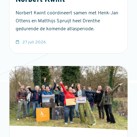
Norbert Kwint
Norbert Kwint coördineert samen met Henk-Jan
Ottens en Matthijs Spruijt heel Drenthe
gedurende de komende atlasperiode.
27 juli 2026