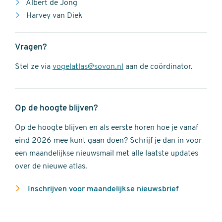
Albert de Jong
Harvey van Diek
Vragen?
Stel ze via
vogelatlas@sovon.nl
aan de coördinator.
Op de hoogte blijven?
Op de hoogte blijven en als eerste horen hoe je vanaf
eind 2026 mee kunt gaan doen? Schrijf je dan in voor
een maandelijkse nieuwsmail met alle laatste updates
over de nieuwe atlas.
Inschrijven voor maandelijkse nieuwsbrief