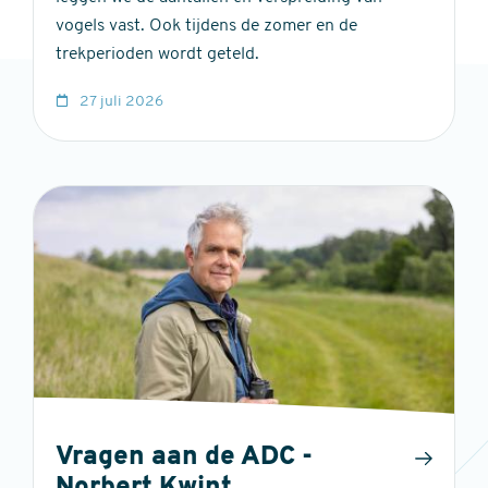
vogels vast. Ook tijdens de zomer en de
trekperioden wordt geteld.
27 juli 2026
Vragen aan de ADC -