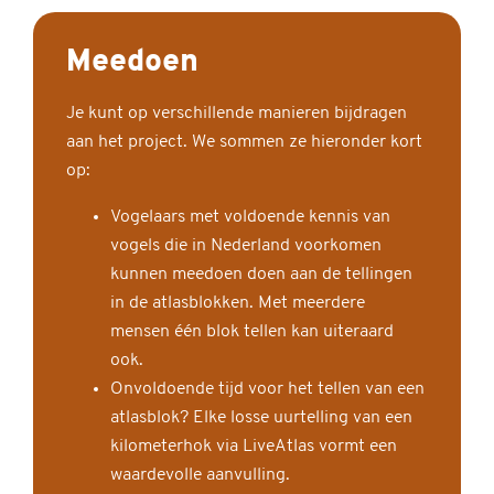
Meedoen
Je kunt op verschillende manieren bijdragen
aan het project. We sommen ze hieronder kort
op:
Vogelaars met voldoende kennis van
vogels die in Nederland voorkomen
kunnen meedoen doen aan de tellingen
in de atlasblokken. Met meerdere
mensen één blok tellen kan uiteraard
ook.
Onvoldoende tijd voor het tellen van een
atlasblok? Elke losse uurtelling van een
kilometerhok via LiveAtlas vormt een
waardevolle aanvulling.