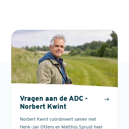
Vragen aan de ADC -
Norbert Kwint
Norbert Kwint coördineert samen met
Henk-Jan Ottens en Matthijs Spruijt heel