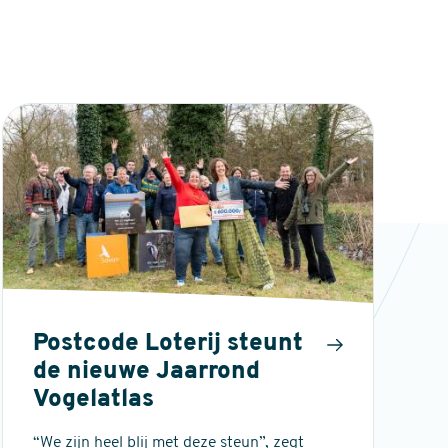
Postcode Loterij steunt
de nieuwe Jaarrond
Vogelatlas
“We zijn heel blij met deze steun”, zegt