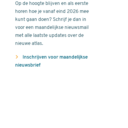
Op de hoogte blijven en als eerste
horen hoe je vanaf eind 2026 mee
kunt gaan doen? Schrijf je dan in
voor een maandelijkse nieuwsmail
met alle laatste updates over de
nieuwe atlas.
Inschrijven voor maandelijkse
nieuwsbrief