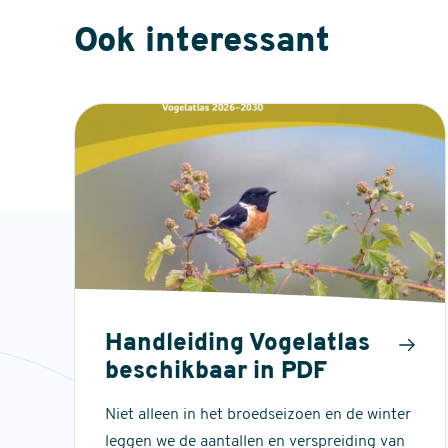
Ook interessant
Handleiding Vogelatlas
beschikbaar in PDF
Niet alleen in het broedseizoen en de winter
leggen we de aantallen en verspreiding van