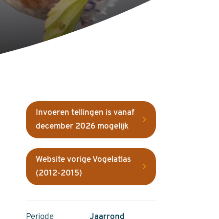
Invoeren tellingen is vanaf
december 2026 mogelijk
Website vorige Vogelatlas
(2012-2015)
Periode
Jaarrond