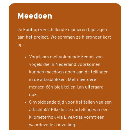
Meedoen
Je kunt op verschillende manieren bijdragen
aan het project. We sommen ze hieronder kort
op:
Vogelaars met voldoende kennis van
vogels die in Nederland voorkomen
kunnen meedoen doen aan de tellingen
in de atlasblokken. Met meerdere
mensen één blok tellen kan uiteraard
ook.
Onvoldoende tijd voor het tellen van een
atlasblok? Elke losse uurtelling van een
kilometerhok via LiveAtlas vormt een
waardevolle aanvulling.