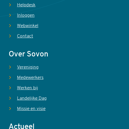
Helpdesk
Inloggen
Webwinkel
Contact
Over Sovon
Vereniging
Medewerkers
Werken bij
Landelijke Dag
Missie en visie
Actueel