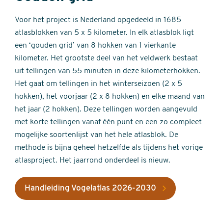
Voor het project is Nederland opgedeeld in 1685
atlasblokken van 5 x 5 kilometer. In elk atlasblok ligt
een ‘gouden grid’ van 8 hokken van 1 vierkante
kilometer. Het grootste deel van het veldwerk bestaat
uit tellingen van 55 minuten in deze kilometerhokken.
Het gaat om tellingen in het winterseizoen (2 x 5
hokken), het voorjaar (2 x 8 hokken) en elke maand van
het jaar (2 hokken). Deze tellingen worden aangevuld
met korte tellingen vanaf één punt en een zo compleet
mogelijke soortenlijst van het hele atlasblok. De
methode is bijna geheel hetzelfde als tijdens het vorige
atlasproject. Het jaarrond onderdeel is nieuw.
Handleiding Vogelatlas 2026-2030