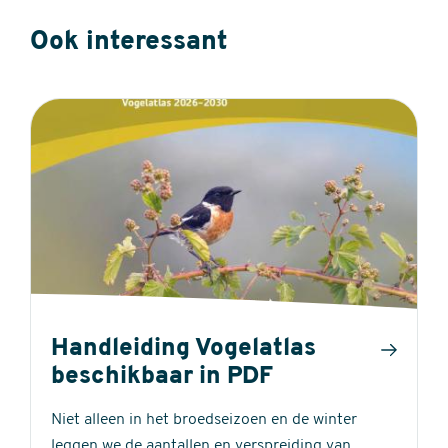
Ook interessant
Handleiding Vogelatlas
beschikbaar in PDF
Niet alleen in het broedseizoen en de winter
leggen we de aantallen en verspreiding van