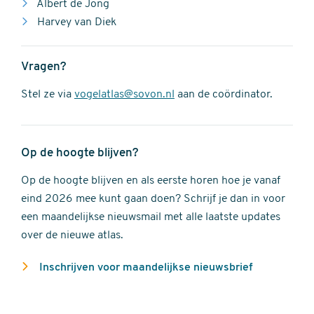
Albert de Jong
Harvey van Diek
Vragen?
Stel ze via
vogelatlas@sovon.nl
aan de coördinator.
Op de hoogte blijven?
Op de hoogte blijven en als eerste horen hoe je vanaf
eind 2026 mee kunt gaan doen? Schrijf je dan in voor
een maandelijkse nieuwsmail met alle laatste updates
over de nieuwe atlas.
Inschrijven voor maandelijkse nieuwsbrief