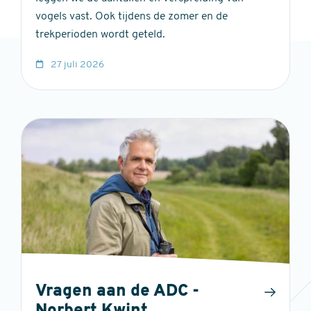
vogels vast. Ook tijdens de zomer en de
trekperioden wordt geteld.
27 juli 2026
Vragen aan de ADC -