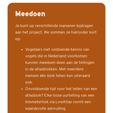
Meedoen
Je kunt op verschillende manieren bijdragen
aan het project. We sommen ze hieronder kort
op:
Vogelaars met voldoende kennis van
vogels die in Nederland voorkomen
kunnen meedoen doen aan de tellingen
in de atlasblokken. Met meerdere
mensen één blok tellen kan uiteraard
ook.
Onvoldoende tijd voor het tellen van een
atlasblok? Elke losse uurtelling van een
kilometerhok via LiveAtlas vormt een
waardevolle aanvulling.