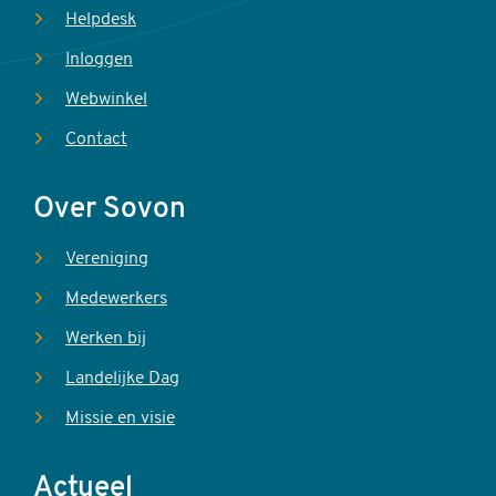
Helpdesk
Inloggen
Webwinkel
Contact
Over Sovon
Vereniging
Medewerkers
Werken bij
Landelijke Dag
Missie en visie
Actueel