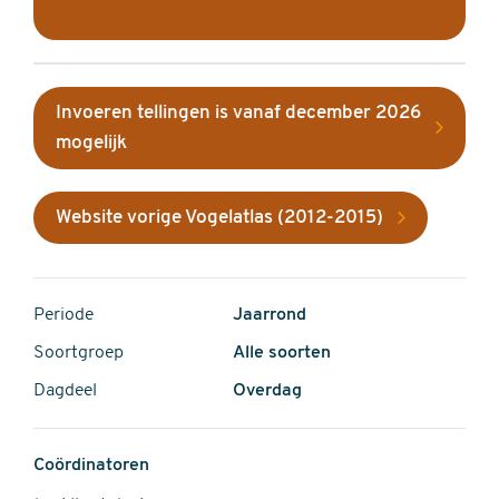
Invoeren tellingen is vanaf december 2026
mogelijk
Website vorige Vogelatlas (2012-2015)
Periode
Jaarrond
Soortgroep
Alle soorten
Dagdeel
Overdag
Coördinatoren