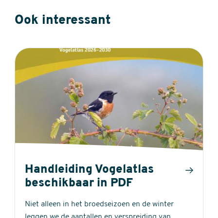
Ook interessant
Handleiding Vogelatlas
beschikbaar in PDF
Niet alleen in het broedseizoen en de winter
leggen we de aantallen en verspreiding van