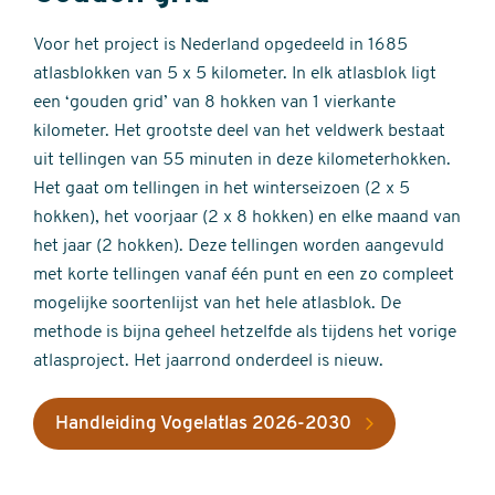
Voor het project is Nederland opgedeeld in 1685
atlasblokken van 5 x 5 kilometer. In elk atlasblok ligt
een ‘gouden grid’ van 8 hokken van 1 vierkante
kilometer. Het grootste deel van het veldwerk bestaat
uit tellingen van 55 minuten in deze kilometerhokken.
Het gaat om tellingen in het winterseizoen (2 x 5
hokken), het voorjaar (2 x 8 hokken) en elke maand van
het jaar (2 hokken). Deze tellingen worden aangevuld
met korte tellingen vanaf één punt en een zo compleet
mogelijke soortenlijst van het hele atlasblok. De
methode is bijna geheel hetzelfde als tijdens het vorige
atlasproject. Het jaarrond onderdeel is nieuw.
Handleiding Vogelatlas 2026-2030