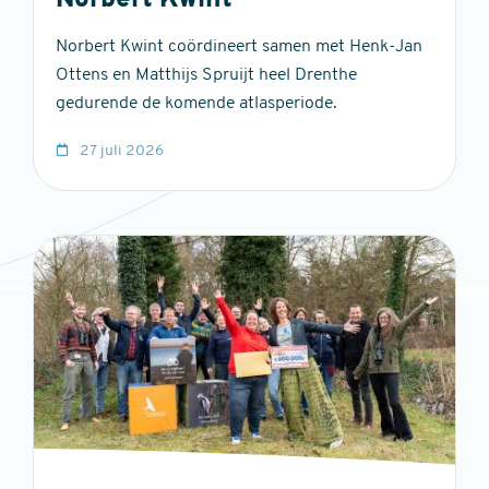
Norbert Kwint
Norbert Kwint coördineert samen met Henk-Jan
Ottens en Matthijs Spruijt heel Drenthe
gedurende de komende atlasperiode.
27 juli 2026