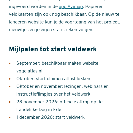
ingevoerd worden in de
app Avimap
. Papieren
veldkaarten zijn ook nog beschikbaar. Op de nieuw te
lanceren website kun je de voortgang van het project,
nieuwtjes en je eigen statistieken volgen.
Mijlpalen tot start veldwerk
September: beschikbaar maken website
vogelatlas.nl
Oktober: start claimen atlasblokken
Oktober en november: lezingen, webinars en
instructiefilmpjes over het veldwerk
28 november 2026: officiële aftrap op de
Landelijke Dag in Ede
1 december 2026: start veldwerk