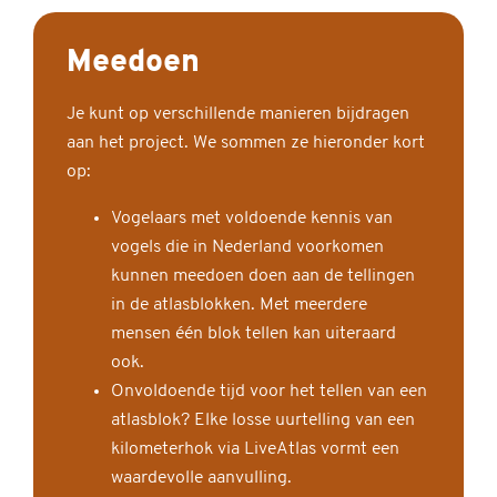
Meedoen
Je kunt op verschillende manieren bijdragen
aan het project. We sommen ze hieronder kort
op:
Vogelaars met voldoende kennis van
vogels die in Nederland voorkomen
kunnen meedoen doen aan de tellingen
in de atlasblokken. Met meerdere
mensen één blok tellen kan uiteraard
ook.
Onvoldoende tijd voor het tellen van een
atlasblok? Elke losse uurtelling van een
kilometerhok via LiveAtlas vormt een
waardevolle aanvulling.