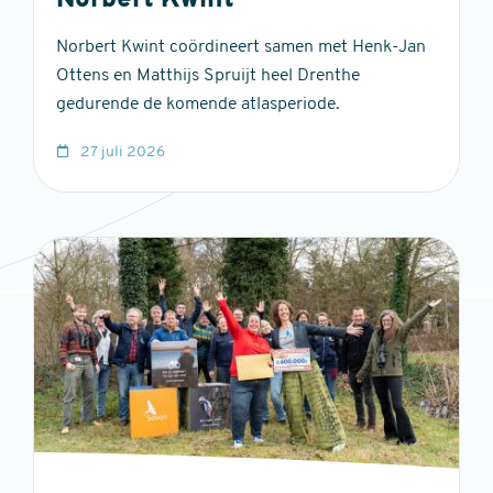
Norbert Kwint
Norbert Kwint coördineert samen met Henk-Jan
Ottens en Matthijs Spruijt heel Drenthe
gedurende de komende atlasperiode.
27 juli 2026