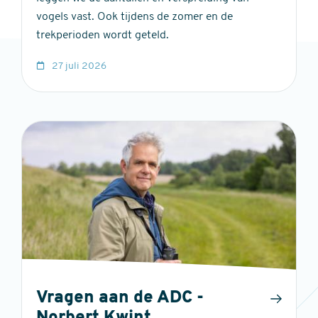
vogels vast. Ook tijdens de zomer en de
trekperioden wordt geteld.
27 juli 2026
Vragen aan de ADC -