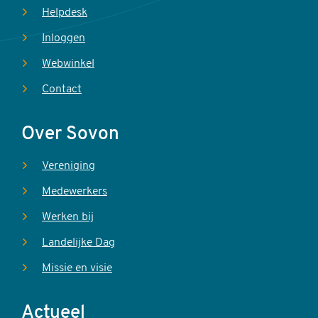
Helpdesk
Inloggen
Webwinkel
Contact
Over Sovon
Vereniging
Medewerkers
Werken bij
Landelijke Dag
Missie en visie
Actueel