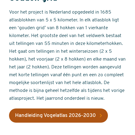
Voor het project is Nederland opgedeeld in 1685
atlasblokken van 5 x 5 kilometer. In elk atlasblok ligt
een ‘gouden grid’ van 8 hokken van 1 vierkante
kilometer. Het grootste deel van het veldwerk bestaat
uit tellingen van 55 minuten in deze kilometerhokken.
Het gaat om tellingen in het winterseizoen (2 x 5
hokken), het voorjaar (2 x 8 hokken) en elke maand van
het jaar (2 hokken). Deze tellingen worden aangevuld
met korte tellingen vanaf één punt en een zo compleet
mogelijke soortenlijst van het hele atlasblok. De
methode is bijna geheel hetzelfde als tijdens het vorige
atlasproject. Het jaarrond onderdeel is nieuw.
Handleiding Vogelatlas 2026-2030