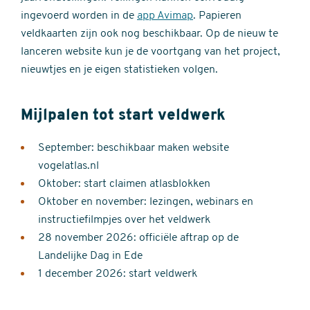
ingevoerd worden in de
app Avimap
. Papieren
veldkaarten zijn ook nog beschikbaar. Op de nieuw te
lanceren website kun je de voortgang van het project,
nieuwtjes en je eigen statistieken volgen.
Mijlpalen tot start veldwerk
September: beschikbaar maken website
vogelatlas.nl
Oktober: start claimen atlasblokken
Oktober en november: lezingen, webinars en
instructiefilmpjes over het veldwerk
28 november 2026: officiële aftrap op de
Landelijke Dag in Ede
1 december 2026: start veldwerk