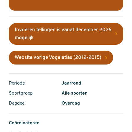
Invoeren tellingen is vanaf december 2026
mogelijk
Website vorige Vogelatlas (2012-2015)
Periode
Jaarrond
Soortgroep
Alle soorten
Dagdeel
Overdag
Coördinatoren