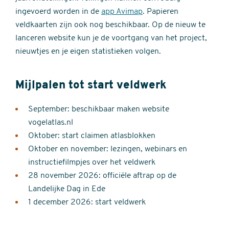
ingevoerd worden in de
app Avimap
. Papieren
veldkaarten zijn ook nog beschikbaar. Op de nieuw te
lanceren website kun je de voortgang van het project,
nieuwtjes en je eigen statistieken volgen.
Mijlpalen tot start veldwerk
September: beschikbaar maken website
vogelatlas.nl
Oktober: start claimen atlasblokken
Oktober en november: lezingen, webinars en
instructiefilmpjes over het veldwerk
28 november 2026: officiële aftrap op de
Landelijke Dag in Ede
1 december 2026: start veldwerk