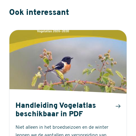
Ook interessant
Handleiding Vogelatlas
beschikbaar in PDF
Niet alleen in het broedseizoen en de winter
leggen we de aantallen en verspreiding van