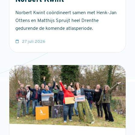
Norbert Kwint
Norbert Kwint coördineert samen met Henk-Jan
Ottens en Matthijs Spruijt heel Drenthe
gedurende de komende atlasperiode.
27 juli 2026