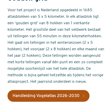
Voor het project is Nederland opgedeeld in 1685
atlasblokken van 5 x 5 kilometer. In elk atlasblok ligt
een ‘gouden grid’ van 8 hokken van 1 vierkante
kilometer. Het grootste deel van het veldwerk bestaat
uit tellingen van 55 minuten in deze kilometerhokken.
Het gaat om tellingen in het winterseizoen (2 x 5
hokken), het voorjaar (2 x 8 hokken) en elke maand van
het jaar (2 hokken). Deze tellingen worden aangevuld
met korte tellingen vanaf één punt en een zo compleet
mogelijke soortenlijst van het hele atlasblok. De
methode is bijna geheel hetzelfde als tijdens het vorige
atlasproject. Het jaarrond onderdeel is nieuw.
Handleiding Vogelatlas 2026-2030