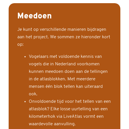
Meedoen
Je kunt op verschillende manieren bijdragen
aan het project. We sommen ze hieronder kort
op:
Vogelaars met voldoende kennis van
vogels die in Nederland voorkomen
kunnen meedoen doen aan de tellingen
in de atlasblokken. Met meerdere
mensen één blok tellen kan uiteraard
ook.
Onvoldoende tijd voor het tellen van een
atlasblok? Elke losse uurtelling van een
kilometerhok via LiveAtlas vormt een
waardevolle aanvulling.