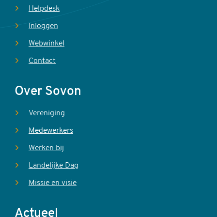
Helpdesk
Inloggen
Webwinkel
Contact
Over Sovon
Vereniging
Medewerkers
Werken bij
Landelijke Dag
Missie en visie
Actueel