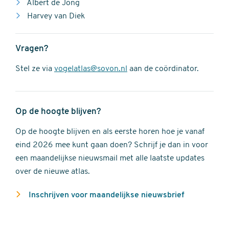
Albert de Jong
Harvey van Diek
Vragen?
Stel ze via
vogelatlas@sovon.nl
aan de coördinator.
Op de hoogte blijven?
Op de hoogte blijven en als eerste horen hoe je vanaf
eind 2026 mee kunt gaan doen? Schrijf je dan in voor
een maandelijkse nieuwsmail met alle laatste updates
over de nieuwe atlas.
Inschrijven voor maandelijkse nieuwsbrief