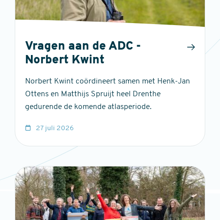
Vragen aan de ADC -
Norbert Kwint
Norbert Kwint coördineert samen met Henk-Jan
Ottens en Matthijs Spruijt heel Drenthe
gedurende de komende atlasperiode.
27 juli 2026