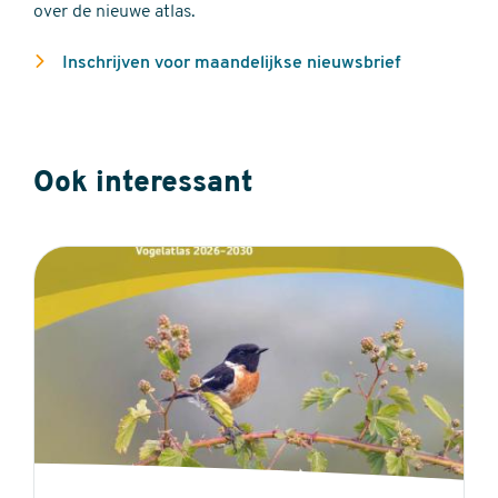
over de nieuwe atlas.
Inschrijven voor maandelijkse nieuwsbrief
Ook interessant