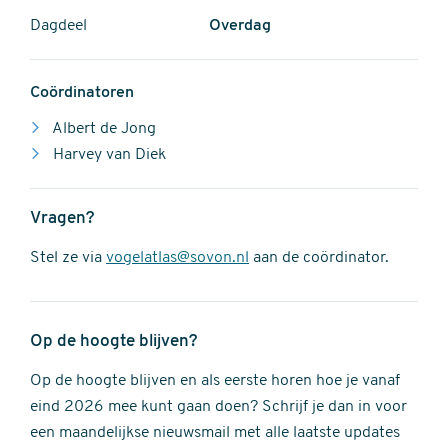
Dagdeel
Overdag
Coördinatoren
Albert de Jong
Harvey van Diek
Vragen?
Stel ze via
vogelatlas@sovon.nl
aan de coördinator.
Op de hoogte blijven?
Op de hoogte blijven en als eerste horen hoe je vanaf
eind 2026 mee kunt gaan doen? Schrijf je dan in voor
een maandelijkse nieuwsmail met alle laatste updates