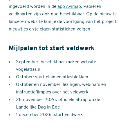
ingevoerd worden in de
app Avimap
. Papieren
veldkaarten zijn ook nog beschikbaar. Op de nieuw te
lanceren website kun je de voortgang van het project,
nieuwtjes en je eigen statistieken volgen.
Mijlpalen tot start veldwerk
September: beschikbaar maken website
vogelatlas.nl
Oktober: start claimen atlasblokken
Oktober en november: lezingen, webinars en
instructiefilmpjes over het veldwerk
28 november 2026: officiële aftrap op de
Landelijke Dag in Ede
1 december 2026: start veldwerk