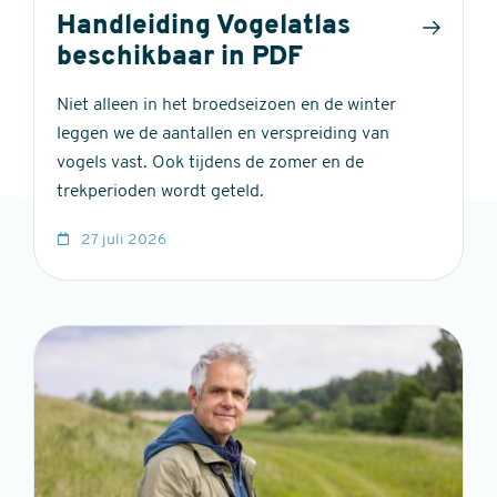
Handleiding Vogelatlas
beschikbaar in PDF
Niet alleen in het broedseizoen en de winter
leggen we de aantallen en verspreiding van
vogels vast. Ook tijdens de zomer en de
trekperioden wordt geteld.
27 juli 2026