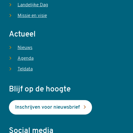
Landelijke Dag
Missie en visie
Actueel
Nieuws
Agenda
Teldata
Blijf op de hoogte
Inschrijven voor nieuwsbrief
Social media