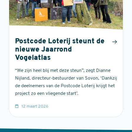
Postcode Loterij steunt de
nieuwe Jaarrond
Vogelatlas
“We zijn heel blij met deze steun”, zegt Dianne
Nijland, directeur-bestuurder van Sovon, ‘Dankzij
de deelnemers van de Postcode Loterij krijgt het
project zo een vliegende start’.
12 maart 2026