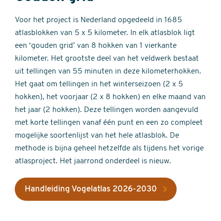
Voor het project is Nederland opgedeeld in 1685
atlasblokken van 5 x 5 kilometer. In elk atlasblok ligt
een ‘gouden grid’ van 8 hokken van 1 vierkante
kilometer. Het grootste deel van het veldwerk bestaat
uit tellingen van 55 minuten in deze kilometerhokken.
Het gaat om tellingen in het winterseizoen (2 x 5
hokken), het voorjaar (2 x 8 hokken) en elke maand van
het jaar (2 hokken). Deze tellingen worden aangevuld
met korte tellingen vanaf één punt en een zo compleet
mogelijke soortenlijst van het hele atlasblok. De
methode is bijna geheel hetzelfde als tijdens het vorige
atlasproject. Het jaarrond onderdeel is nieuw.
Handleiding Vogelatlas 2026-2030