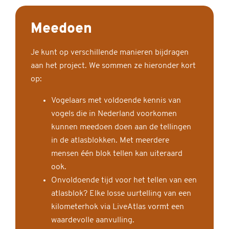
Meedoen
Je kunt op verschillende manieren bijdragen
aan het project. We sommen ze hieronder kort
op:
Vogelaars met voldoende kennis van
vogels die in Nederland voorkomen
kunnen meedoen doen aan de tellingen
in de atlasblokken. Met meerdere
mensen één blok tellen kan uiteraard
ook.
Onvoldoende tijd voor het tellen van een
atlasblok? Elke losse uurtelling van een
kilometerhok via LiveAtlas vormt een
waardevolle aanvulling.