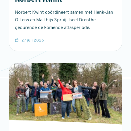
Norbert Kwint
Norbert Kwint coördineert samen met Henk-Jan
Ottens en Matthijs Spruijt heel Drenthe
gedurende de komende atlasperiode.
27 juli 2026