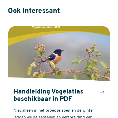
Ook interessant
Handleiding Vogelatlas
beschikbaar in PDF
Niet alleen in het broedseizoen en de winter
leggen we de aantallen en verspreiding van