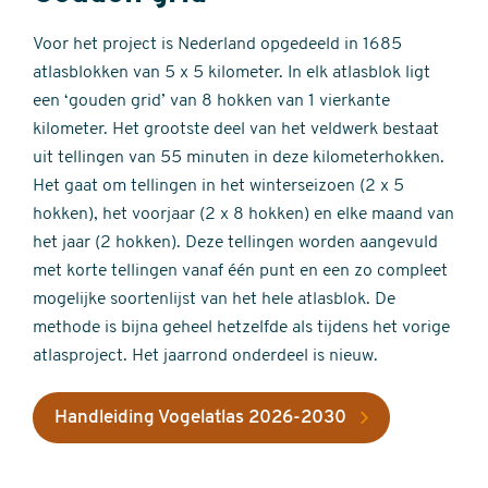
Voor het project is Nederland opgedeeld in 1685
atlasblokken van 5 x 5 kilometer. In elk atlasblok ligt
een ‘gouden grid’ van 8 hokken van 1 vierkante
kilometer. Het grootste deel van het veldwerk bestaat
uit tellingen van 55 minuten in deze kilometerhokken.
Het gaat om tellingen in het winterseizoen (2 x 5
hokken), het voorjaar (2 x 8 hokken) en elke maand van
het jaar (2 hokken). Deze tellingen worden aangevuld
met korte tellingen vanaf één punt en een zo compleet
mogelijke soortenlijst van het hele atlasblok. De
methode is bijna geheel hetzelfde als tijdens het vorige
atlasproject. Het jaarrond onderdeel is nieuw.
Handleiding Vogelatlas 2026-2030