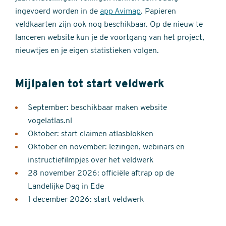
ingevoerd worden in de
app Avimap
. Papieren
veldkaarten zijn ook nog beschikbaar. Op de nieuw te
lanceren website kun je de voortgang van het project,
nieuwtjes en je eigen statistieken volgen.
Mijlpalen tot start veldwerk
September: beschikbaar maken website
vogelatlas.nl
Oktober: start claimen atlasblokken
Oktober en november: lezingen, webinars en
instructiefilmpjes over het veldwerk
28 november 2026: officiële aftrap op de
Landelijke Dag in Ede
1 december 2026: start veldwerk