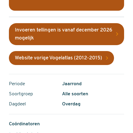
Invoeren tellingen is vanaf december 2026
mogelijk
Website vorige Vogelatlas (2012-2015)
Periode
Jaarrond
Soortgroep
Alle soorten
Dagdeel
Overdag
Coördinatoren