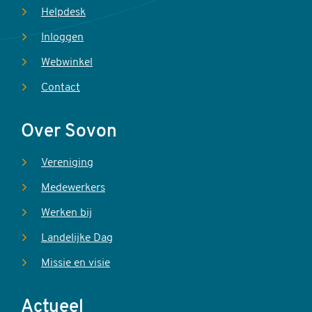
Helpdesk
Inloggen
Webwinkel
Contact
Over Sovon
Vereniging
Medewerkers
Werken bij
Landelijke Dag
Missie en visie
Actueel