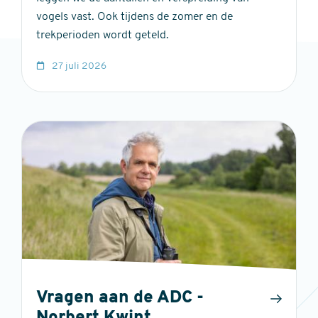
vogels vast. Ook tijdens de zomer en de
trekperioden wordt geteld.
27 juli 2026
Vragen aan de ADC -