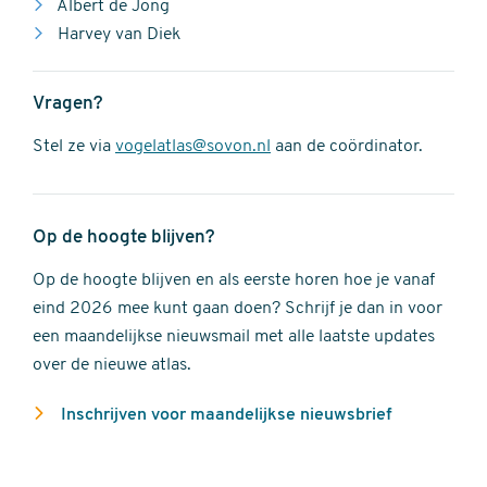
Albert de Jong
Harvey van Diek
Vragen?
Stel ze via
vogelatlas@sovon.nl
aan de coördinator.
Op de hoogte blijven?
Op de hoogte blijven en als eerste horen hoe je vanaf
eind 2026 mee kunt gaan doen? Schrijf je dan in voor
een maandelijkse nieuwsmail met alle laatste updates
over de nieuwe atlas.
Inschrijven voor maandelijkse nieuwsbrief