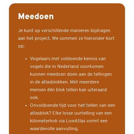
Meedoen
Je kunt op verschillende manieren bijdragen
aan het project. We sommen ze hieronder kort
op:
Vogelaars met voldoende kennis van
vogels die in Nederland voorkomen
kunnen meedoen doen aan de tellingen
in de atlasblokken. Met meerdere
mensen één blok tellen kan uiteraard
ook.
Onvoldoende tijd voor het tellen van een
atlasblok? Elke losse uurtelling van een
kilometerhok via LiveAtlas vormt een
waardevolle aanvulling.