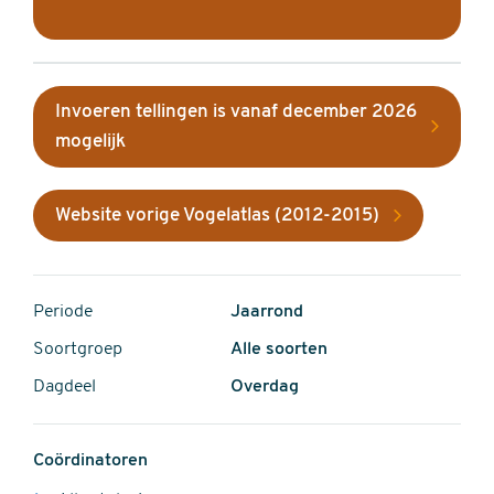
Invoeren tellingen is vanaf december 2026
mogelijk
Website vorige Vogelatlas (2012-2015)
Periode
Jaarrond
Soortgroep
Alle soorten
Dagdeel
Overdag
Coördinatoren