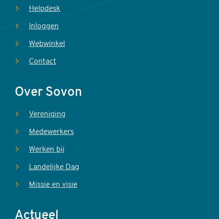
Helpdesk
Inloggen
Webwinkel
Contact
Over Sovon
Vereniging
Medewerkers
Werken bij
Landelijke Dag
Missie en visie
Actueel