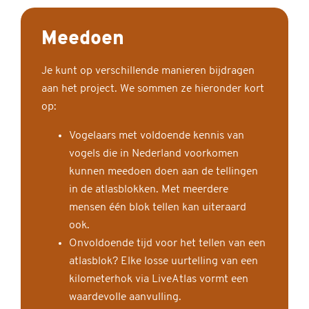
Meedoen
Je kunt op verschillende manieren bijdragen
aan het project. We sommen ze hieronder kort
op:
Vogelaars met voldoende kennis van
vogels die in Nederland voorkomen
kunnen meedoen doen aan de tellingen
in de atlasblokken. Met meerdere
mensen één blok tellen kan uiteraard
ook.
Onvoldoende tijd voor het tellen van een
atlasblok? Elke losse uurtelling van een
kilometerhok via LiveAtlas vormt een
waardevolle aanvulling.