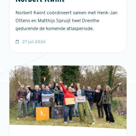
Norbert Kwint
Norbert Kwint coördineert samen met Henk-Jan
Ottens en Matthijs Spruijt heel Drenthe
gedurende de komende atlasperiode.
27 juli 2026