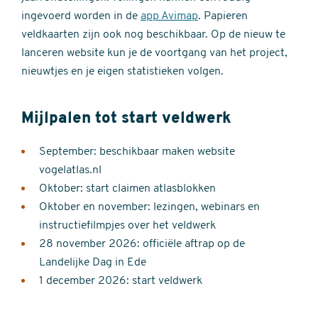
ingevoerd worden in de
app Avimap
. Papieren
veldkaarten zijn ook nog beschikbaar. Op de nieuw te
lanceren website kun je de voortgang van het project,
nieuwtjes en je eigen statistieken volgen.
Mijlpalen tot start veldwerk
September: beschikbaar maken website
vogelatlas.nl
Oktober: start claimen atlasblokken
Oktober en november: lezingen, webinars en
instructiefilmpjes over het veldwerk
28 november 2026: officiële aftrap op de
Landelijke Dag in Ede
1 december 2026: start veldwerk