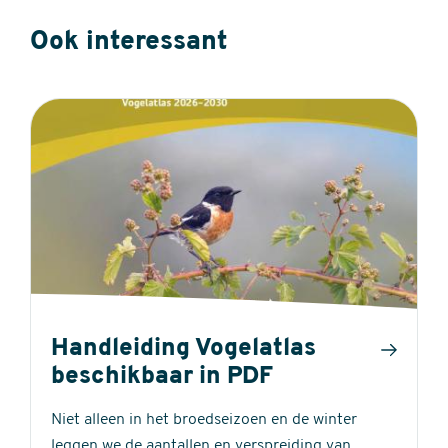
Ook interessant
Handleiding Vogelatlas
beschikbaar in PDF
Niet alleen in het broedseizoen en de winter
leggen we de aantallen en verspreiding van