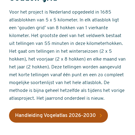
Voor het project is Nederland opgedeeld in 1685
atlasblokken van 5 x 5 kilometer. In elk atlasblok ligt
een ‘gouden grid’ van 8 hokken van 1 vierkante
kilometer. Het grootste deel van het veldwerk bestaat
uit tellingen van 55 minuten in deze kilometerhokken.
Het gaat om tellingen in het winterseizoen (2 x 5
hokken), het voorjaar (2 x 8 hokken) en elke maand van
het jaar (2 hokken). Deze tellingen worden aangevuld
met korte tellingen vanaf één punt en een zo compleet
mogelijke soortenlijst van het hele atlasblok. De
methode is bijna geheel hetzelfde als tijdens het vorige
atlasproject. Het jaarrond onderdeel is nieuw.
Handleiding Vogelatlas 2026-2030