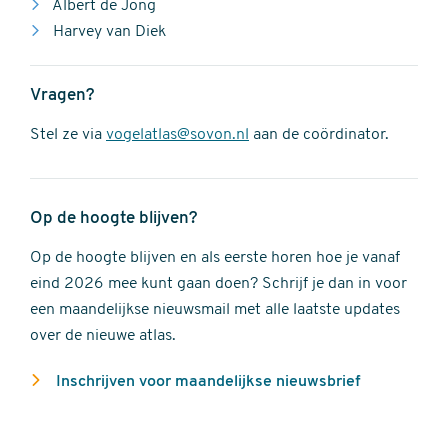
Albert de Jong
Harvey van Diek
Vragen?
Stel ze via
vogelatlas@sovon.nl
aan de coördinator.
Op de hoogte blijven?
Op de hoogte blijven en als eerste horen hoe je vanaf
eind 2026 mee kunt gaan doen? Schrijf je dan in voor
een maandelijkse nieuwsmail met alle laatste updates
over de nieuwe atlas.
Inschrijven voor maandelijkse nieuwsbrief