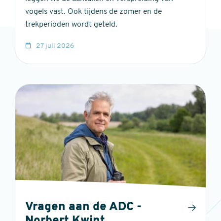
vogels vast. Ook tijdens de zomer en de
trekperioden wordt geteld.
27 juli 2026
Vragen aan de ADC -