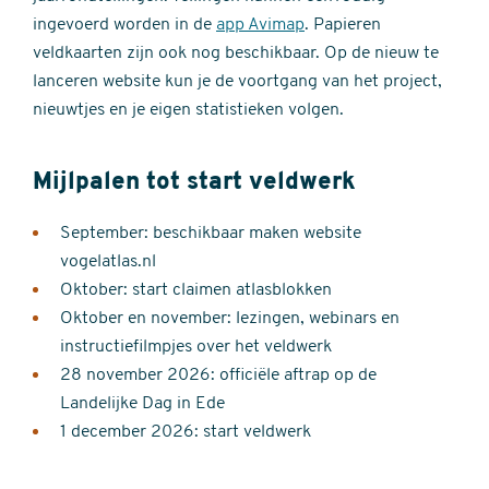
ingevoerd worden in de
app Avimap
. Papieren
veldkaarten zijn ook nog beschikbaar. Op de nieuw te
lanceren website kun je de voortgang van het project,
nieuwtjes en je eigen statistieken volgen.
Mijlpalen tot start veldwerk
September: beschikbaar maken website
vogelatlas.nl
Oktober: start claimen atlasblokken
Oktober en november: lezingen, webinars en
instructiefilmpjes over het veldwerk
28 november 2026: officiële aftrap op de
Landelijke Dag in Ede
1 december 2026: start veldwerk