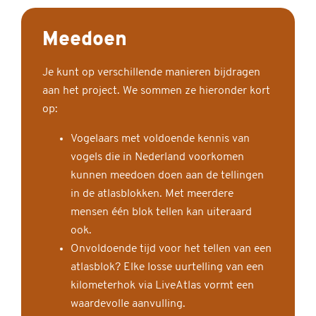
Meedoen
Je kunt op verschillende manieren bijdragen
aan het project. We sommen ze hieronder kort
op:
Vogelaars met voldoende kennis van
vogels die in Nederland voorkomen
kunnen meedoen doen aan de tellingen
in de atlasblokken. Met meerdere
mensen één blok tellen kan uiteraard
ook.
Onvoldoende tijd voor het tellen van een
atlasblok? Elke losse uurtelling van een
kilometerhok via LiveAtlas vormt een
waardevolle aanvulling.