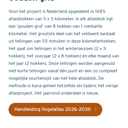
Voor het project is Nederland opgedeeld in 1685
atlasblokken van 5 x 5 kilometer. In elk atlasblok ligt
een ‘gouden grid’ van 8 hokken van 1 vierkante
kilometer. Het grootste deel van het veldwerk bestaat
uit tellingen van 55 minuten in deze kilometerhokken.
Het gaat om tellingen in het winterseizoen (2 x 5
hokken), het voorjaar (2 x 8 hokken) en elke maand van
het jaar (2 hokken). Deze tellingen worden aangevuld
met korte tellingen vanaf één punt en een zo compleet
mogelijke soortenlijst van het hele atlasblok. De
methode is bijna geheel hetzelfde als tijdens het vorige
atlasproject. Het jaarrond onderdeel is nieuw.
Handleiding Vogelatlas 2026-2030