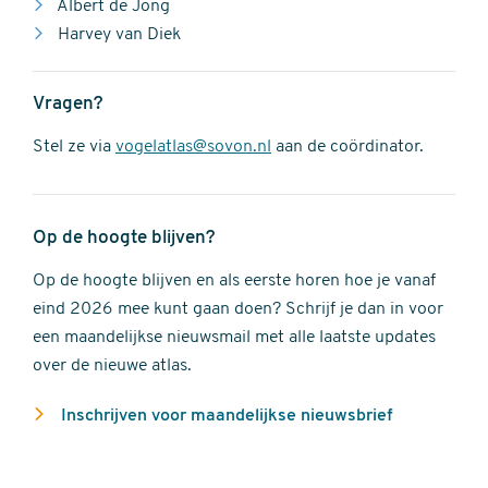
Albert de Jong
Harvey van Diek
Vragen?
Stel ze via
vogelatlas@sovon.nl
aan de coördinator.
Op de hoogte blijven?
Op de hoogte blijven en als eerste horen hoe je vanaf
eind 2026 mee kunt gaan doen? Schrijf je dan in voor
een maandelijkse nieuwsmail met alle laatste updates
over de nieuwe atlas.
Inschrijven voor maandelijkse nieuwsbrief