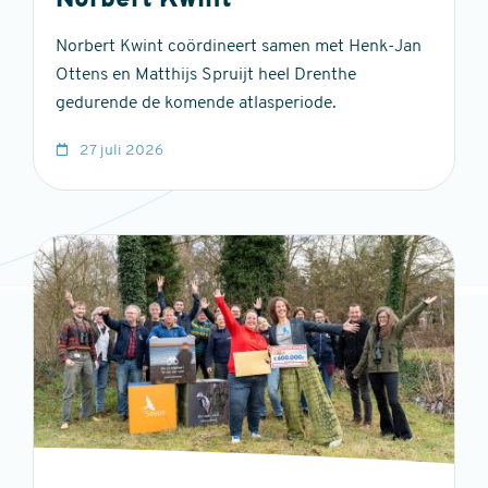
Norbert Kwint
Norbert Kwint coördineert samen met Henk-Jan
Ottens en Matthijs Spruijt heel Drenthe
gedurende de komende atlasperiode.
27 juli 2026