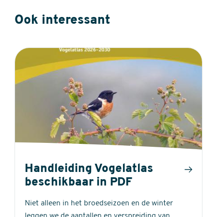
Ook interessant
Handleiding Vogelatlas
beschikbaar in PDF
Niet alleen in het broedseizoen en de winter
leggen we de aantallen en verspreiding van