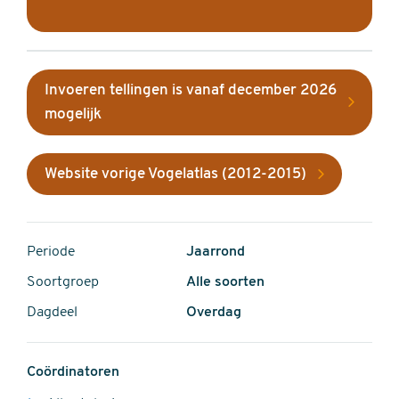
Invoeren tellingen is vanaf december 2026
mogelijk
Website vorige Vogelatlas (2012-2015)
Periode
Jaarrond
Soortgroep
Alle soorten
Dagdeel
Overdag
Coördinatoren