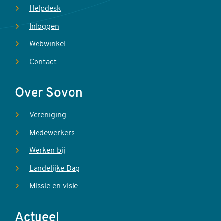
Helpdesk
Inloggen
Webwinkel
Contact
Over Sovon
Vereniging
Medewerkers
Werken bij
Landelijke Dag
Missie en visie
Actueel