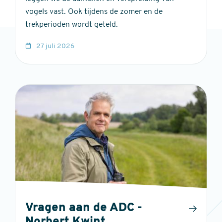
vogels vast. Ook tijdens de zomer en de
trekperioden wordt geteld.
27 juli 2026
Vragen aan de ADC -