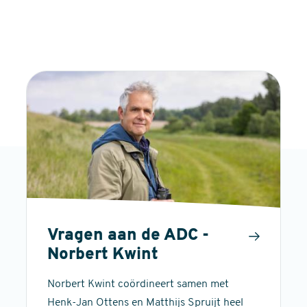
Vragen aan de ADC -
Norbert Kwint
Norbert Kwint coördineert samen met
Henk-Jan Ottens en Matthijs Spruijt heel