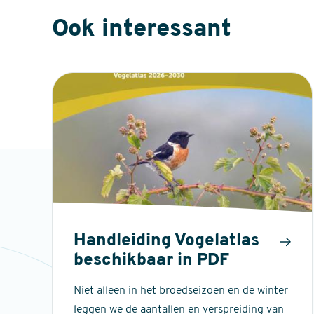
Ook interessant
Handleiding Vogelatlas
beschikbaar in PDF
Niet alleen in het broedseizoen en de winter
leggen we de aantallen en verspreiding van