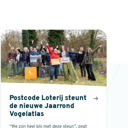
Postcode Loterij steunt
de nieuwe Jaarrond
Vogelatlas
“We zijn heel blij met deze steun”, zegt