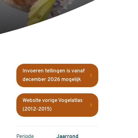
Invoeren tellingen is vanaf
december 2026 mogelijk
Website vorige Vogelatlas
(2012-2015)
Periode
Jaarrond