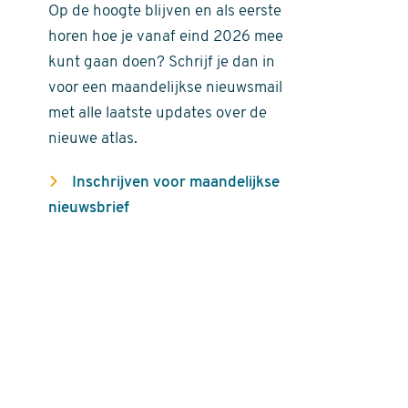
Op de hoogte blijven en als eerste
horen hoe je vanaf eind 2026 mee
kunt gaan doen? Schrijf je dan in
voor een maandelijkse nieuwsmail
met alle laatste updates over de
nieuwe atlas.
Inschrijven voor maandelijkse
nieuwsbrief