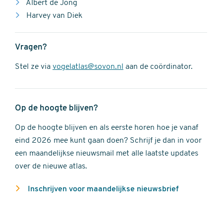
Albert de Jong
Harvey van Diek
Vragen?
Stel ze via
vogelatlas@sovon.nl
aan de coördinator.
Op de hoogte blijven?
Op de hoogte blijven en als eerste horen hoe je vanaf
eind 2026 mee kunt gaan doen? Schrijf je dan in voor
een maandelijkse nieuwsmail met alle laatste updates
over de nieuwe atlas.
Inschrijven voor maandelijkse nieuwsbrief