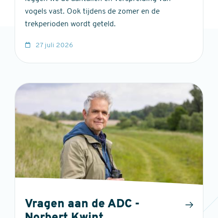
vogels vast. Ook tijdens de zomer en de
trekperioden wordt geteld.
27 juli 2026
Vragen aan de ADC -