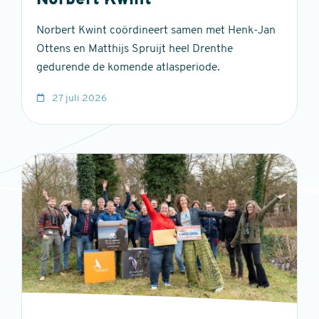
Norbert Kwint
Norbert Kwint coördineert samen met Henk-Jan
Ottens en Matthijs Spruijt heel Drenthe
gedurende de komende atlasperiode.
27 juli 2026