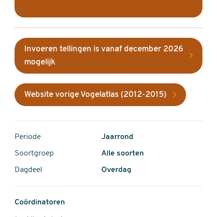
Invoeren tellingen is vanaf december 2026
mogelijk
Website vorige Vogelatlas (2012-2015)
Periode
Jaarrond
Soortgroep
Alle soorten
Dagdeel
Overdag
Coördinatoren