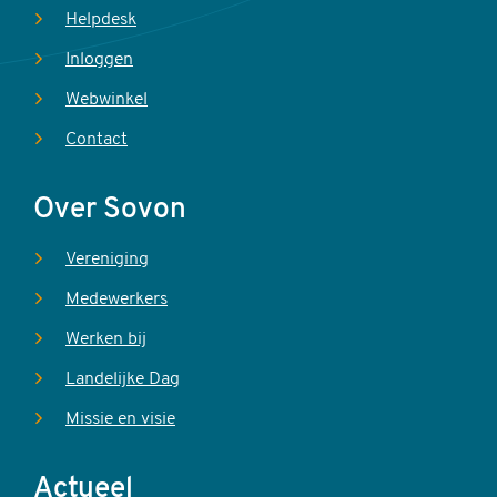
Helpdesk
Inloggen
Webwinkel
Contact
Over Sovon
Vereniging
Medewerkers
Werken bij
Landelijke Dag
Missie en visie
Actueel