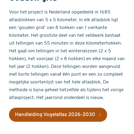
Voor het project is Nederland opgedeeld in 1685
atlasblokken van 5 x 5 kilometer. In elk atlasblok ligt
een ‘gouden grid’ van 8 hokken van 1 vierkante
kilometer. Het grootste deel van het veldwerk bestaat
uit tellingen van 55 minuten in deze kilometerhokken.
Het gaat om tellingen in het winterseizoen (2 x 5
hokken), het voorjaar (2 x 8 hokken) en elke maand van
het jaar (2 hokken). Deze tellingen worden aangevuld
met korte tellingen vanaf één punt en een zo compleet
mogelijke soortenlijst van het hele atlasblok. De
methode is bijna geheel hetzelfde als tijdens het vorige
atlasproject. Het jaarrond onderdeel is nieuw.
Handleiding Vogelatlas 2026-2030