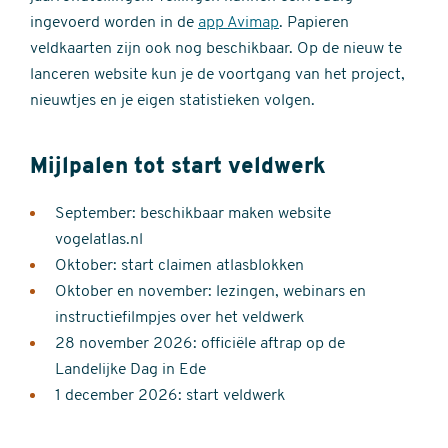
ingevoerd worden in de
app Avimap
. Papieren
veldkaarten zijn ook nog beschikbaar. Op de nieuw te
lanceren website kun je de voortgang van het project,
nieuwtjes en je eigen statistieken volgen.
Mijlpalen tot start veldwerk
September: beschikbaar maken website
vogelatlas.nl
Oktober: start claimen atlasblokken
Oktober en november: lezingen, webinars en
instructiefilmpjes over het veldwerk
28 november 2026: officiële aftrap op de
Landelijke Dag in Ede
1 december 2026: start veldwerk