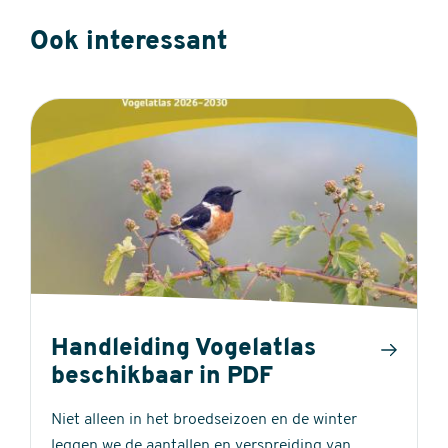
Ook interessant
Handleiding Vogelatlas
beschikbaar in PDF
Niet alleen in het broedseizoen en de winter
leggen we de aantallen en verspreiding van