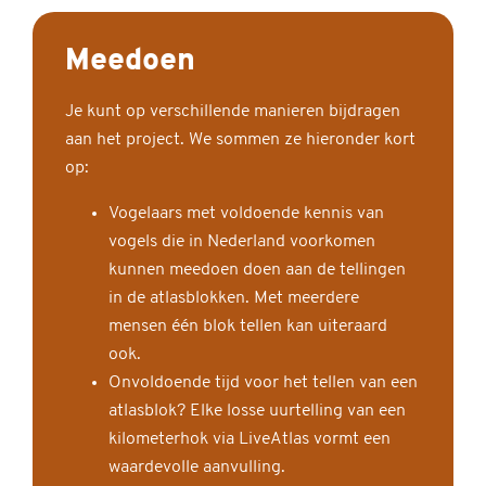
Meedoen
Je kunt op verschillende manieren bijdragen
aan het project. We sommen ze hieronder kort
op:
Vogelaars met voldoende kennis van
vogels die in Nederland voorkomen
kunnen meedoen doen aan de tellingen
in de atlasblokken. Met meerdere
mensen één blok tellen kan uiteraard
ook.
Onvoldoende tijd voor het tellen van een
atlasblok? Elke losse uurtelling van een
kilometerhok via LiveAtlas vormt een
waardevolle aanvulling.