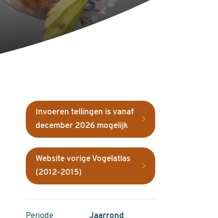
Invoeren tellingen is vanaf
december 2026 mogelijk
Website vorige Vogelatlas
(2012-2015)
Periode
Jaarrond