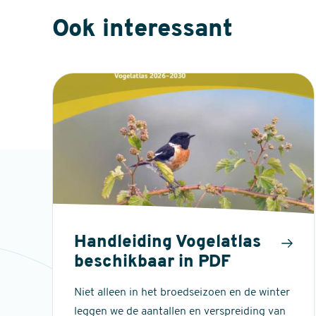
Ook interessant
Handleiding Vogelatlas
beschikbaar in PDF
Niet alleen in het broedseizoen en de winter
leggen we de aantallen en verspreiding van