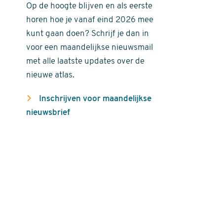
Op de hoogte blijven en als eerste
horen hoe je vanaf eind 2026 mee
kunt gaan doen? Schrijf je dan in
voor een maandelijkse nieuwsmail
met alle laatste updates over de
nieuwe atlas.
Inschrijven voor maandelijkse
nieuwsbrief