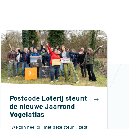
Postcode Loterij steunt
de nieuwe Jaarrond
Vogelatlas
“We zijn heel blij met deze steun”, zegt