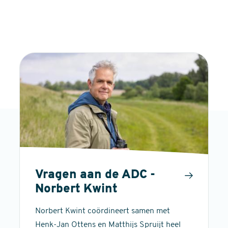
Vragen aan de ADC -
Norbert Kwint
Norbert Kwint coördineert samen met
Henk-Jan Ottens en Matthijs Spruijt heel