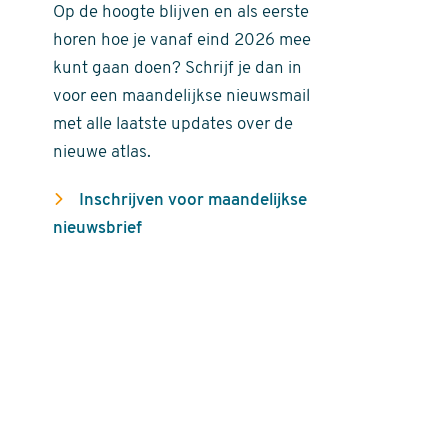
Op de hoogte blijven en als eerste
horen hoe je vanaf eind 2026 mee
kunt gaan doen? Schrijf je dan in
voor een maandelijkse nieuwsmail
met alle laatste updates over de
nieuwe atlas.
Inschrijven voor maandelijkse
nieuwsbrief