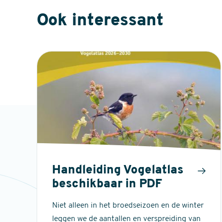
Ook interessant
Handleiding Vogelatlas
beschikbaar in PDF
Niet alleen in het broedseizoen en de winter
leggen we de aantallen en verspreiding van