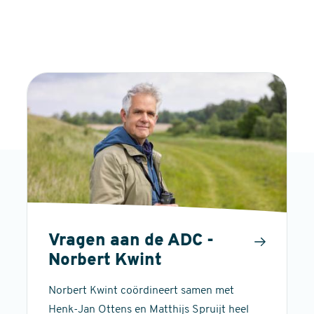
Vragen aan de ADC -
Norbert Kwint
Norbert Kwint coördineert samen met
Henk-Jan Ottens en Matthijs Spruijt heel