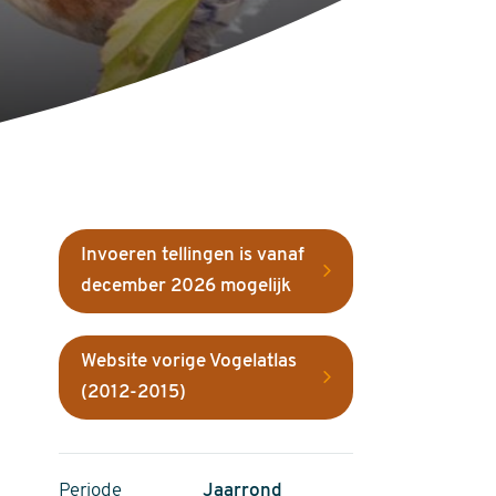
Invoeren tellingen is vanaf
december 2026 mogelijk
Website vorige Vogelatlas
(2012-2015)
Periode
Jaarrond