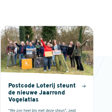
Postcode Loterij steunt
de nieuwe Jaarrond
Vogelatlas
“We zijn heel blij met deze steun”, zegt