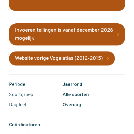
Invoeren tellingen is vanaf december 2026
mogelijk
Website vorige Vogelatlas (2012-2015)
Periode
Jaarrond
Soortgroep
Alle soorten
Dagdeel
Overdag
Coördinatoren