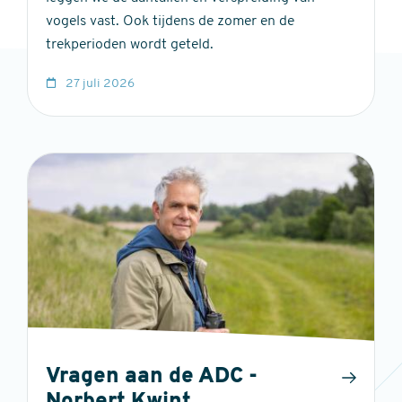
vogels vast. Ook tijdens de zomer en de
trekperioden wordt geteld.
27 juli 2026
Vragen aan de ADC -