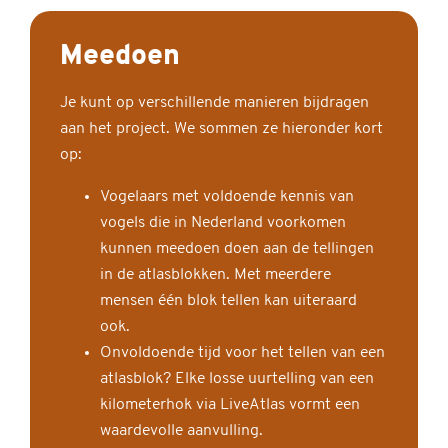
Meedoen
Je kunt op verschillende manieren bijdragen
aan het project. We sommen ze hieronder kort
op:
Vogelaars met voldoende kennis van
vogels die in Nederland voorkomen
kunnen meedoen doen aan de tellingen
in de atlasblokken. Met meerdere
mensen één blok tellen kan uiteraard
ook.
Onvoldoende tijd voor het tellen van een
atlasblok? Elke losse uurtelling van een
kilometerhok via LiveAtlas vormt een
waardevolle aanvulling.