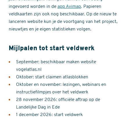
ingevoerd worden in de
app Avimap
. Papieren
veldkaarten zijn ook nog beschikbaar. Op de nieuw te
lanceren website kun je de voortgang van het project,
nieuwtjes en je eigen statistieken volgen.
Mijlpalen tot start veldwerk
September: beschikbaar maken website
vogelatlas.nl
Oktober: start claimen atlasblokken
Oktober en november: lezingen, webinars en
instructiefilmpjes over het veldwerk
28 november 2026: officiële aftrap op de
Landelijke Dag in Ede
1 december 2026: start veldwerk