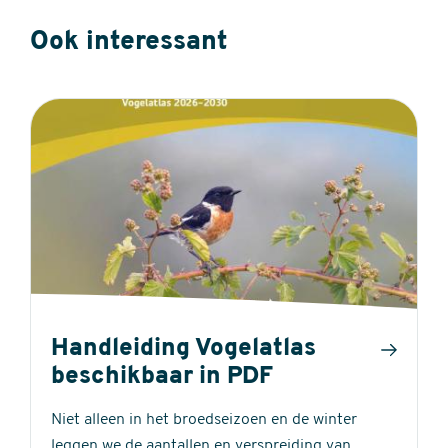
Ook interessant
Handleiding Vogelatlas
beschikbaar in PDF
Niet alleen in het broedseizoen en de winter
leggen we de aantallen en verspreiding van