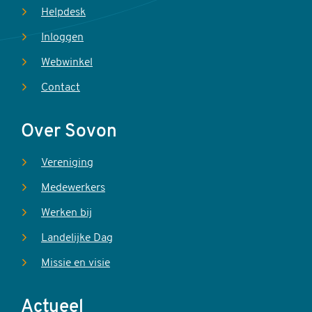
Helpdesk
Inloggen
Webwinkel
Contact
Over Sovon
Vereniging
Medewerkers
Werken bij
Landelijke Dag
Missie en visie
Actueel