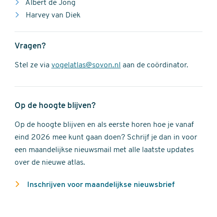
Albert de Jong
Harvey van Diek
Vragen?
Stel ze via
vogelatlas@sovon.nl
aan de coördinator.
Op de hoogte blijven?
Op de hoogte blijven en als eerste horen hoe je vanaf
eind 2026 mee kunt gaan doen? Schrijf je dan in voor
een maandelijkse nieuwsmail met alle laatste updates
over de nieuwe atlas.
Inschrijven voor maandelijkse nieuwsbrief