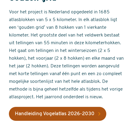
Voor het project is Nederland opgedeeld in 1685
atlasblokken van 5 x 5 kilometer. In elk atlasblok ligt
een ‘gouden grid’ van 8 hokken van 1 vierkante
kilometer. Het grootste deel van het veldwerk bestaat
uit tellingen van 55 minuten in deze kilometerhokken.
Het gaat om tellingen in het winterseizoen (2 x 5
hokken), het voorjaar (2 x 8 hokken) en elke maand van
het jaar (2 hokken). Deze tellingen worden aangevuld
met korte tellingen vanaf één punt en een zo compleet
mogelijke soortenlijst van het hele atlasblok. De
methode is bijna geheel hetzelfde als tijdens het vorige
atlasproject. Het jaarrond onderdeel is nieuw.
Handleiding Vogelatlas 2026-2030