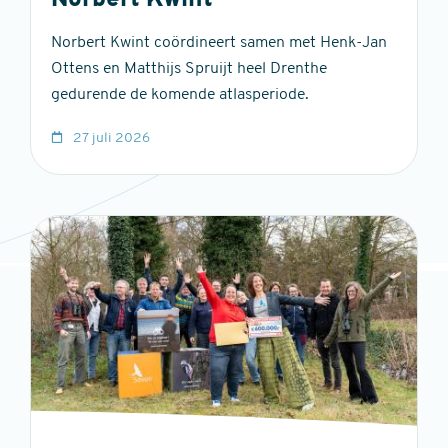
Norbert Kwint
Norbert Kwint coördineert samen met Henk-Jan
Ottens en Matthijs Spruijt heel Drenthe
gedurende de komende atlasperiode.
27 juli 2026