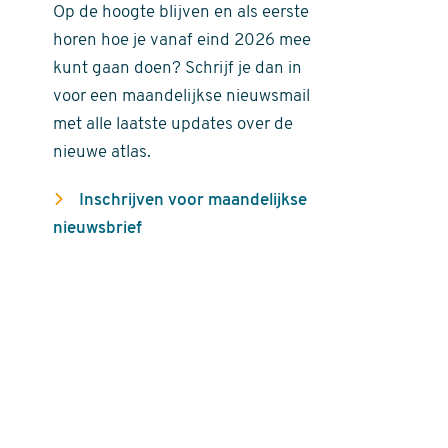
Op de hoogte blijven en als eerste
horen hoe je vanaf eind 2026 mee
kunt gaan doen? Schrijf je dan in
voor een maandelijkse nieuwsmail
met alle laatste updates over de
nieuwe atlas.
Inschrijven voor maandelijkse
nieuwsbrief