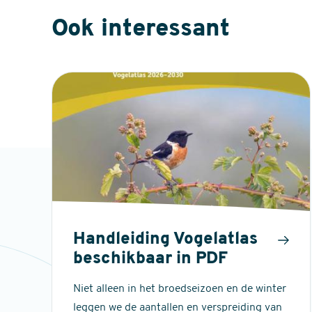
Ook interessant
Handleiding Vogelatlas
beschikbaar in PDF
Niet alleen in het broedseizoen en de winter
leggen we de aantallen en verspreiding van