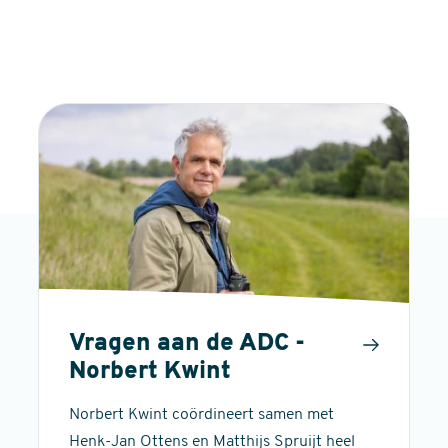
Vragen aan de ADC -
Norbert Kwint
Norbert Kwint coördineert samen met
Henk-Jan Ottens en Matthijs Spruijt heel