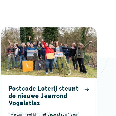
Postcode Loterij steunt
de nieuwe Jaarrond
Vogelatlas
“We zijn heel blij met deze steun”, zegt