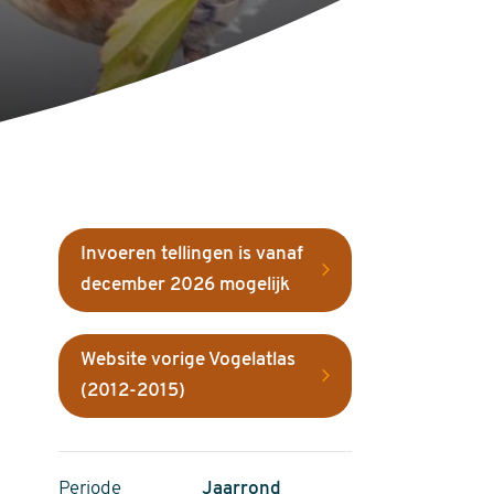
Invoeren tellingen is vanaf
december 2026 mogelijk
Website vorige Vogelatlas
(2012-2015)
Periode
Jaarrond