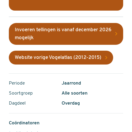
Invoeren tellingen is vanaf december 2026
mogelijk
Website vorige Vogelatlas (2012-2015)
Periode
Jaarrond
Soortgroep
Alle soorten
Dagdeel
Overdag
Coördinatoren