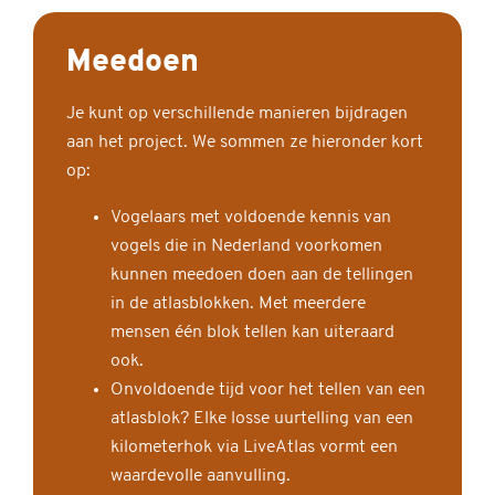
Meedoen
Je kunt op verschillende manieren bijdragen
aan het project. We sommen ze hieronder kort
op:
Vogelaars met voldoende kennis van
vogels die in Nederland voorkomen
kunnen meedoen doen aan de tellingen
in de atlasblokken. Met meerdere
mensen één blok tellen kan uiteraard
ook.
Onvoldoende tijd voor het tellen van een
atlasblok? Elke losse uurtelling van een
kilometerhok via LiveAtlas vormt een
waardevolle aanvulling.