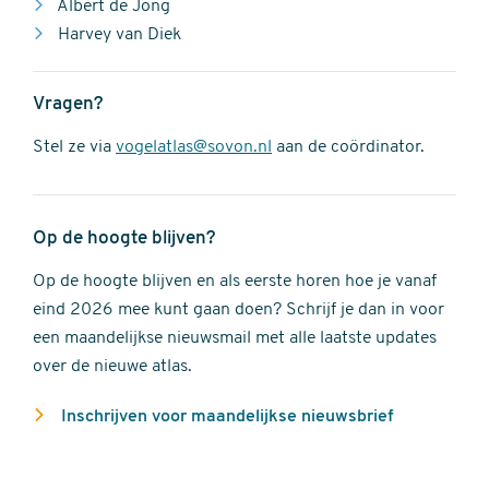
Albert de Jong
Harvey van Diek
Vragen?
Stel ze via
vogelatlas@sovon.nl
aan de coördinator.
Op de hoogte blijven?
Op de hoogte blijven en als eerste horen hoe je vanaf
eind 2026 mee kunt gaan doen? Schrijf je dan in voor
een maandelijkse nieuwsmail met alle laatste updates
over de nieuwe atlas.
Inschrijven voor maandelijkse nieuwsbrief