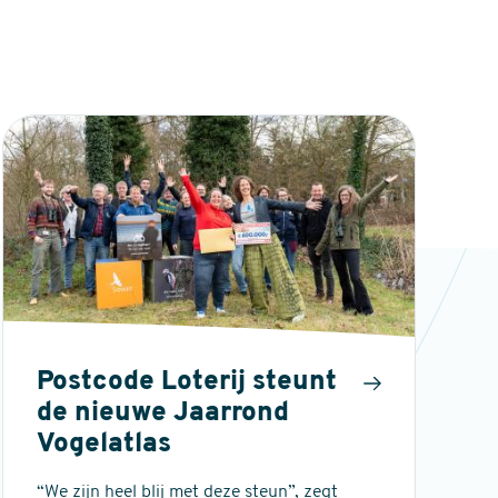
Postcode Loterij steunt
de nieuwe Jaarrond
Vogelatlas
“We zijn heel blij met deze steun”, zegt