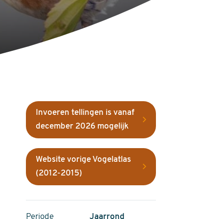
Invoeren tellingen is vanaf
december 2026 mogelijk
Website vorige Vogelatlas
(2012-2015)
Periode
Jaarrond