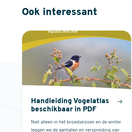
Ook interessant
Handleiding Vogelatlas
beschikbaar in PDF
Niet alleen in het broedseizoen en de winter
leggen we de aantallen en verspreiding van