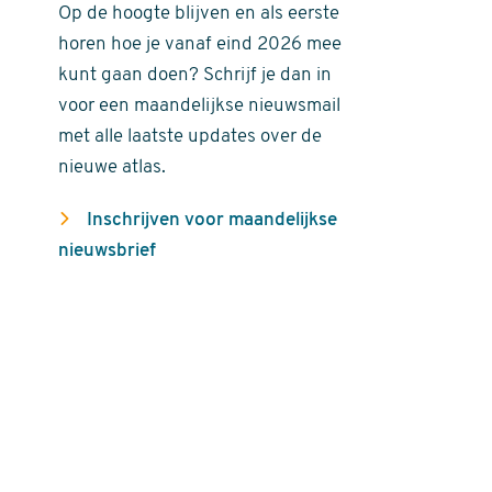
Op de hoogte blijven en als eerste
horen hoe je vanaf eind 2026 mee
kunt gaan doen? Schrijf je dan in
voor een maandelijkse nieuwsmail
met alle laatste updates over de
nieuwe atlas.
Inschrijven voor maandelijkse
nieuwsbrief