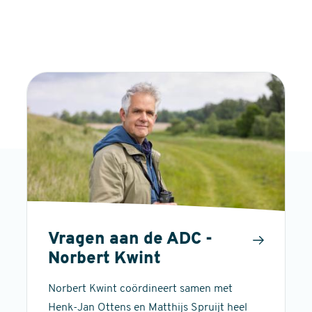
Vragen aan de ADC -
Norbert Kwint
Norbert Kwint coördineert samen met
Henk-Jan Ottens en Matthijs Spruijt heel