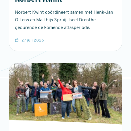
Norbert Kwint
Norbert Kwint coördineert samen met Henk-Jan
Ottens en Matthijs Spruijt heel Drenthe
gedurende de komende atlasperiode.
27 juli 2026