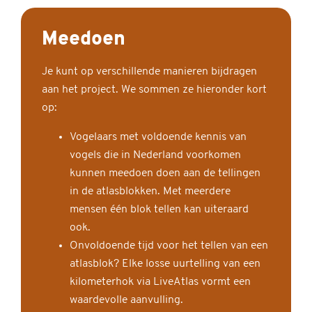
Meedoen
Je kunt op verschillende manieren bijdragen
aan het project. We sommen ze hieronder kort
op:
Vogelaars met voldoende kennis van
vogels die in Nederland voorkomen
kunnen meedoen doen aan de tellingen
in de atlasblokken. Met meerdere
mensen één blok tellen kan uiteraard
ook.
Onvoldoende tijd voor het tellen van een
atlasblok? Elke losse uurtelling van een
kilometerhok via LiveAtlas vormt een
waardevolle aanvulling.