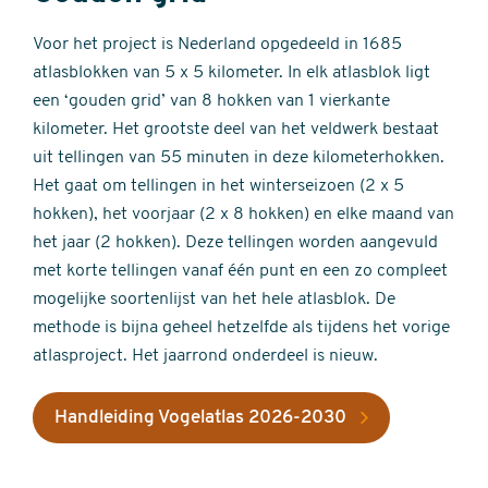
Voor het project is Nederland opgedeeld in 1685
atlasblokken van 5 x 5 kilometer. In elk atlasblok ligt
een ‘gouden grid’ van 8 hokken van 1 vierkante
kilometer. Het grootste deel van het veldwerk bestaat
uit tellingen van 55 minuten in deze kilometerhokken.
Het gaat om tellingen in het winterseizoen (2 x 5
hokken), het voorjaar (2 x 8 hokken) en elke maand van
het jaar (2 hokken). Deze tellingen worden aangevuld
met korte tellingen vanaf één punt en een zo compleet
mogelijke soortenlijst van het hele atlasblok. De
methode is bijna geheel hetzelfde als tijdens het vorige
atlasproject. Het jaarrond onderdeel is nieuw.
Handleiding Vogelatlas 2026-2030