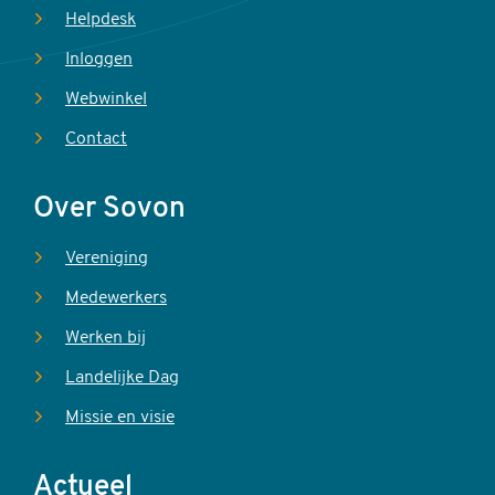
Helpdesk
Inloggen
Webwinkel
Contact
Over Sovon
Vereniging
Medewerkers
Werken bij
Landelijke Dag
Missie en visie
Actueel