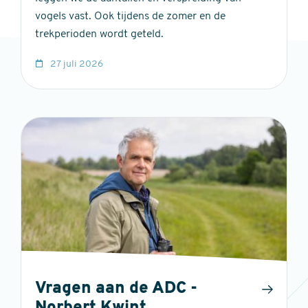
vogels vast. Ook tijdens de zomer en de
trekperioden wordt geteld.
27 juli 2026
Vragen aan de ADC -