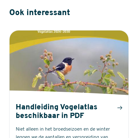
Ook interessant
Handleiding Vogelatlas
beschikbaar in PDF
Niet alleen in het broedseizoen en de winter
leggen we de aantallen en verspreiding van