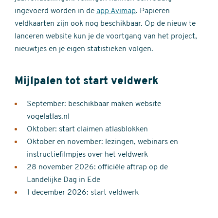
ingevoerd worden in de
app Avimap
. Papieren
veldkaarten zijn ook nog beschikbaar. Op de nieuw te
lanceren website kun je de voortgang van het project,
nieuwtjes en je eigen statistieken volgen.
Mijlpalen tot start veldwerk
September: beschikbaar maken website
vogelatlas.nl
Oktober: start claimen atlasblokken
Oktober en november: lezingen, webinars en
instructiefilmpjes over het veldwerk
28 november 2026: officiële aftrap op de
Landelijke Dag in Ede
1 december 2026: start veldwerk