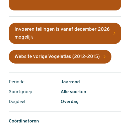
Invoeren tellingen is vanaf december 2026
mogelijk
Website vorige Vogelatlas (2012-2015)
Periode
Jaarrond
Soortgroep
Alle soorten
Dagdeel
Overdag
Coördinatoren