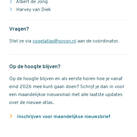
Albert de Jong
Harvey van Diek
Vragen?
Stel ze via
vogelatlas@sovon.nl
aan de coördinator.
Op de hoogte blijven?
Op de hoogte blijven en als eerste horen hoe je vanaf
eind 2026 mee kunt gaan doen? Schrijf je dan in voor
een maandelijkse nieuwsmail met alle laatste updates
over de nieuwe atlas.
Inschrijven voor maandelijkse nieuwsbrief