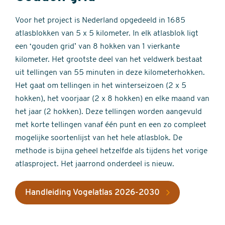
Voor het project is Nederland opgedeeld in 1685
atlasblokken van 5 x 5 kilometer. In elk atlasblok ligt
een ‘gouden grid’ van 8 hokken van 1 vierkante
kilometer. Het grootste deel van het veldwerk bestaat
uit tellingen van 55 minuten in deze kilometerhokken.
Het gaat om tellingen in het winterseizoen (2 x 5
hokken), het voorjaar (2 x 8 hokken) en elke maand van
het jaar (2 hokken). Deze tellingen worden aangevuld
met korte tellingen vanaf één punt en een zo compleet
mogelijke soortenlijst van het hele atlasblok. De
methode is bijna geheel hetzelfde als tijdens het vorige
atlasproject. Het jaarrond onderdeel is nieuw.
Handleiding Vogelatlas 2026-2030