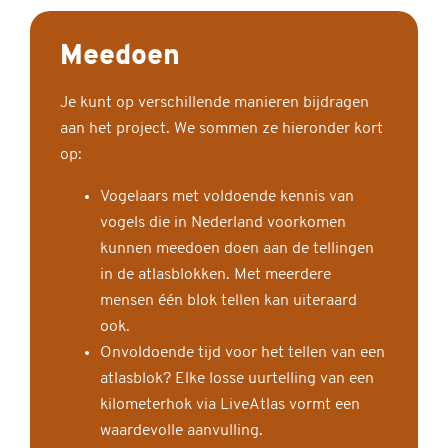
Meedoen
Je kunt op verschillende manieren bijdragen
aan het project. We sommen ze hieronder kort
op:
Vogelaars met voldoende kennis van
vogels die in Nederland voorkomen
kunnen meedoen doen aan de tellingen
in de atlasblokken. Met meerdere
mensen één blok tellen kan uiteraard
ook.
Onvoldoende tijd voor het tellen van een
atlasblok? Elke losse uurtelling van een
kilometerhok via LiveAtlas vormt een
waardevolle aanvulling.