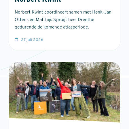
Norbert Kwint
Norbert Kwint coördineert samen met Henk-Jan
Ottens en Matthijs Spruijt heel Drenthe
gedurende de komende atlasperiode.
27 juli 2026