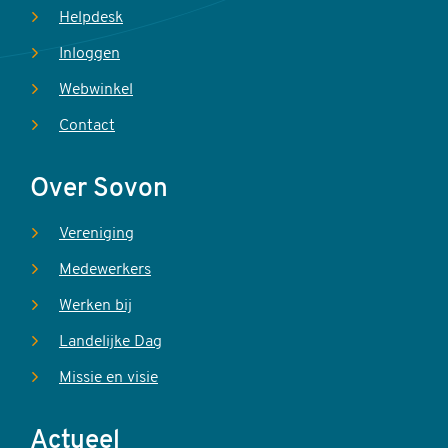
Helpdesk
Inloggen
Webwinkel
Contact
Over Sovon
Vereniging
Medewerkers
Werken bij
Landelijke Dag
Missie en visie
Actueel