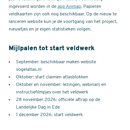
ingevoerd worden in de
app Avimap
. Papieren
veldkaarten zijn ook nog beschikbaar. Op de nieuw te
lanceren website kun je de voortgang van het project,
nieuwtjes en je eigen statistieken volgen.
Mijlpalen tot start veldwerk
September: beschikbaar maken website
vogelatlas.nl
Oktober: start claimen atlasblokken
Oktober en november: lezingen, webinars en
instructiefilmpjes over het veldwerk
28 november 2026: officiële aftrap op de
Landelijke Dag in Ede
1 december 2026: start veldwerk