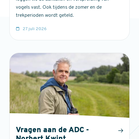
vogels vast. Ook tijdens de zomer en de
trekperioden wordt geteld.
27 juli 2026
Vragen aan de ADC -