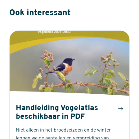
Ook interessant
Handleiding Vogelatlas
beschikbaar in PDF
Niet alleen in het broedseizoen en de winter
leggen we de aantallen en verspreiding van