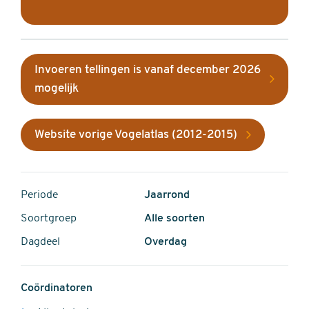
Invoeren tellingen is vanaf december 2026
mogelijk
Website vorige Vogelatlas (2012-2015)
Periode
Jaarrond
Soortgroep
Alle soorten
Dagdeel
Overdag
Coördinatoren