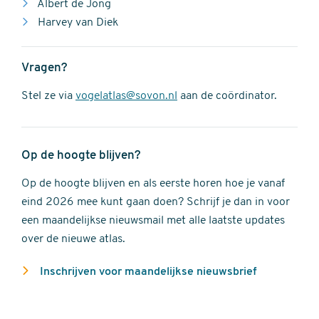
Albert de Jong
Harvey van Diek
Vragen?
Stel ze via
vogelatlas@sovon.nl
aan de coördinator.
Op de hoogte blijven?
Op de hoogte blijven en als eerste horen hoe je vanaf
eind 2026 mee kunt gaan doen? Schrijf je dan in voor
een maandelijkse nieuwsmail met alle laatste updates
over de nieuwe atlas.
Inschrijven voor maandelijkse nieuwsbrief