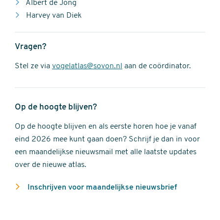
Albert de Jong
Harvey van Diek
Vragen?
Stel ze via
vogelatlas@sovon.nl
aan de coördinator.
Op de hoogte blijven?
Op de hoogte blijven en als eerste horen hoe je vanaf
eind 2026 mee kunt gaan doen? Schrijf je dan in voor
een maandelijkse nieuwsmail met alle laatste updates
over de nieuwe atlas.
Inschrijven voor maandelijkse nieuwsbrief