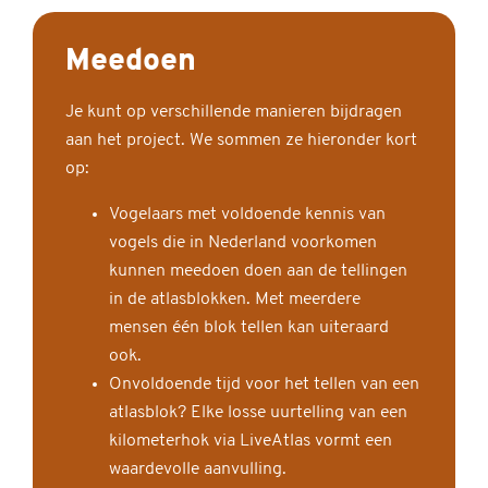
Meedoen
Je kunt op verschillende manieren bijdragen
aan het project. We sommen ze hieronder kort
op:
Vogelaars met voldoende kennis van
vogels die in Nederland voorkomen
kunnen meedoen doen aan de tellingen
in de atlasblokken. Met meerdere
mensen één blok tellen kan uiteraard
ook.
Onvoldoende tijd voor het tellen van een
atlasblok? Elke losse uurtelling van een
kilometerhok via LiveAtlas vormt een
waardevolle aanvulling.