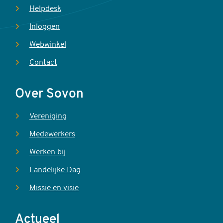
Helpdesk
Inloggen
Webwinkel
Contact
Over Sovon
Vereniging
Medewerkers
Werken bij
Landelijke Dag
Missie en visie
Actueel