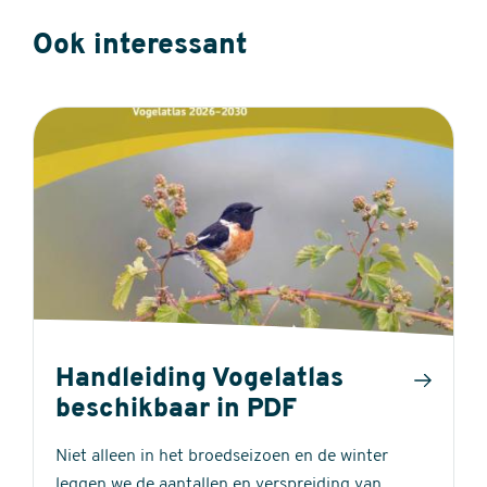
Ook interessant
Handleiding Vogelatlas
beschikbaar in PDF
Niet alleen in het broedseizoen en de winter
leggen we de aantallen en verspreiding van