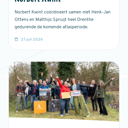
Norbert Kwint
Norbert Kwint coördineert samen met Henk-Jan
Ottens en Matthijs Spruijt heel Drenthe
gedurende de komende atlasperiode.
27 juli 2026