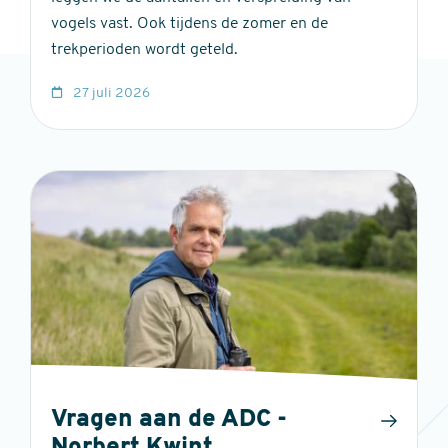
vogels vast. Ook tijdens de zomer en de
trekperioden wordt geteld.
27 juli 2026
Vragen aan de ADC -