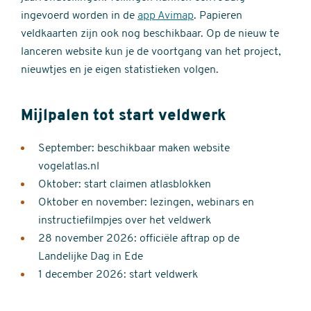
ingevoerd worden in de
app Avimap
. Papieren
veldkaarten zijn ook nog beschikbaar. Op de nieuw te
lanceren website kun je de voortgang van het project,
nieuwtjes en je eigen statistieken volgen.
Mijlpalen tot start veldwerk
September: beschikbaar maken website
vogelatlas.nl
Oktober: start claimen atlasblokken
Oktober en november: lezingen, webinars en
instructiefilmpjes over het veldwerk
28 november 2026: officiële aftrap op de
Landelijke Dag in Ede
1 december 2026: start veldwerk