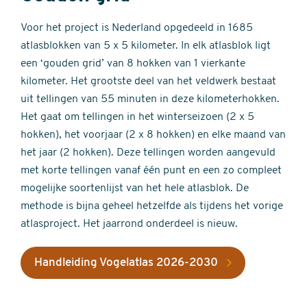
Voor het project is Nederland opgedeeld in 1685
atlasblokken van 5 x 5 kilometer. In elk atlasblok ligt
een ‘gouden grid’ van 8 hokken van 1 vierkante
kilometer. Het grootste deel van het veldwerk bestaat
uit tellingen van 55 minuten in deze kilometerhokken.
Het gaat om tellingen in het winterseizoen (2 x 5
hokken), het voorjaar (2 x 8 hokken) en elke maand van
het jaar (2 hokken). Deze tellingen worden aangevuld
met korte tellingen vanaf één punt en een zo compleet
mogelijke soortenlijst van het hele atlasblok. De
methode is bijna geheel hetzelfde als tijdens het vorige
atlasproject. Het jaarrond onderdeel is nieuw.
Handleiding Vogelatlas 2026-2030