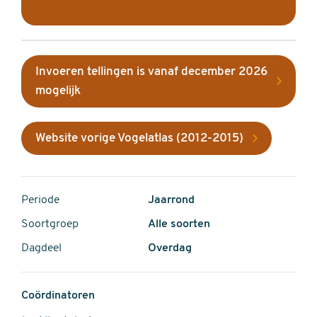
Invoeren tellingen is vanaf december 2026
mogelijk
Website vorige Vogelatlas (2012-2015)
Periode
Jaarrond
Soortgroep
Alle soorten
Dagdeel
Overdag
Coördinatoren