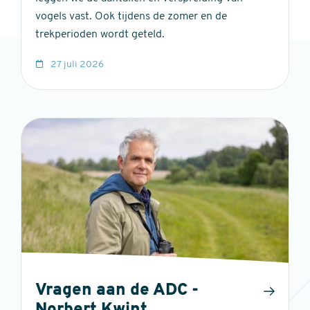
vogels vast. Ook tijdens de zomer en de
trekperioden wordt geteld.
27 juli 2026
Vragen aan de ADC -