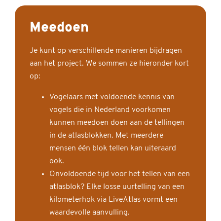
Meedoen
Je kunt op verschillende manieren bijdragen
aan het project. We sommen ze hieronder kort
op:
Vogelaars met voldoende kennis van
vogels die in Nederland voorkomen
kunnen meedoen doen aan de tellingen
in de atlasblokken. Met meerdere
mensen één blok tellen kan uiteraard
ook.
Onvoldoende tijd voor het tellen van een
atlasblok? Elke losse uurtelling van een
kilometerhok via LiveAtlas vormt een
waardevolle aanvulling.