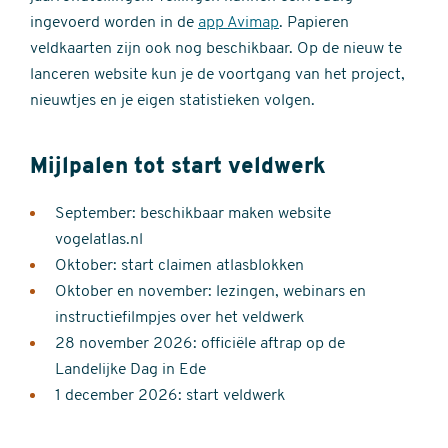
ingevoerd worden in de
app Avimap
. Papieren
veldkaarten zijn ook nog beschikbaar. Op de nieuw te
lanceren website kun je de voortgang van het project,
nieuwtjes en je eigen statistieken volgen.
Mijlpalen tot start veldwerk
September: beschikbaar maken website
vogelatlas.nl
Oktober: start claimen atlasblokken
Oktober en november: lezingen, webinars en
instructiefilmpjes over het veldwerk
28 november 2026: officiële aftrap op de
Landelijke Dag in Ede
1 december 2026: start veldwerk