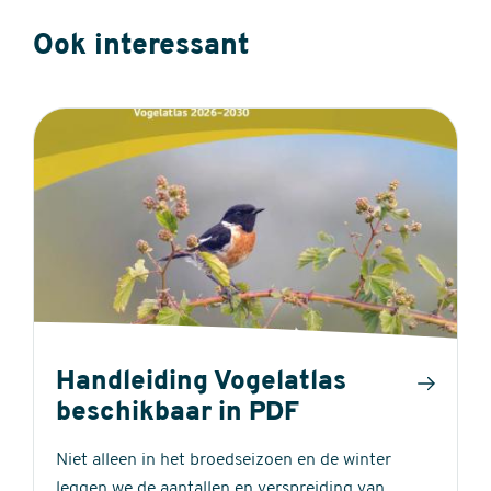
Ook interessant
Handleiding Vogelatlas
beschikbaar in PDF
Niet alleen in het broedseizoen en de winter
leggen we de aantallen en verspreiding van