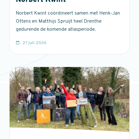
Norbert Kwint
Norbert Kwint coördineert samen met Henk-Jan
Ottens en Matthijs Spruijt heel Drenthe
gedurende de komende atlasperiode.
27 juli 2026