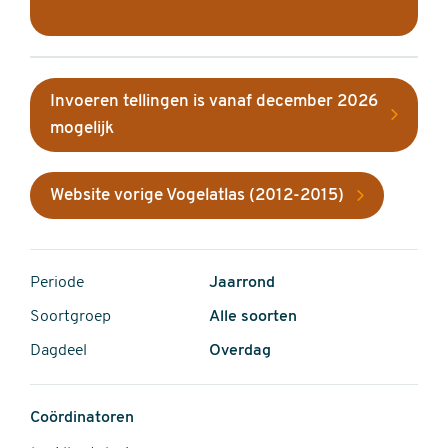
Invoeren tellingen is vanaf december 2026
mogelijk
Website vorige Vogelatlas (2012-2015)
Periode
Jaarrond
Soortgroep
Alle soorten
Dagdeel
Overdag
Coördinatoren