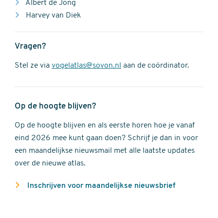
Albert de Jong
Harvey van Diek
Vragen?
Stel ze via
vogelatlas@sovon.nl
aan de coördinator.
Op de hoogte blijven?
Op de hoogte blijven en als eerste horen hoe je vanaf
eind 2026 mee kunt gaan doen? Schrijf je dan in voor
een maandelijkse nieuwsmail met alle laatste updates
over de nieuwe atlas.
Inschrijven voor maandelijkse nieuwsbrief