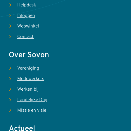
Helpdesk
Inloggen
Webwinkel
Contact
Over Sovon
Vereniging
Medewerkers
Werken bij
Landelijke Dag
Missie en visie
Actueel