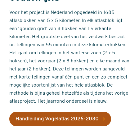
Voor het project is Nederland opgedeeld in 1685
atlasblokken van 5 x 5 kilometer. In elk atlasblok ligt
een ‘gouden grid’ van 8 hokken van 1 vierkante
kilometer. Het grootste deel van het veldwerk bestaat
uit tellingen van 55 minuten in deze kilometerhokken.
Het gaat om tellingen in het winterseizoen (2 x 5
hokken), het voorjaar (2 x 8 hokken) en elke maand van
het jaar (2 hokken). Deze tellingen worden aangevuld
met korte tellingen vanaf één punt en een zo compleet
mogelijke soortenlijst van het hele atlasblok. De
methode is bijna geheel hetzelfde als tijdens het vorige
atlasproject. Het jaarrond onderdeel is nieuw.
Handleiding Vogelatlas 2026-2030